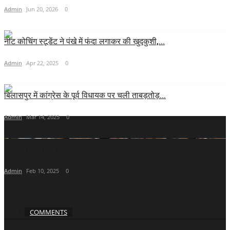
Admin
Jun 20, 2026
0
नीट कोचिंग स्टूडेंट ने पंखे में फंदा लगाकर की खुदकुशी,...
Admin
Apr 22, 2025
0
बिलासपुर में कांग्रेस के पूर्व विधायक पर चली ताबड़तोड़...
Admin
Mar 14, 2025
0
भारतीय निर्वासितों के साथ दुर्व्यवहार के बाद फूटा गुस्सा,...
Admin
Feb 10, 2025
0
COMMENTS