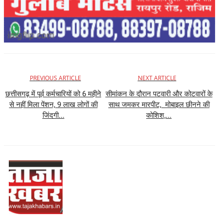
PREVIOUS ARTICLE
NEXT ARTICLE
छत्तीसगढ़ में पूर्व कर्मचारियों को 6 महीने
सीमांकन के दौरान पटवारी और कोटवारों के
से नहीं मिला पेंशन, 9 लाख लोगों की
साथ जमकर मारपीट, मोबाइल छीनने की
जिंदगी...
कोशिश,...