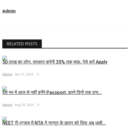
Admin
RELATED POSTS
50 लाख का लोन, सरकार करेगी 35% तक माफ़, ऐसे करें Apply
Admin
Apr 27, 2024
0
देश भर में आज से नहीं बनेंगे Passport, इतने दिनों तक ठप्प...
Admin
Aug 29, 2024
0
NEET री-एग्जाम में NTA ने नागपुर के छात्र को दिया अबू धाबी...