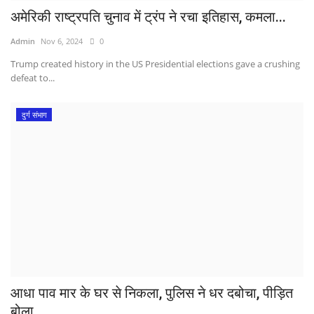
अमेरिकी राष्ट्रपति चुनाव में ट्रंप ने रचा इतिहास, कमला...
Admin
Nov 6, 2024
0
Trump created history in the US Presidential elections gave a crushing
defeat to...
दुर्ग संभाग
आधा पाव मार के घर से निकला, पुलिस ने धर दबोचा, पीड़ित
बोला...