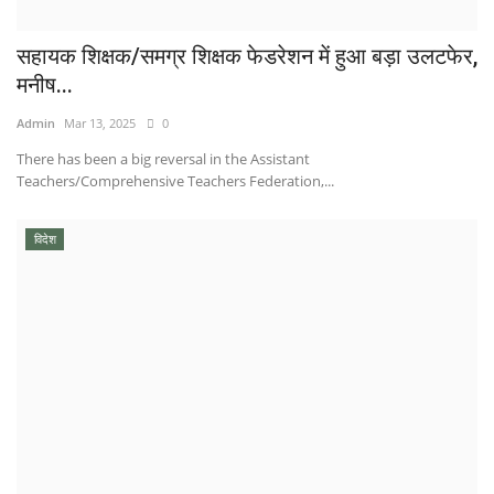
सहायक शिक्षक/समग्र शिक्षक फेडरेशन में हुआ बड़ा उलटफेर,
मनीष...
Admin
Mar 13, 2025
0
There has been a big reversal in the Assistant
Teachers/Comprehensive Teachers Federation,...
विदेश