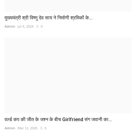
मुख्यमंत्री श्री विष्णु देव साय ने निर्माणी श्रमिकों के...
Admin
Jul 4, 2024
0
वर्ल्ड कप की जीत के जश्न के बीच Girlfriend संग जवानी का...
Admin
Mar 12, 2026
0