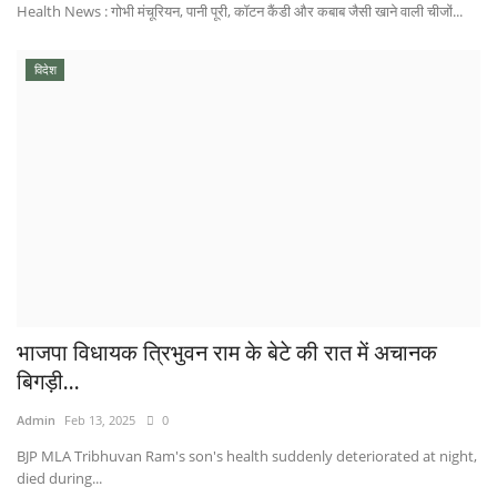
Health News : गोभी मंचूरियन, पानी पूरी, कॉटन कैंडी और कबाब जैसी खाने वाली चीजों...
विदेश
भाजपा विधायक त्रिभुवन राम के बेटे की रात में अचानक
बिगड़ी...
Admin
Feb 13, 2025
0
BJP MLA Tribhuvan Ram's son's health suddenly deteriorated at night,
died during...