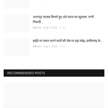
अभनपुर तालाब किनारे हुए अंधे कत्ल का खुलासा: पत्नी
निकली...
Admin
Aug 6, 2026
0
हाईवे पर सफर करने वालों की जेब पर बढ़ा बोझ, छत्तीसगढ़ के...
Admin
Aug 6, 2026
0
RECOMMENDED POSTS