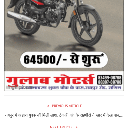
PREVIOUS ARTICLE
रायपुर में अज्ञात युवक की मिली लाश, टेकारी गांव के राहगीरों ने खार में देखा शव,...
NEXT ARTICLE