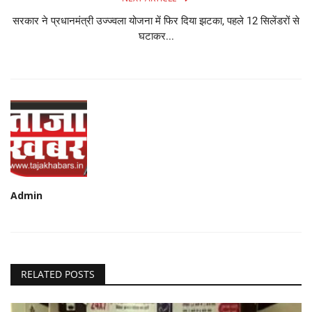
सरकार ने प्रधानमंत्री उज्ज्वला योजना में फिर दिया झटका, पहले 12 सिलेंडरों से
घटाकर...
Admin
RELATED POSTS