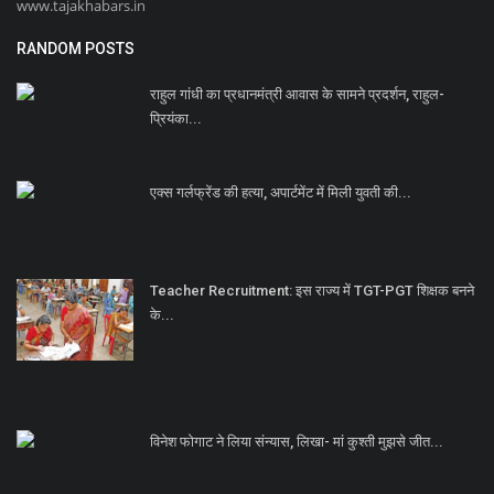
www.tajakhabars.in
RANDOM POSTS
राहुल गांधी का प्रधानमंत्री आवास के सामने प्रदर्शन, राहुल-
प्रियंका...
एक्स गर्लफ्रेंड की हत्या, अपार्टमेंट में मिली युवती की...
Teacher Recruitment: इस राज्य में TGT-PGT शिक्षक बनने
के...
विनेश फोगाट ने लिया संन्यास, लिखा- मां कुश्ती मुझसे जीत...