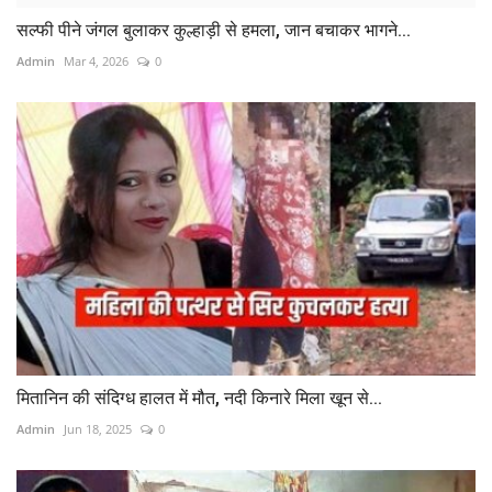
सल्फी पीने जंगल बुलाकर कुल्हाड़ी से हमला, जान बचाकर भागने...
Admin
Mar 4, 2026
0
मितानिन की संदिग्ध हालत में मौत, नदी किनारे मिला खून से...
Admin
Jun 18, 2025
0