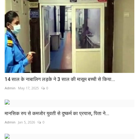
14 साल के नाबालिग लड़के ने 3 साल की मासूम बच्ची से किया...
Admin
May 17, 2025
0
मानसिक रुप से कमजोर युवती से दुष्कर्म का प्रयास, पिता ने...
Admin
Jan 5, 2026
0