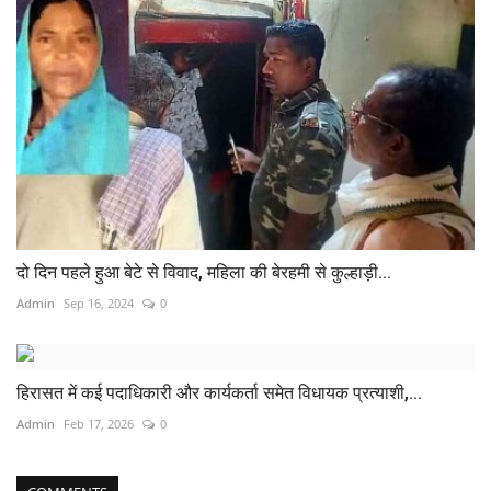
दो दिन पहले हुआ बेटे से विवाद, महिला की बेरहमी से कुल्हाड़ी...
Admin
Sep 16, 2024
0
हिरासत में कई पदाधिकारी और कार्यकर्ता समेत विधायक प्रत्याशी,...
Admin
Feb 17, 2026
0