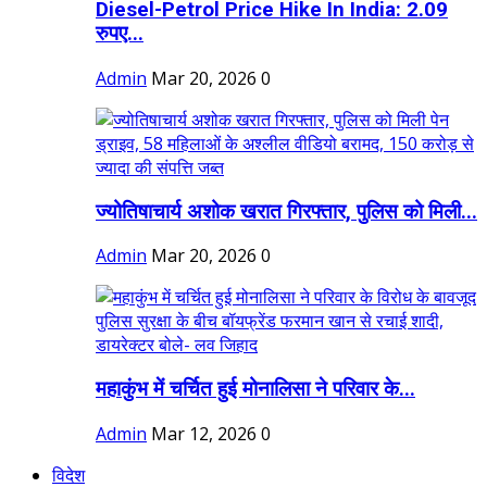
Diesel-Petrol Price Hike In India: 2.09
रुपए...
Admin
Mar 20, 2026
0
ज्योतिषाचार्य अशोक खरात गिरफ्तार, पुलिस को मिली...
Admin
Mar 20, 2026
0
महाकुंभ में चर्चित हुई मोनालिसा ने परिवार के...
Admin
Mar 12, 2026
0
विदेश