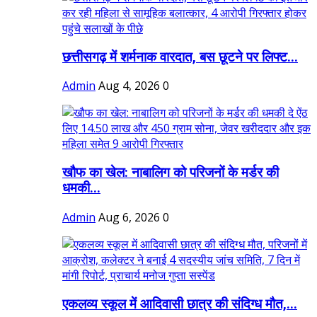
छत्तीसगढ़ में शर्मनाक वारदात, बस छूटने पर लिफ्ट...
Admin
Aug 4, 2026
0
खौफ का खेल: नाबालिग को परिजनों के मर्डर की
धमकी...
Admin
Aug 6, 2026
0
एकलव्य स्कूल में आदिवासी छात्र की संदिग्ध मौत,...