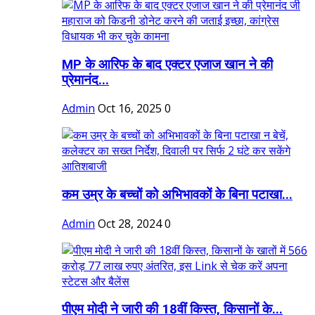
MP के आरिफ के बाद एक्टर एजाज खान ने की
प्रेमानंद...
Admin
Oct 16, 2025
0
कम उम्र के बच्चों को अभिभावकों के बिना पटाखा...
Admin
Oct 28, 2024
0
पीएम मोदी ने जारी की 18वीं किस्त, किसानों के...