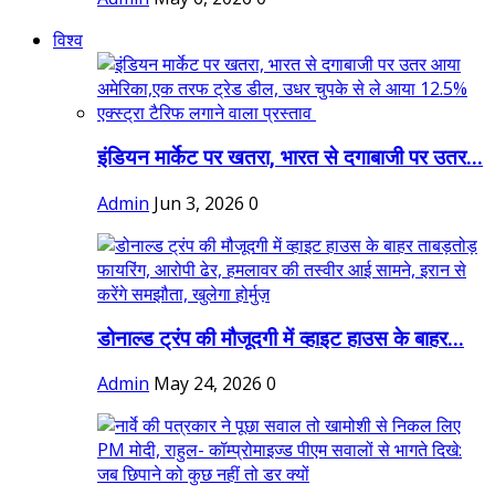
विश्व
इंडियन मार्केट पर खतरा, भारत से दगाबाजी पर उतर...
Admin
Jun 3, 2026
0
डोनाल्ड ट्रंप की मौजूदगी में व्हाइट हाउस के बाहर...
Admin
May 24, 2026
0