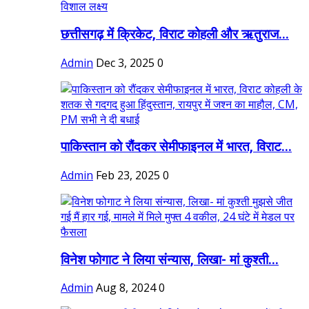
छत्तीसगढ़ में क्रिकेट, विराट कोहली और ऋतुराज...
Admin
Dec 3, 2025
0
पाकिस्तान को रौंदकर सेमीफाइनल में भारत, विराट...
Admin
Feb 23, 2025
0
विनेश फोगाट ने लिया संन्यास, लिखा- मां कुश्ती...
Admin
Aug 8, 2024
0