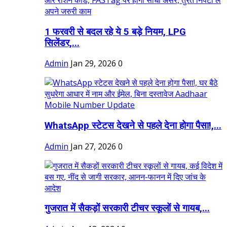
1 फरवरी से बदल रहे ये 5 बड़े नियम, LPG
सिलेंडर,...
Admin
Jan 29, 2026
0
WhatsApp स्टेटस देखने से पहले देना होगा पैसा!,...
Admin
Jan 27, 2026
0
गुजरात में सैकड़ों सरकारी टीचर स्कूलों से गायब,...