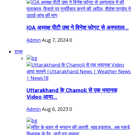
IOA अध्यक्ष पीटी उषा ने विनेश फोगट से अस्पताल...
Admin
Aug 7, 2024
0
राज्य
Uttarakhand के Chamoli से एक भयानक
Video आया...
Admin
Aug 6, 2023
0