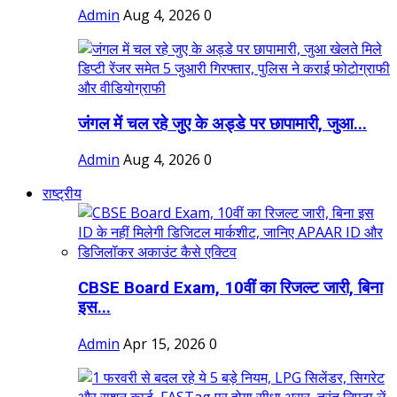
Admin
Aug 4, 2026
0
जंगल में चल रहे जुए के अड्डे पर छापामारी, जुआ...
Admin
Aug 4, 2026
0
राष्ट्रीय
CBSE Board Exam, 10वीं का रिजल्ट जारी, बिना
इस...
Admin
Apr 15, 2026
0