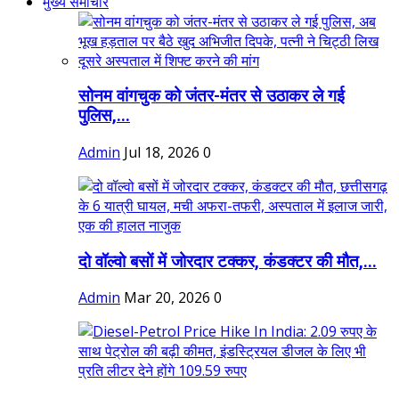
मुख्य समाचार
सोनम वांगचुक को जंतर-मंतर से उठाकर ले गई
पुलिस,...
Admin
Jul 18, 2026
0
दो वॉल्वो बसों में जोरदार टक्कर, कंडक्टर की मौत,...
Admin
Mar 20, 2026
0