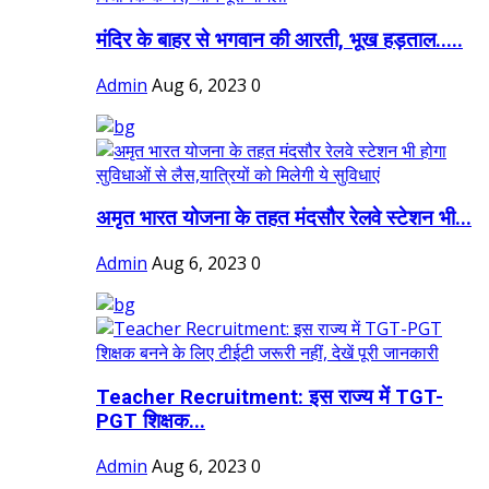
मंदिर के बाहर से भगवान की आरती, भूख हड़ताल.....
Admin
Aug 6, 2023
0
अमृत भारत योजना के तहत मंदसौर रेलवे स्टेशन भी...
Admin
Aug 6, 2023
0
Teacher Recruitment: इस राज्य में TGT-
PGT शिक्षक...
Admin
Aug 6, 2023
0