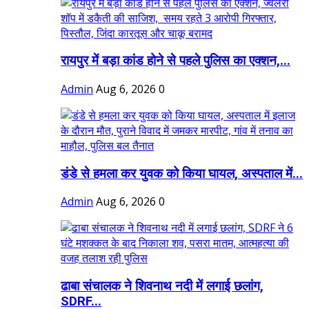
रायपुर में बड़ा कांड होने से पहले पुलिस का एक्शन,...
Admin
Aug 6, 2026
0
डंडे से हमला कर युवक को किया घायल, अस्पताल में...
Admin
Aug 6, 2026
0
ढाबा संचालक ने शिवनाथ नदी में लगाई छलांग,
SDRF...