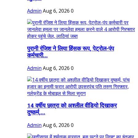
Admin
Aug 6, 2026
0
पुरानी रंजिश ने लिया हिंसक रूप, पेट्रोल-पंप
कर्मचारी...
Admin
Aug 6, 2026
0
14 वर्षीय छात्रा को अश्लील वीडियो दिखाकर
दुष्कर्म,...
Admin
Aug 6, 2026
0