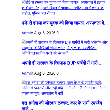
डंडे से हमला कर युवक को किया घायल, अस्पताल में...
Admin
Aug 6, 2026
0
अपनी ही सरकार के खिलाफ BJP पार्षदों में भारी...
Admin
Aug 6, 2026
0
बस-इनोवा की जोरदार टक्कर, कार के सभी एयरबैग
खुले,...