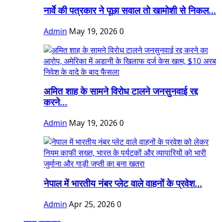
नार्वे की पत्रकार ने पूछा सवाल तो खामोशी से निकल...
Admin
May 19, 2026
0
अमित शाह के सामने विरोध टालने जनसुनवाई रद्द
करने...
Admin
May 19, 2026
0
नेपाल में भारतीय नंबर प्लेट वाले वाहनों के प्रवेश...
Admin
Apr 25, 2026
0