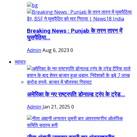
Breaking News : Punjab के तरन तारन में
घुसपैठिया...
Admin
Aug 6, 2023
0
व्यापार
अमेरिका के नए राष्ट्रपति डोनाल्ड ट्रंप के ट्रेड...
Admin
Jan 21, 2025
0