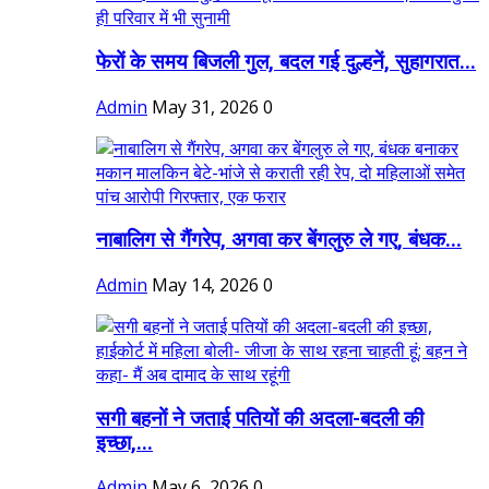
फेरों के समय बिजली गुल, बदल गई दुल्हनें, सुहागरात...
Admin
May 31, 2026
0
नाबालिग से गैंगरेप, अगवा कर बेंगलुरु ले गए, बंधक...
Admin
May 14, 2026
0
सगी बहनों ने जताई पतियों की अदला-बदली की
इच्छा,...
Admin
May 6, 2026
0