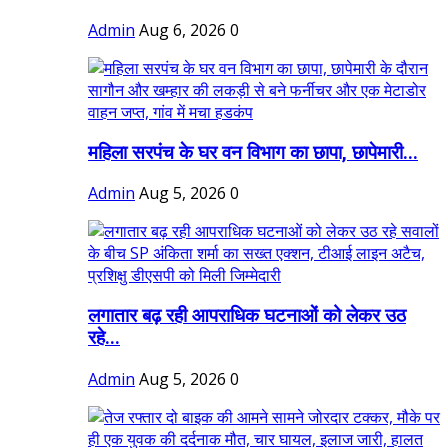
Admin
Aug 6, 2026
0
महिला सरपंच के घर वन विभाग का छापा, छापेमारी...
Admin
Aug 5, 2026
0
लगातार बढ़ रही आपराधिक घटनाओं को लेकर उठ
रहे...
Admin
Aug 5, 2026
0