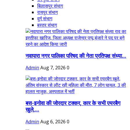
बिलासपुर संभाग
रायपुर संभाग
दुर्ग संभाग
बस्तर संभाग
नवापारा नगर पालिका परिषद की नेता प्रतिपक्ष संध्या...
Admin
Aug 7, 2026
0
बस-इनोवा की जोरदार टक्कर, कार के सभी एयरबैग
खुले,...
Admin
Aug 6, 2026
0