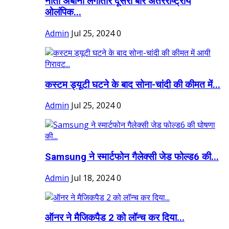
नीता अंबानी लगातार दूसरी बार अंतरराष्ट्रीय
ओलंपिक...
Admin
Jul 25, 2024
0
कस्टम ड्यूटी घटने के बाद सोना-चांदी की कीमत में...
Admin
Jul 25, 2024
0
Samsung ने स्मार्टफोन गैलेक्सी जेड फोल्ड6 की...
Admin
Jul 18, 2024
0
ऑनर ने मैजिकपैड 2 को लॉन्च कर दिया...