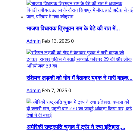
भाजपा विधायक त्रिभुवन राम के बेटे की रात में...
Admin
Feb 13, 2025
0
रशियन लड़की को गोद में बैठाकर युवक ने मारी बाइक...
Admin
Feb 7, 2025
0
अमेरिकी राष्ट्रपति चुनाव में ट्रंप ने रचा इतिहास,...