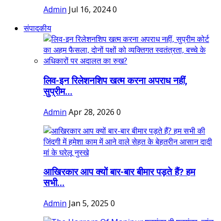
Admin
Jul 16, 2024
0
संपादकीय
लिव-इन रिलेशनशिप खत्म करना अपराध नहीं,
सुप्रीम...
Admin
Apr 28, 2026
0
आखिरकार आप क्यों बार-बार बीमार पड़ते हैं? हम
सभी...
Admin
Jan 5, 2025
0