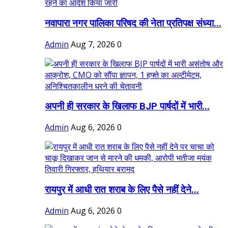
नवापारा नगर पालिका परिषद की नेता प्रतिपक्ष संध्या...
Admin
Aug 7, 2026
0
अपनी ही सरकार के खिलाफ BJP पार्षदों में भारी...
Admin
Aug 6, 2026
0
रायपुर में आधी रात शराब के लिए पैसे नहीं देने...
Admin
Aug 6, 2026
0