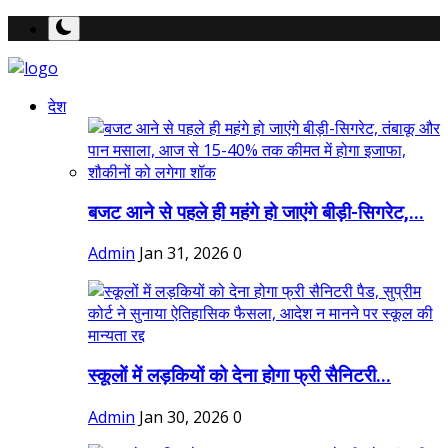
देश
बजट आने से पहले ही महंगे हो जाएंगे बीड़ी-सिगरेट,...
Admin
Jan 31, 2026
0
स्कूलों में लड़कियों को देना होगा फ्री सैनिटरी...
Admin
Jan 30, 2026
0