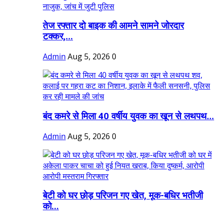
तेज रफ्तार दो बाइक की आमने सामने जोरदार
टक्कर,...
Admin
Aug 5, 2026
0
बंद कमरे से मिला 40 वर्षीय युवक का खून से लथपथ...
Admin
Aug 5, 2026
0
बेटी को घर छोड़ परिजन गए खेत, मूक-बधिर भतीजी
को...