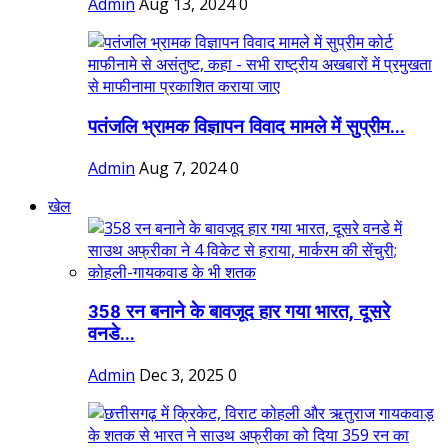
Admin
Aug 13, 2024
0
पतंजलि भ्रामक विज्ञापन विवाद मामले में सुप्रीम...
Admin
Aug 7, 2024
0
खेल
358 रन बनाने के बावजूद हार गया भारत, दूसरे
वनडे...
Admin
Dec 3, 2025
0