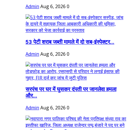
Admin
Aug 6, 2026
0
53 पेटी शराब जब्ती मामले में दो सब-इंस्पेक्टर...
Admin
Aug 6, 2026
0
सरपंच पर घर में घुसकर दंपती पर जानलेवा हमला
और...
Admin
Aug 6, 2026
0