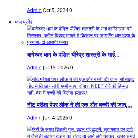
Admin
Oct 5, 2024
0
मध्य प्रदेश
बागेश्वर धाम के पंडित धीरेंद्र शास्त्री के भाई...
Admin
Jul 15, 2026
0
नीट परीक्षा पेपर लीक ने ली एक और बच्ची की जान,...
Admin
Jun 4, 2026
0