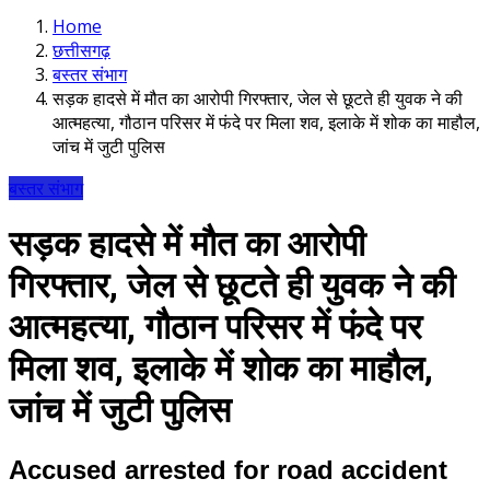
Home
छत्तीसगढ़
बस्तर संभाग
सड़क हादसे में मौत का आरोपी गिरफ्तार, जेल से छूटते ही युवक ने की
आत्महत्या, गौठान परिसर में फंदे पर मिला शव, इलाके में शोक का माहौल,
जांच में जुटी पुलिस
बस्तर संभाग
सड़क हादसे में मौत का आरोपी
गिरफ्तार, जेल से छूटते ही युवक ने की
आत्महत्या, गौठान परिसर में फंदे पर
मिला शव, इलाके में शोक का माहौल,
जांच में जुटी पुलिस
Accused arrested for road accident