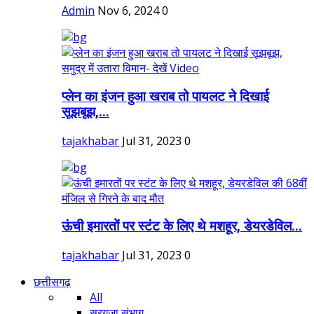
Admin
Nov 6, 2024
0
प्लेन का इंजन हुआ खराब तो पायलट ने दिखाई
सूझबूझ,...
tajakhabar
Jul 31, 2023
0
ऊंची इमारतों पर स्टंट के लिए थे मशहूर, डेयरडेविल...
tajakhabar
Jul 31, 2023
0
छत्तीसगढ़
All
सरगुजा संभाग