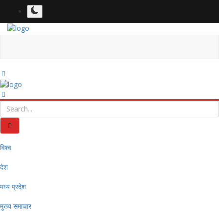
विश्व
देश
मध्य प्रदेश
मुख्य समाचार