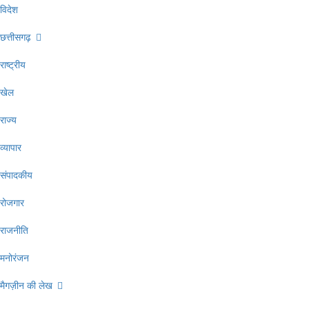
विदेश
छत्तीसगढ़
राष्ट्रीय
खेल
राज्य
व्यापार
संपादकीय
रोजगार
राजनीति
मनोरंजन
मैगज़ीन की लेख