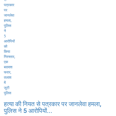
हत्या की नियत से पत्रकार पर जानलेवा हमला,
पुलिस ने 5 आरोपियों...