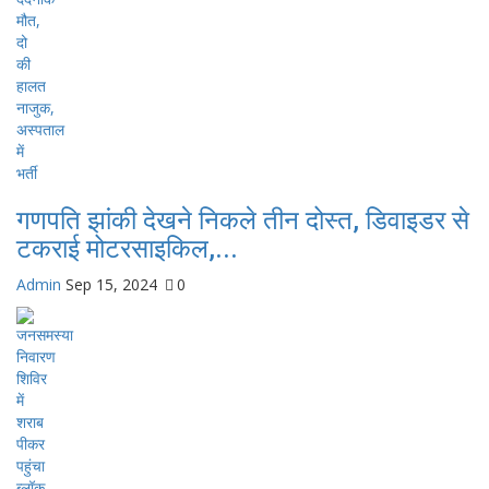
गणपति झांकी देखने निकले तीन दोस्त, ड‍िवाइडर से
टकराई मोटरसाइकि‍ल,...
Admin
Sep 15, 2024
0