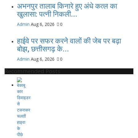
अभनपुर तालाब किनारे हुए अंधे कत्ल का
खुलासा: पत्नी निकली...
Admin
Aug 6, 2026
0
हाईवे पर सफर करने वालों की जेब पर बढ़ा
बोझ, छत्तीसगढ़ के...
Admin
Aug 6, 2026
0
Recommended Posts