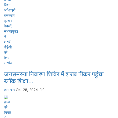
जनसमस्या निवारण शिविर में शराब पीकर पहुंचा
ब्लॉक शिक्षा...
Admin
Oct 28, 2024
0