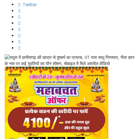
Twitter