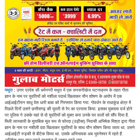
मथुरा :
उत्तर प्रदेश की धर्मनगरी मथुरा में एक सनसनीखेज घटनाक्रम के तहत गीता
ज्ञान के नाम पर युवतियों को नशीला पदार्थ खिलाकर यौन शोषण के आरोप में एक
आईआईटीयन साधु वेश धारी बाबा को गिरफ्तार किया गया. गोवर्धन के राधाकुंड क्षेत्र में
पिछले दिनों उसने छत्तीसगढ़ की युवती से रेप का प्रयास किया. इसका मुकदमा दर्ज होने
पर पुलिस ने उसके यहां से दो युवतियों को मुक्त करा उनके घर वालों को सौंप दिया है.
मिली जानकारी के मुताबिक मूल रूप से फोरदा (उड़ीसा) निवासी अभिषेक मिश्रा द्वारा गीता
ज्ञान के नाम पर नशीली दवा खिलाकर युवतियों के साथ यौन शोषण किया जाता था. उसने
आईआईटी रुड़की से बीटेक किया था. उसके अभिभावक अब भुवनेश्वर में रहते हैं.
अभिषेक कुछ साल पहले राधाकुंड में आकर रहने लगा.