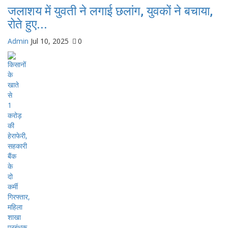
जलाशय में युवती ने लगाई छलांग, युवकों ने बचाया,
रोते हुए...
Admin
Jul 10, 2025
0