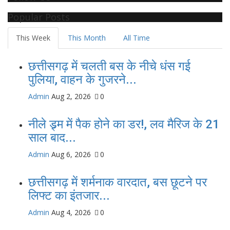
Popular Posts
This Week
This Month
All Time
छत्तीसगढ़ में चलती बस के नीचे धंस गई
पुलिया, वाहन के गुजरने...
Admin
Aug 2, 2026
0
नीले ड्र्म में पैक होने का डर!, लव मैरिज के 21
साल बाद...
Admin
Aug 6, 2026
0
छत्तीसगढ़ में शर्मनाक वारदात, बस छूटने पर
लिफ्ट का इंतजार...
Admin
Aug 4, 2026
0