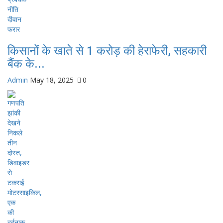
किसानों के खाते से 1 करोड़ की हेराफेरी, सहकारी
बैंक के...
Admin
May 18, 2025
0