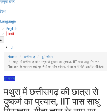
प्रमुख खबर
हेल्थ
Language
English
hindi
Home
छत्तीसगढ़
दुर्ग संभाग
मथुरा में छत्तीसगढ़ की छात्रा से दुष्कर्म का प्रयास, IIT पास साधु गिरफ्तार,
गीता ज्ञान के नाम पर कई युवतियों का यौन शोषण, मोबाइल में मिले अश्लील वीडियो
दुर्ग संभाग
मथुरा में छत्तीसगढ़ की छात्रा से
दुष्कर्म का प्रयास, IIT पास साधु