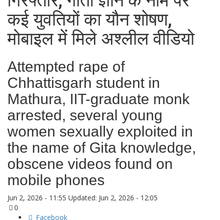
गिरफ्तार, गीता ज्ञान के नाम पर
कई युवतियों का यौन शोषण,
मोबाइल में मिले अश्लील वीडियो
Attempted rape of
Chhattisgarh student in
Mathura, IIT-graduate monk
arrested, several young
women sexually exploited in
the name of Gita knowledge,
obscene videos found on
mobile phones
Jun 2, 2026 - 11:55
Updated: Jun 2, 2026 - 12:05
0
Facebook