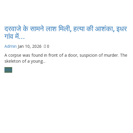
दरवाजे के सामने लाश मिली, हत्या की आशंका, इधर
गांव में...
Admin
Jan 10, 2026
0
A corpse was found in front of a door, suspicion of murder. The
skeleton of a young...
विदेश