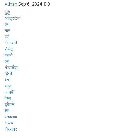
Admin
Sep 6, 2024
0