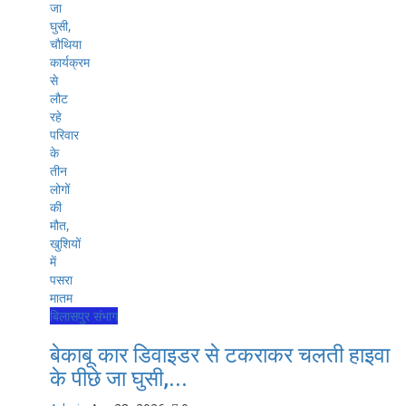
बिलासपुर संभाग
बेकाबू कार डिवाइडर से टकराकर चलती हाइवा
के पीछे जा घुसी,...