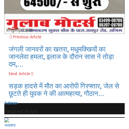
Previous Article
जंगली जानवरों का खतरा, मधुमक्खियों का
जानलेवा हमला, इलाज के दौरान सास ने तोड़ा
दम,...
Next Article
सड़क हादसे में मौत का आरोपी गिरफ्तार, जेल से
छूटते ही युवक ने की आत्महत्या, गौठान...
Admin
Related Posts