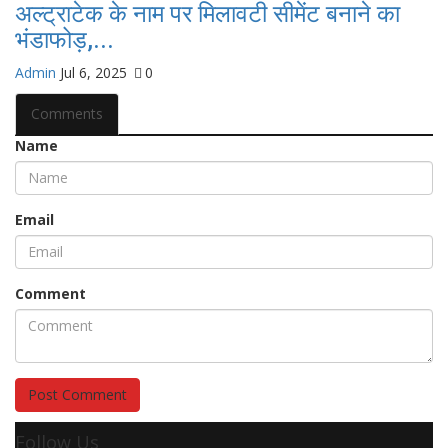
अल्ट्राटेक के नाम पर मिलावटी सीमेंट बनाने का
भंडाफोड़,...
Admin
Jul 6, 2025
0
Comments
Name
Email
Comment
Post Comment
Follow Us