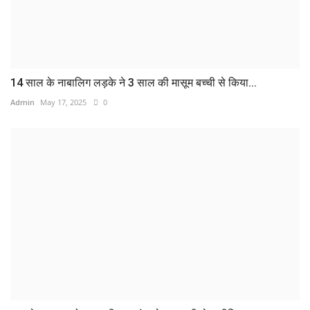
14 साल के नाबालिग लड़के ने 3 साल की मासूम बच्ची से किया...
Admin
May 17, 2025
0