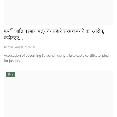
फर्जी जाति प्रमाण पत्र के सहारे सरपंच बनने का आरोप,
कलेक्टर...
Admin
Aug 8, 2026
0
Accusation of becoming Sarpanch using a fake caste certificate; plea
for justice...
विदेश