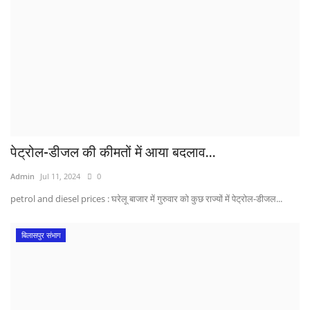
पेट्रोल-डीजल की कीमतों में आया बदलाव...
Admin
Jul 11, 2024
0
petrol and diesel prices : घरेलू बाजार में गुरुवार को कुछ राज्यों में पेट्रोल-डीजल...
बिलासपुर संभाग