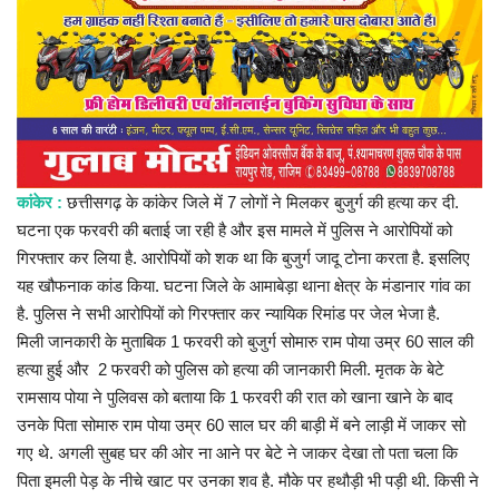
प्रमुख खबर
हेल्थ
Language
English
hindi
कांकेर :
छत्तीसगढ़ के कांकेर जिले में 7 लोगों ने मिलकर बुजुर्ग की हत्या कर दी.
घटना एक फरवरी की बताई जा रही है और इस मामले में पुलिस ने आरोपियों को
गिरफ्तार कर लिया है. आरोपियों को शक था कि बुजुर्ग जादू टोना करता है. इसलिए
यह खौफनाक कांड किया. घटना जिले के आमाबेड़ा थाना क्षेत्र के मंडानार गांव का
है. पुलिस ने सभी आरोपियों को गिरफ्तार कर न्यायिक रिमांड पर जेल भेजा है.
मिली जानकारी के मुताबिक 1 फरवरी को बुजुर्ग सोमारु राम पोया उम्र 60 साल की
हत्या हुई और 2 फरवरी को पुलिस को हत्या की जानकारी मिली. मृतक के बेटे
रामसाय पोया ने पुलिवस को बताया कि 1 फरवरी की रात को खाना खाने के बाद
उनके पिता सोमारु राम पोया उम्र 60 साल घर की बाड़ी में बने लाड़ी में जाकर सो
गए थे. अगली सुबह घर की ओर ना आने पर बेटे ने जाकर देखा तो पता चला कि
पिता इमली पेड़ के नीचे खाट पर उनका शव है. मौके पर हथौड़ी भी पड़ी थी. किसी ने