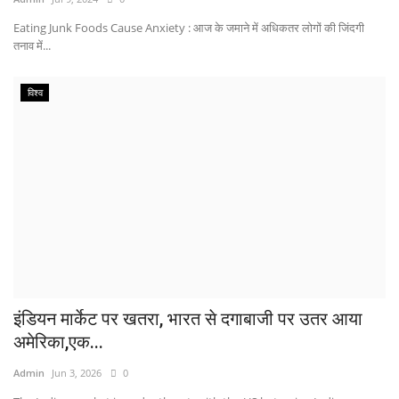
Eating Junk Foods Cause Anxiety : आज के जमाने में अधिकतर लोगों की जिंदगी
तनाव में...
विश्व
इंडियन मार्केट पर खतरा, भारत से दगाबाजी पर उतर आया
अमेरिका,एक...
Admin
Jun 3, 2026
0