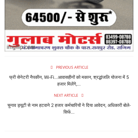
PREVIOUS ARTICLE
फ्री सेनेटरी नैपकीन, Wi-Fi...आवासहीनों को मकान, श्रद्धांजलि योजना में 5
हजार मिलेंगे,...
NEXT ARTICLE
चुनाव ड्यूटी से नाम हटवाने 2 हजार कर्मचारियों ने दिया आवेदन, अधिकारी बोले-
सिर्फ...