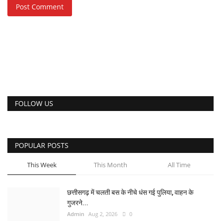
Post Comment
FOLLOW US
POPULAR POSTS
This Week
This Month
All Time
छत्तीसगढ़ में चलती बस के नीचे धंस गई पुलिया, वाहन के
गुजरने...
Admin
Aug 2, 2026
0