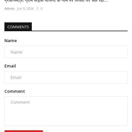
प्रधानमंत्री ग्राम सड़क योजना के नाम पर जंगलों पर चल रहा...
Admin
Jun 9, 2026
0
COMMENTS
Name
Email
Comment