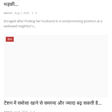
भड़की...
Admin
Aug 7, 2026
0
Enraged after finding her husband in a compromising position at a
widowed neighbor's...
हेल्थ
टेंशन में समोसा खाने से समस्या और ज्यादा बढ़ सकती है...
Admin
Jul 9, 2024
0