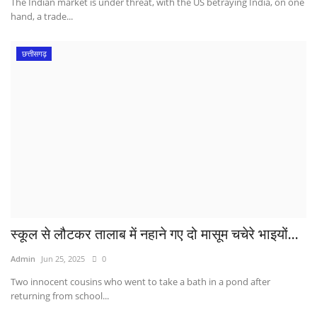
The Indian market is under threat, with the US betraying India, on one
hand, a trade...
छत्तीसगढ़
स्कूल से लौटकर तालाब में नहाने गए दो मासूम चचेरे भाइयों...
Admin
Jun 25, 2025
0
Two innocent cousins ​​who went to take a bath in a pond after
returning from school...