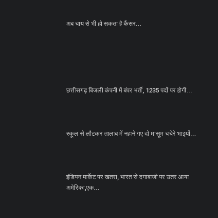
अब चाय से भी हो सकता है कैंसर...
छत्तीसगढ़ बिजली कंपनी में बंपर भर्ती, 1235 पदों पर होगी...
स्कूल से लौटकर तालाब में नहाने गए दो मासूम चचेरे भाइयों...
इंडियन मार्केट पर खतरा, भारत से दगाबाजी पर उतर आया
अमेरिका,एक...