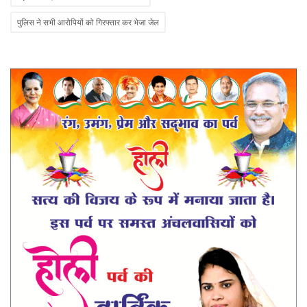
पुलिस ने सभी आरोपियों को गिरफ्तार कर भेजा जेल