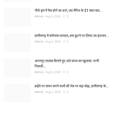
नीले ड्र्म में पैक होने का डर!, लव मैरिज के 21 साल बाद...
Admin
Aug 6, 2026
0
छत्तीसगढ़ में शर्मनाक वारदात, बस छूटने पर लिफ्ट का इंतजार...
Admin
Aug 4, 2026
0
अभनपुर तालाब किनारे हुए अंधे कत्ल का खुलासा: पत्नी
निकली...
Admin
Aug 6, 2026
0
हाईवे पर सफर करने वालों की जेब पर बढ़ा बोझ, छत्तीसगढ़ के...
Admin
Aug 6, 2026
0