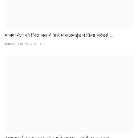
भाजपा नेता को जिंदा जलाने वाले मास्टरमाइंड ने किया सरेंडर!,...
Admin
Jun 20, 2026
0