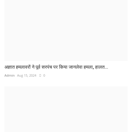
अज्ञात हमलावरों ने पूर्व सरपंच पर किया जानलेवा हमला, हालत...
Admin
Aug 15, 2024
0