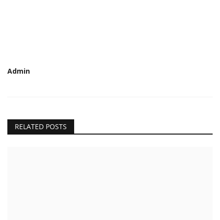
Admin
RELATED POSTS