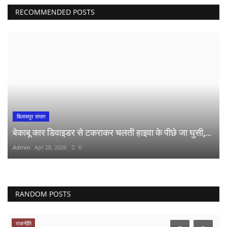
RECOMMENDED POSTS
बिलासपुर संभाग
बेकाबू कार डिवाइडर से टकराकर चलती हाइवा के पीछे जा घुसी,...
Admin
Apr 28, 2026
0
RANDOM POSTS
राजनीति