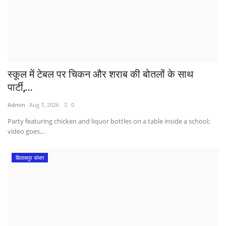
स्कूल में टेबल पर चिकन और शराब की बोतलों के साथ
पार्टी,...
Admin
Aug 7, 2026
0
Party featuring chicken and liquor bottles on a table inside a school;
video goes...
बिलासपुर संभाग