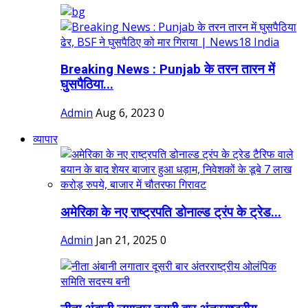
Breaking News : Punjab के तरन तारन में
घुसपैठिया...
Admin
Aug 6, 2023
0
व्यापार
अमेरिका के नए राष्ट्रपति डोनाल्ड ट्रंप के ट्रेड...
Admin
Jan 21, 2025
0