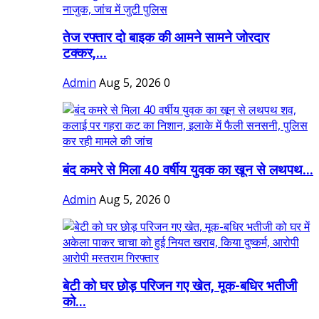
तेज रफ्तार दो बाइक की आमने सामने जोरदार
टक्कर,...
Admin
Aug 5, 2026
0
बंद कमरे से मिला 40 वर्षीय युवक का खून से लथपथ...
Admin
Aug 5, 2026
0
बेटी को घर छोड़ परिजन गए खेत, मूक-बधिर भतीजी
को...