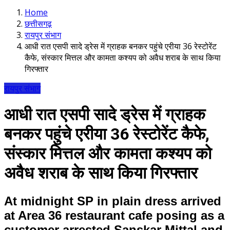
Home
छत्तीसगढ़
रायपुर संभाग
आधी रात एसपी सादे ड्रेस में ग्राहक बनकर पहुंचे एरीया 36 रेस्टोरेंट
कैफे, संस्कार मित्तल और कामता कश्यप को अवैध शराब के साथ किया
गिरफ्तार
रायपुर संभाग
आधी रात एसपी सादे ड्रेस में ग्राहक
बनकर पहुंचे एरीया 36 रेस्टोरेंट कैफे,
संस्कार मित्तल और कामता कश्यप को
अवैध शराब के साथ किया गिरफ्तार
At midnight SP in plain dress arrived
at Area 36 restaurant cafe posing as a
customer arrested Sanskar Mittal and