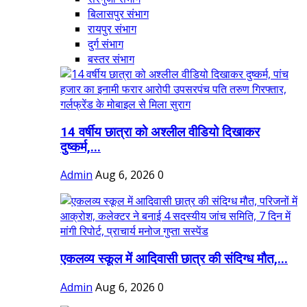
बिलासपुर संभाग
रायपुर संभाग
दुर्ग संभाग
बस्तर संभाग
14 वर्षीय छात्रा को अश्लील वीडियो दिखाकर
दुष्कर्म,...
Admin
Aug 6, 2026
0
एकलव्य स्कूल में आदिवासी छात्र की संदिग्ध मौत,...
Admin
Aug 6, 2026
0