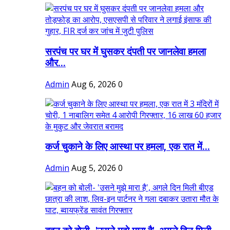
सरपंच पर घर में घुसकर दंपती पर जानलेवा हमला
और...
Admin
Aug 6, 2026
0
कर्ज चुकाने के लिए आस्था पर हमला, एक रात में...
Admin
Aug 5, 2026
0