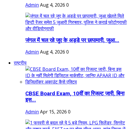
Admin
Aug 4, 2026
0
जंगल में चल रहे जुए के अड्डे पर छापामारी, जुआ...
Admin
Aug 4, 2026
0
राष्ट्रीय
CBSE Board Exam, 10वीं का रिजल्ट जारी, बिना
इस...
Admin
Apr 15, 2026
0