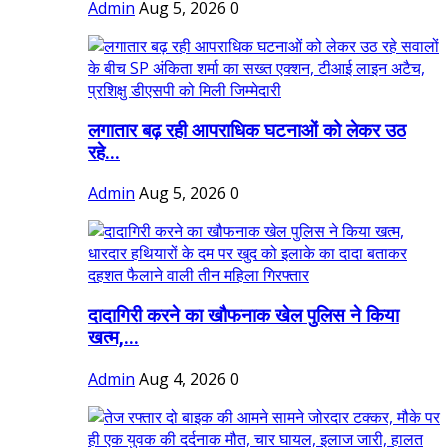
Admin
Aug 5, 2026
0
लगातार बढ़ रही आपराधिक घटनाओं को लेकर उठ
रहे...
Admin
Aug 5, 2026
0
दादागिरी करने का खौफनाक खेल पुलिस ने किया
खत्म,...
Admin
Aug 4, 2026
0