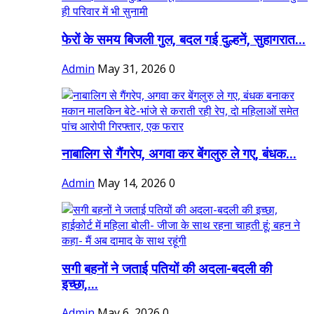
फेरों के समय बिजली गुल, बदल गई दुल्हनें, सुहागरात...
Admin
May 31, 2026
0
नाबालिग से गैंगरेप, अगवा कर बेंगलुरु ले गए, बंधक...
Admin
May 14, 2026
0
सगी बहनों ने जताई पतियों की अदला-बदली की
इच्छा,...
Admin
May 6, 2026
0