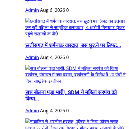
Admin
Aug 6, 2026
0
छत्तीसगढ़ में शर्मनाक वारदात, बस छूटने पर लिफ्ट...
Admin
Aug 4, 2026
0
सच बोलना पड़ा भारी!, SDM ने महिला सरपंच को
किया...
Admin
Aug 4, 2026
0