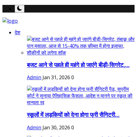
देश
बजट आने से पहले ही महंगे हो जाएंगे बीड़ी-सिगरेट,...
Admin
Jan 31, 2026
0
स्कूलों में लड़कियों को देना होगा फ्री सैनिटरी...
Admin
Jan 30, 2026
0