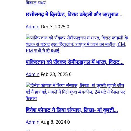
छत्तीसगढ़ में क्रिकेट, विराट कोहली और ऋतुराज...
Admin
Dec 3, 2025
0
पाकिस्तान को रौंदकर सेमीफाइनल में भारत, विराट...
Admin
Feb 23, 2025
0
विनेश फोगाट ने लिया संन्यास, लिखा- मां कुश्ती...
Admin
Aug 8, 2024
0