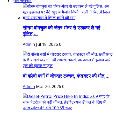
मुख्य समाचार
सोनम वांगचुक को जंतर-मंतर से उठाकर ले गई
पुलिस,...
Admin
Jul 18, 2026
0
दो वॉल्वो बसों में जोरदार टक्कर, कंडक्टर की मौत,...
Admin
Mar 20, 2026
0