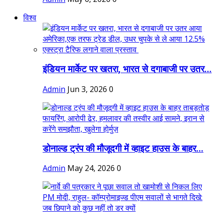
विश्व
इंडियन मार्केट पर खतरा, भारत से दगाबाजी पर उतर...
Admin
Jun 3, 2026
0
डोनाल्ड ट्रंप की मौजूदगी में व्हाइट हाउस के बाहर...
Admin
May 24, 2026
0