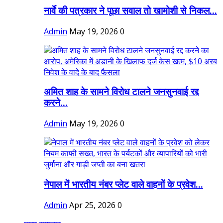
नार्वे की पत्रकार ने पूछा सवाल तो खामोशी से निकल...
Admin
May 19, 2026
0
अमित शाह के सामने विरोध टालने जनसुनवाई रद्द
करने...
Admin
May 19, 2026
0
नेपाल में भारतीय नंबर प्लेट वाले वाहनों के प्रवेश...
Admin
Apr 25, 2026
0