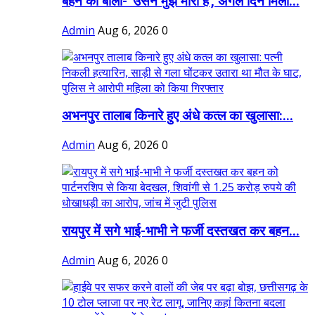
बहन को बोली- 'उसने मुझे मारा है', अगले दिन मिली...
Admin
Aug 6, 2026
0
अभनपुर तालाब किनारे हुए अंधे कत्ल का खुलासा:...
Admin
Aug 6, 2026
0
रायपुर में सगे भाई-भाभी ने फर्जी दस्तखत कर बहन...
Admin
Aug 6, 2026
0