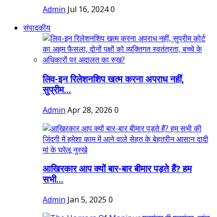
Admin
Jul 16, 2024
0
संपादकीय
लिव-इन रिलेशनशिप खत्म करना अपराध नहीं,
सुप्रीम...
Admin
Apr 28, 2026
0
आखिरकार आप क्यों बार-बार बीमार पड़ते हैं? हम
सभी...
Admin
Jan 5, 2025
0