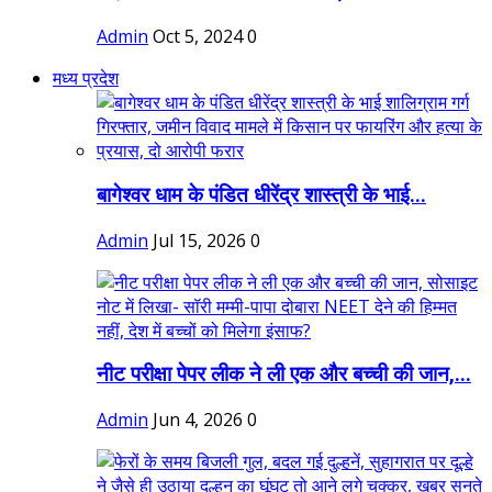
Admin
Oct 5, 2024
0
मध्य प्रदेश
बागेश्वर धाम के पंडित धीरेंद्र शास्त्री के भाई...
Admin
Jul 15, 2026
0
नीट परीक्षा पेपर लीक ने ली एक और बच्ची की जान,...
Admin
Jun 4, 2026
0