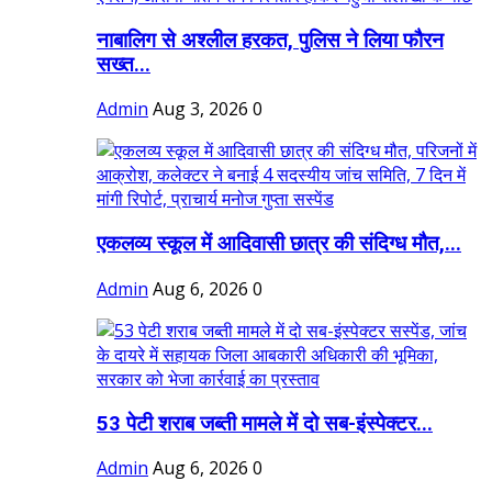
नाबालिग से अश्लील हरकत, पुलिस ने लिया फौरन
सख्त...
Admin
Aug 3, 2026
0
एकलव्य स्कूल में आदिवासी छात्र की संदिग्ध मौत,...
Admin
Aug 6, 2026
0
53 पेटी शराब जब्ती मामले में दो सब-इंस्पेक्टर...
Admin
Aug 6, 2026
0