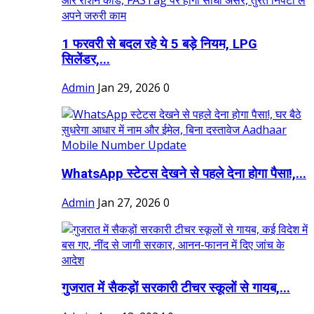
1 फरवरी से बदल रहे ये 5 बड़े नियम, LPG
सिलेंडर,...
Admin
Jan 29, 2026
0
WhatsApp स्टेटस देखने से पहले देना होगा पैसा!,...
Admin
Jan 27, 2026
0
गुजरात में सैकड़ों सरकारी टीचर स्कूलों से गायब,...