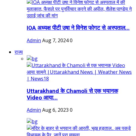
IOA अध्यक्ष पीटी उषा ने विनेश फोगट से अस्पताल...
Admin
Aug 7, 2024
0
राज्य
Uttarakhand के Chamoli से एक भयानक
Video आया...
Admin
Aug 6, 2023
0