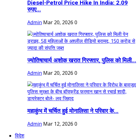
Diesel-Petrol Price Hike In India: 2.09
रुपए...
Admin
Mar 20, 2026
0
ज्योतिषाचार्य अशोक खरात गिरफ्तार, पुलिस को मिली...
Admin
Mar 20, 2026
0
महाकुंभ में चर्चित हुई मोनालिसा ने परिवार के...
Admin
Mar 12, 2026
0
विदेश