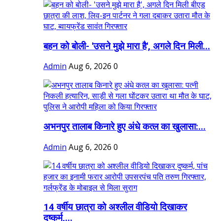
बहन को बोली- 'उसने मुझे मारा है', अगले दिन मिली...
Admin
Aug 6, 2026
0
अभनपुर तालाब किनारे हुए अंधे कत्ल का खुलासा:...
Admin
Aug 6, 2026
0
14 वर्षीय छात्रा को अश्लील वीडियो दिखाकर
दुष्कर्म,...