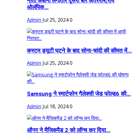
नीता अंबानी लगातार दूसरी बार अंतरराष्ट्रीय
ओलंपिक...
Admin
Jul 25, 2024
0
कस्टम ड्यूटी घटने के बाद सोना-चांदी की कीमत में...
Admin
Jul 25, 2024
0
Samsung ने स्मार्टफोन गैलेक्सी जेड फोल्ड6 की...
Admin
Jul 18, 2024
0
ऑनर ने मैजिकपैड 2 को लॉन्च कर दिया...