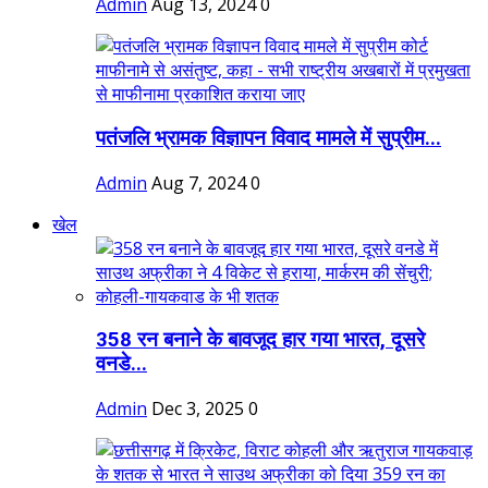
Admin
Aug 13, 2024
0
पतंजलि भ्रामक विज्ञापन विवाद मामले में सुप्रीम...
Admin
Aug 7, 2024
0
खेल
358 रन बनाने के बावजूद हार गया भारत, दूसरे
वनडे...
Admin
Dec 3, 2025
0