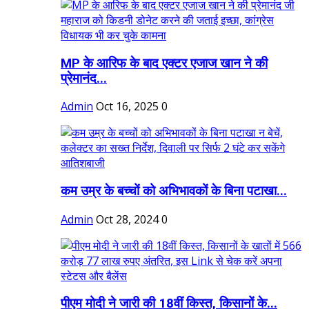
MP के आरिफ के बाद एक्टर एजाज खान ने की
प्रेमानंद...
Admin
Oct 16, 2025
0
कम उम्र के बच्चों को अभिभावकों के बिना पटाखा...
Admin
Oct 28, 2024
0
पीएम मोदी ने जारी की 18वीं किस्त, किसानों के...