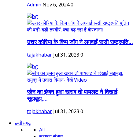
Admin
Nov 6, 2024
0
उत्तर कोरिया के किम जोंग ने लगवाईं रूसी राष्ट्रपति...
tajakhabar
Jul 31, 2023
0
प्लेन का इंजन हुआ खराब तो पायलट ने दिखाई
सूझबूझ,...
tajakhabar
Jul 31, 2023
0
छत्तीसगढ़
All
सरगुजा संभाग