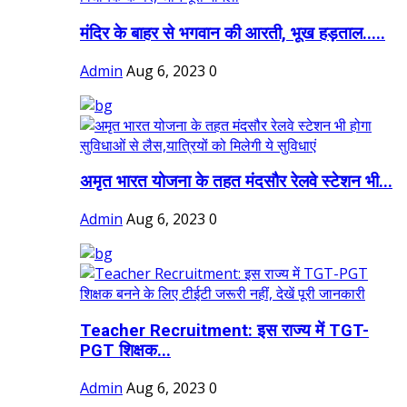
मंदिर के बाहर से भगवान की आरती, भूख हड़ताल.....
Admin
Aug 6, 2023
0
अमृत भारत योजना के तहत मंदसौर रेलवे स्टेशन भी...
Admin
Aug 6, 2023
0
Teacher Recruitment: इस राज्य में TGT-
PGT शिक्षक...
Admin
Aug 6, 2023
0