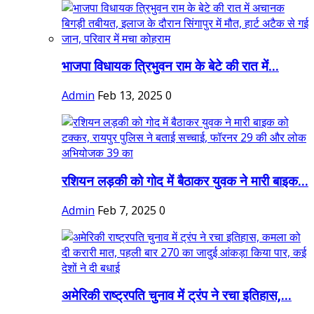
भाजपा विधायक त्रिभुवन राम के बेटे की रात में...
Admin
Feb 13, 2025
0
रशियन लड़की को गोद में बैठाकर युवक ने मारी बाइक...
Admin
Feb 7, 2025
0
अमेरिकी राष्ट्रपति चुनाव में ट्रंप ने रचा इतिहास,...