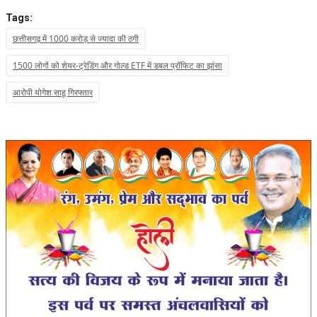
Tags:
छत्तीसगढ़ में 1000 करोड़ से ज्यादा की ठगी
1500 लोगों को शेयर-ट्रेडिंग और गोल्ड ETF में डबल प्रॉफिट का झांसा
आरोपी योगेश साहू गिरफ्तार