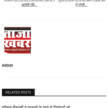
आरोपी रवि...
ने प्रेमी...
Admin
RELATED POSTS
एक्सिस बैंककर्मी ने ग्राहकों के खाते से रिश्तेदारों को...