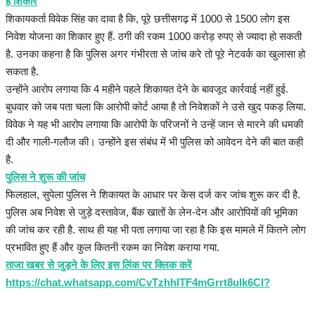
हैं शिकार
शिकायकर्ता विवेक सिंह का दावा है कि, पूरे छत्तीसगढ़ में 1000 से 1500 लोग इस
निवेश योजना का शिकार हुए हैं. ठगी की रकम 1000 करोड़ रुपए से ज्यादा हो सकती
है. उनका कहना है कि पुलिस अगर गंभीरता से जांच करे तो पूरे नेटवर्क का खुलासा हो
सकता है.
उन्होंने आरोप लगाया कि 4 महीने पहले शिकायत देने के बावजूद कार्रवाई नहीं हुई.
बुधवार को जब पता चला कि आरोपी कोर्ट आया है तो निवेशकों ने उसे खुद पकड़ लिया.
विवेक ने यह भी आरोप लगाया कि आरोपी के परिजनों ने उन्हें जान से मारने की धमकी
दी और गाली-गलौज की। उन्होंने इस संबंध में भी पुलिस को आवेदन देने की बात कही
है.
पुलिस ने शुरू की जांच
फिलहाल, सुपेला पुलिस ने शिकायत के आधार पर केस दर्ज कर जांच शुरू कर दी है.
पुलिस अब निवेश से जुड़े दस्तावेज, बैंक खातों के लेन-देन और आरोपियों की भूमिका
की जांच कर रही है. साथ ही यह भी पता लगाया जा रहा है कि इस मामले में कितने लोग
प्रभावित हुए हैं और कुल कितनी रकम का निवेश कराया गया.
ताजा खबर से जुड़ने के लिए इस लिंक पर क्लिक करें
https://chat.whatsapp.com/CvTzhhITF4mGrrt8ulk6CI?