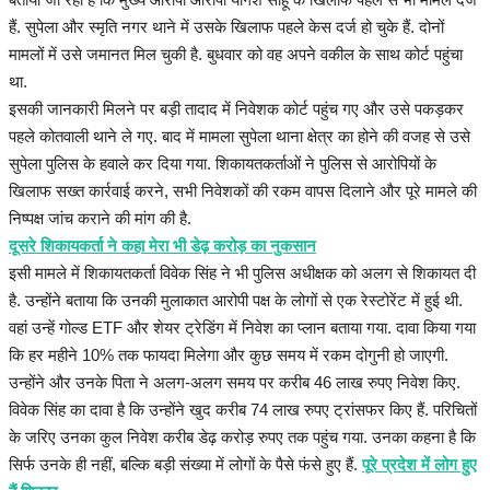
हैं. सुपेला और स्मृति नगर थाने में उसके खिलाफ पहले केस दर्ज हो चुके हैं. दोनों
मामलों में उसे जमानत मिल चुकी है. बुधवार को वह अपने वकील के साथ कोर्ट पहुंचा
था.
इसकी जानकारी मिलने पर बड़ी तादाद में निवेशक कोर्ट पहुंच गए और उसे पकड़कर
पहले कोतवाली थाने ले गए. बाद में मामला सुपेला थाना क्षेत्र का होने की वजह से उसे
सुपेला पुलिस के हवाले कर दिया गया. शिकायतकर्ताओं ने पुलिस से आरोपियों के
खिलाफ सख्त कार्रवाई करने, सभी निवेशकों की रकम वापस दिलाने और पूरे मामले की
निष्पक्ष जांच कराने की मांग की है.
दूसरे शिकायकर्ता ने कहा मेरा भी डेढ़ करोड़ का नुकसान
इसी मामले में शिकायतकर्ता विवेक सिंह ने भी पुलिस अधीक्षक को अलग से शिकायत दी
है. उन्होंने बताया कि उनकी मुलाकात आरोपी पक्ष के लोगों से एक रेस्टोरेंट में हुई थी.
वहां उन्हें गोल्ड ETF और शेयर ट्रेडिंग में निवेश का प्लान बताया गया. दावा किया गया
कि हर महीने 10% तक फायदा मिलेगा और कुछ समय में रकम दोगुनी हो जाएगी.
उन्होंने और उनके पिता ने अलग-अलग समय पर करीब 46 लाख रुपए निवेश किए.
विवेक सिंह का दावा है कि उन्होंने खुद करीब 74 लाख रुपए ट्रांसफर किए हैं. परिचितों
के जरिए उनका कुल निवेश करीब डेढ़ करोड़ रुपए तक पहुंच गया. उनका कहना है कि
सिर्फ उनके ही नहीं, बल्कि बड़ी संख्या में लोगों के पैसे फंसे हुए हैं.
पूरे प्रदेश में लोग हुए