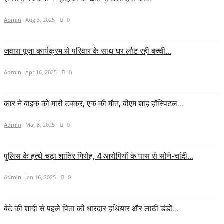
Admin
Aug 3, 2025
0
जवारा पूजा कार्यक्रम से परिवार के साथ घर लौट रही बच्ची...
Admin
Apr 16, 2025
0
कार ने बाइक को मारी टक्कर, एक की मौत, बीएम शाह हॉस्पिटल...
Admin
Mar 8, 2025
0
पुलिस के हत्थे चढ़ा शातिर गिरोह, 4 आरोपियों के पास से सोने-चांदी...
Admin
Jan 16, 2025
0
बेटे की शादी से पहले पिता की धारदार हथियार और लाठी डंडों...