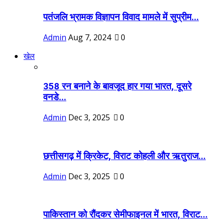
पतंजलि भ्रामक विज्ञापन विवाद मामले में सुप्रीम...
Admin
Aug 7, 2024
0
खेल
358 रन बनाने के बावजूद हार गया भारत, दूसरे
वनडे...
Admin
Dec 3, 2025
0
छत्तीसगढ़ में क्रिकेट, विराट कोहली और ऋतुराज...
Admin
Dec 3, 2025
0
पाकिस्तान को रौंदकर सेमीफाइनल में भारत, विराट...