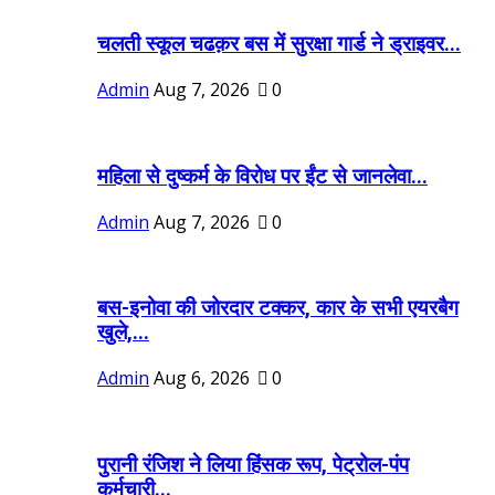
चलती स्कूल चढक़र बस में सुरक्षा गार्ड ने ड्राइवर...
Admin
Aug 7, 2026
0
महिला से दुष्कर्म के विरोध पर ईंट से जानलेवा...
Admin
Aug 7, 2026
0
बस-इनोवा की जोरदार टक्कर, कार के सभी एयरबैग
खुले,...
Admin
Aug 6, 2026
0
पुरानी रंजिश ने लिया हिंसक रूप, पेट्रोल-पंप
कर्मचारी...