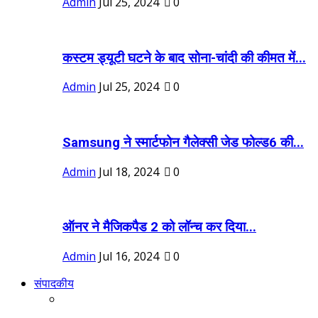
Admin
Jul 25, 2024
0
कस्टम ड्यूटी घटने के बाद सोना-चांदी की कीमत में...
Admin
Jul 25, 2024
0
Samsung ने स्मार्टफोन गैलेक्सी जेड फोल्ड6 की...
Admin
Jul 18, 2024
0
ऑनर ने मैजिकपैड 2 को लॉन्च कर दिया...
Admin
Jul 16, 2024
0
संपादकीय