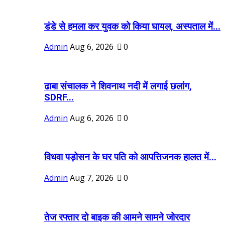
डंडे से हमला कर युवक को किया घायल, अस्पताल में...
Admin
Aug 6, 2026
0
ढाबा संचालक ने शिवनाथ नदी में लगाई छलांग,
SDRF...
Admin
Aug 6, 2026
0
विधवा पड़ोसन के घर पति को आपत्तिजनक हालत में...
Admin
Aug 7, 2026
0
तेज रफ्तार दो बाइक की आमने सामने जोरदार