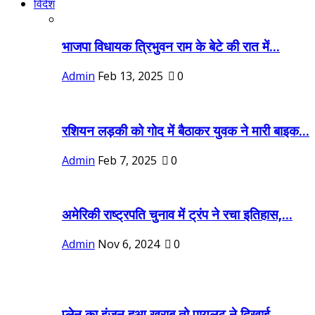
विदेश
भाजपा विधायक त्रिभुवन राम के बेटे की रात में...
Admin
Feb 13, 2025
0
रशियन लड़की को गोद में बैठाकर युवक ने मारी बाइक...
Admin
Feb 7, 2025
0
अमेरिकी राष्ट्रपति चुनाव में ट्रंप ने रचा इतिहास,...
Admin
Nov 6, 2024
0
प्लेन का इंजन हुआ खराब तो पायलट ने दिखाई