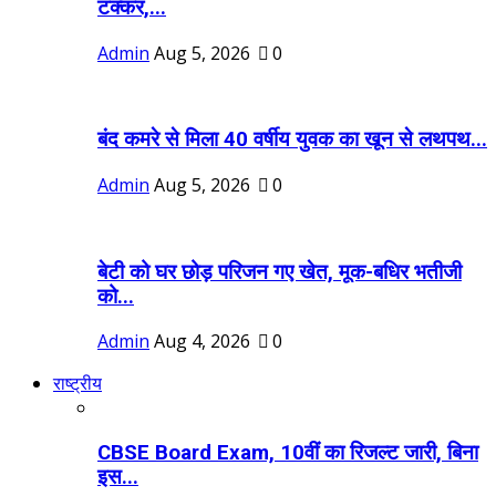
टक्कर,...
Admin
Aug 5, 2026
0
बंद कमरे से मिला 40 वर्षीय युवक का खून से लथपथ...
Admin
Aug 5, 2026
0
बेटी को घर छोड़ परिजन गए खेत, मूक-बधिर भतीजी
को...
Admin
Aug 4, 2026
0
राष्ट्रीय
CBSE Board Exam, 10वीं का रिजल्ट जारी, बिना
इस...