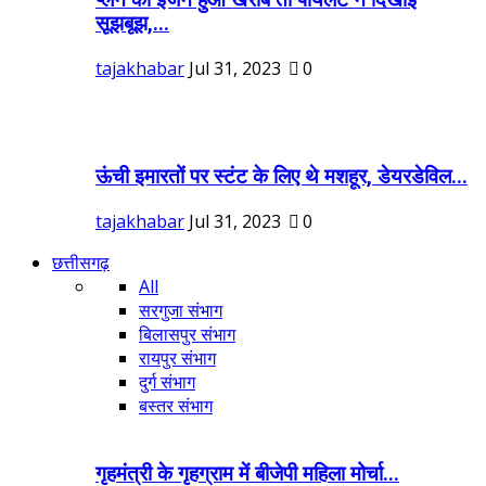
सूझबूझ,...
tajakhabar
Jul 31, 2023
0
ऊंची इमारतों पर स्टंट के लिए थे मशहूर, डेयरडेविल...
tajakhabar
Jul 31, 2023
0
छत्तीसगढ़
All
सरगुजा संभाग
बिलासपुर संभाग
रायपुर संभाग
दुर्ग संभाग
बस्तर संभाग
गृहमंत्री के गृहग्राम में बीजेपी महिला मोर्चा...