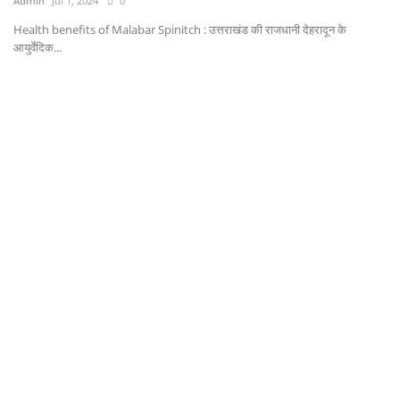
Admin
Jul 1, 2024
0
Health benefits of Malabar Spinitch : उत्तराखंड की राजधानी देहरादून के
आयुर्वेदिक...