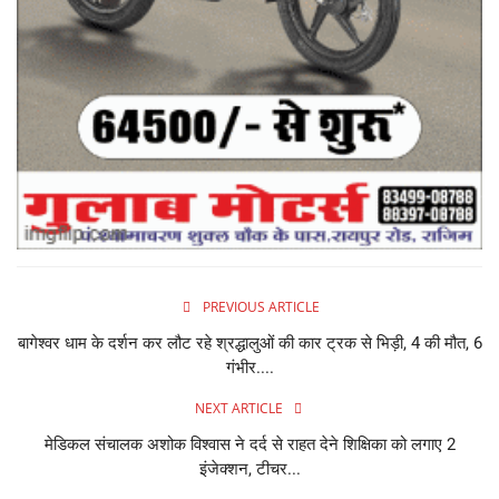
PREVIOUS ARTICLE
बागेश्वर धाम के दर्शन कर लौट रहे श्रद्धालुओं की कार ट्रक से भिड़ी, 4 की मौत, 6
गंभीर....
NEXT ARTICLE
मेडिकल संचालक अशोक विश्वास ने दर्द से राहत देने शिक्षिका को लगाए 2
इंजेक्शन, टीचर...