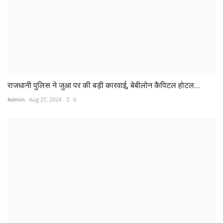
राजधानी पुलिस ने जुआ पर की बड़ी कारवाई, बेबीलोन कैपिटल होटल...
Admin
Aug 27, 2024
0