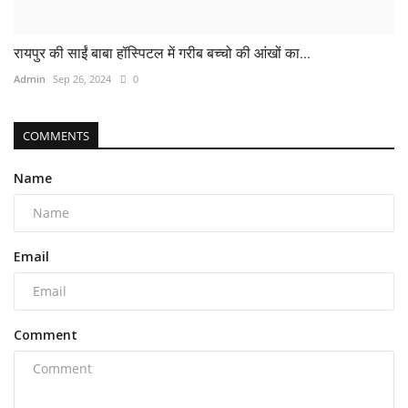
रायपुर की साईं बाबा हॉस्पिटल में गरीब बच्चो की आंखों का...
Admin
Sep 26, 2024
0
COMMENTS
Name
Email
Comment