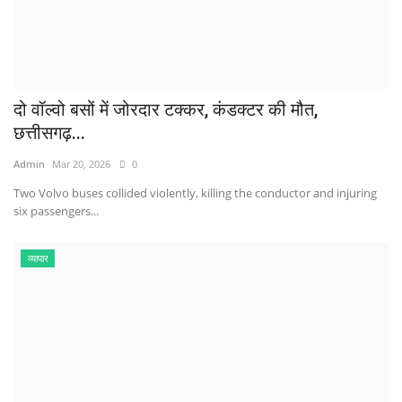
दो वॉल्वो बसों में जोरदार टक्कर, कंडक्टर की मौत,
छत्तीसगढ़...
Admin
Mar 20, 2026
0
Two Volvo buses collided violently, killing the conductor and injuring
six passengers...
व्यापार