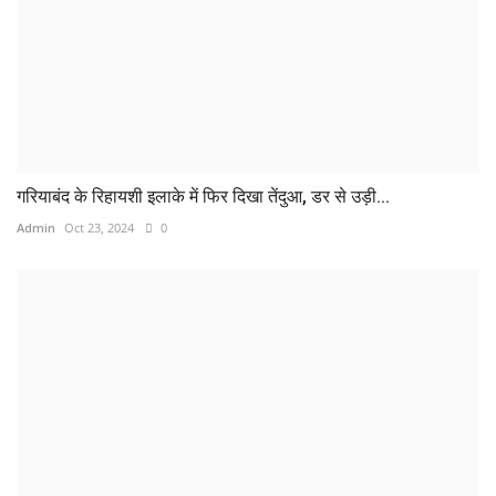
गरियाबंद के रिहायशी इलाके में फिर दिखा तेंदुआ, डर से उड़ी...
Admin
Oct 23, 2024
0