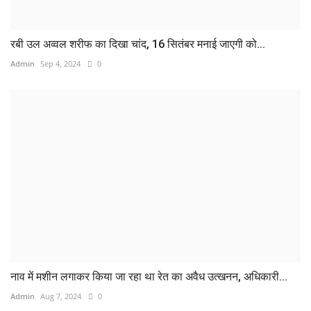
रबी उल अव्वल शरीफ का दिखा चांद, 16 सितंबर मनाई जाएगी को...
Admin
Sep 4, 2024
0
नाव में मशीन लगाकर किया जा रहा था रेत का अवैध उत्खनन, अधिकारी...
Admin
Aug 7, 2024
0