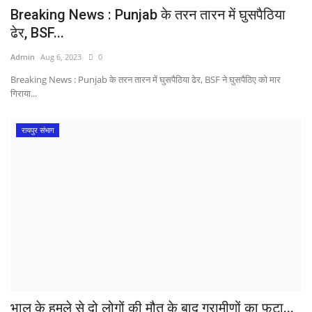
Breaking News : Punjab के तरन तारन में घुसपैठिया
ढेर, BSF...
Admin
Aug 6, 2023
0
Breaking News : Punjab के तरन तारन में घुसपैठिया ढेर, BSF ने घुसपैठिए को मार
गिराया...
रायपुर संभाग
भालू के हमले से दो लोगों की मौत के बाद ग्रामीणों का फूटा...