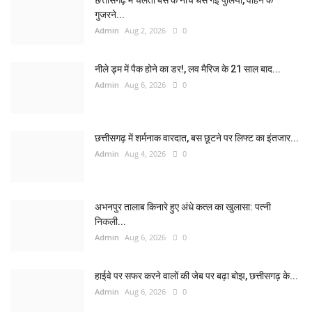
गुजरने...
Admin
Aug 2, 2026
0
नीले ड्र्म में पैक होने का डर!, लव मैरिज के 21 साल बाद...
Admin
Aug 6, 2026
0
छत्तीसगढ़ में शर्मनाक वारदात, बस छूटने पर लिफ्ट का इंतजार...
Admin
Aug 4, 2026
0
अभनपुर तालाब किनारे हुए अंधे कत्ल का खुलासा: पत्नी
निकली...
Admin
Aug 6, 2026
0
हाईवे पर सफर करने वालों की जेब पर बढ़ा बोझ, छत्तीसगढ़ के...
Admin
Aug 6, 2026
0