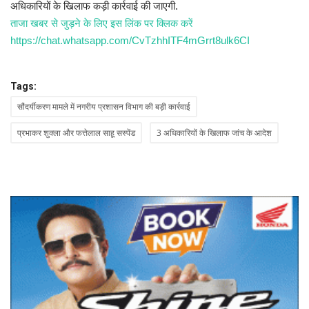
अधिकारियों के खिलाफ कड़ी कार्रवाई की जाएगी.
ताजा खबर से जुड़ने के लिए इस लिंक पर क्लिक करें
https://chat.whatsapp.com/CvTzhhITF4mGrrt8ulk6CI
Tags:
सौंदर्यीकरण मामले में नगरीय प्रशासन विभाग की बड़ी कार्रवाई
प्रभाकर शुक्ला और फत्तेलाल साहू सस्पेंड
3 अधिकारियों के खिलाफ जांच के आदेश