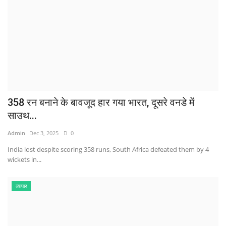
358 रन बनाने के बावजूद हार गया भारत, दूसरे वनडे में
साउथ...
Admin
Dec 3, 2025
0
India lost despite scoring 358 runs, South Africa defeated them by 4
wickets in...
व्यापार