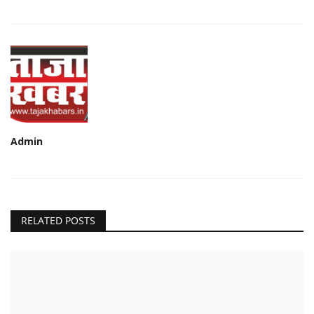
Admin
RELATED POSTS