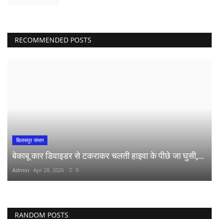
RECOMMENDED POSTS
बिलासपुर संभाग
बेकाबू कार डिवाइडर से टकराकर चलती हाइवा के पीछे जा घुसी,...
Admin
Apr 28, 2026
0
RANDOM POSTS