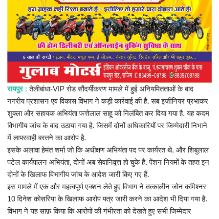
प्रमुख खबर
हेल्थ
Language
English
hindi
रायपुर :
तेलीबांधा-VIP रोड सौंदर्यीकरण मामले में हुई अनियमितताओं के बाद
नगरीय प्रशासन एवं विकास विभाग ने कड़ी कार्रवाई की है. सब इंजीनियर प्रभाकर
शुक्ला और सहायक अभियंता फत्तेलाल साहू को निलंबित कर दिया गया है. यह कदम
विभागीय जांच के बाद उठाया गया है. जिसमें दोनों अधिकारियों पर जिम्मेदारी निभाने
में लापरवाही बरतने का आरोप है.
इसके अलावा हेमंत शर्मा जो कि अधीक्षण अभियंता पद पर कार्यरत थे. और शिबुलाल
पटेल कार्यपालन अभियंता, दोनों अब सेवानिवृत्त हो चुके हैं. पेंशन नियमों के तहत इन
दोनों के खिलाफ विभागीय जांच के आदेश जारी किए गए हैं.
इस मामले में एक और महत्वपूर्ण एक्शन लेते हुए विभाग ने तत्कालीन जोन कमिश्नर
10 दिनेश कोसरिया के खिलाफ आरोप पत्र जारी करने का आदेश भी दिया गया है.
विभाग ने यह साफ़ किया कि आरोपों की गंभीरता को देखते हुए सभी जिम्मेदार