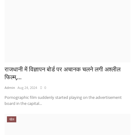
राजधानी में विज्ञापन बोर्ड पर अचानक चलने लगी अश्लील
फिल्म,...
Admin
Aug 24, 2024
0
Pornographic film suddenly started playing on the advertisement
board in the capital...
खेल