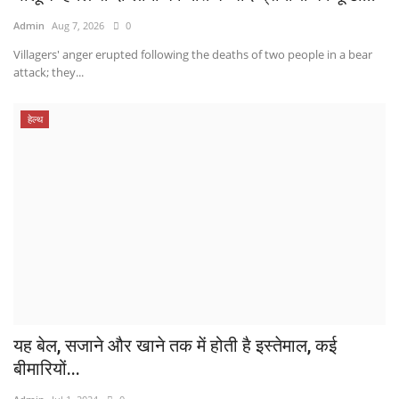
Admin
Aug 7, 2026
0
Villagers' anger erupted following the deaths of two people in a bear
attack; they...
हेल्थ
यह बेल, सजाने और खाने तक में होती है इस्तेमाल, कई
बीमारियों...