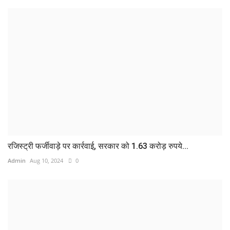
रजिस्ट्री फर्जीवाड़े पर कार्रवाई, सरकार को 1.63 करोड़ रुपये...
Admin
Aug 10, 2024
0