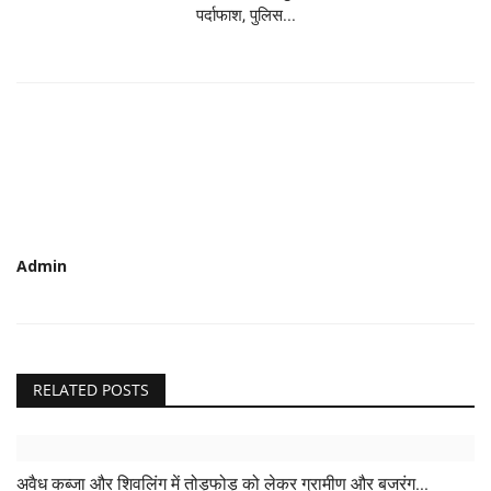
पर्दाफाश, पुलिस...
Admin
RELATED POSTS
अवैध कब्जा और शिवलिंग में तोड़फोड़ को लेकर ग्रामीण और बजरंग...