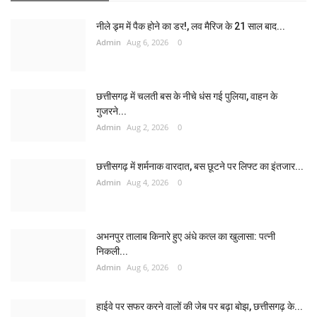
नीले ड्र्म में पैक होने का डर!, लव मैरिज के 21 साल बाद...
Admin
Aug 6, 2026
0
छत्तीसगढ़ में चलती बस के नीचे धंस गई पुलिया, वाहन के
गुजरने...
Admin
Aug 2, 2026
0
छत्तीसगढ़ में शर्मनाक वारदात, बस छूटने पर लिफ्ट का इंतजार...
Admin
Aug 4, 2026
0
अभनपुर तालाब किनारे हुए अंधे कत्ल का खुलासा: पत्नी
निकली...
Admin
Aug 6, 2026
0
हाईवे पर सफर करने वालों की जेब पर बढ़ा बोझ, छत्तीसगढ़ के...