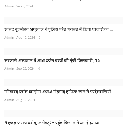
Admin
Sep 2, 2024
0
सांसद बृजमोहन अग्रवाल ने पुलिस परेड ग्राउंड में किया ध्वजारोहण,...
Admin
Aug 15, 2024
0
सरकारी अस्पताल में आधा दर्जन बच्चों की गूंजी किलकारी, 15...
Admin
Sep 22, 2024
0
गरियाबंद ब्लॉक कांग्रेस अध्यक्ष मोहम्मद हाफिज खान ने प्रदेशवासियों...
Admin
Aug 10, 2024
0
5 एकड़ फसल बर्बाद, कलेक्ट्रेट पहुंच किसान ने लगाईं इंसाफ...