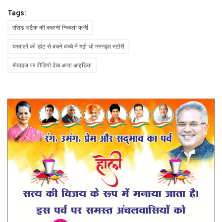
Tags:
एसिड अटैक की कहानी निकली फर्जी
घरवालों की डांट से बचने बच्चे ने गढ़ी थी मनगढ़ंत स्टोरी
मोबाइल पर वीडियो देख आया आइडिया