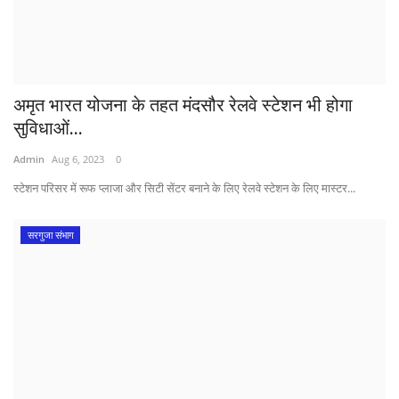
अमृत भारत योजना के तहत मंदसौर रेलवे स्टेशन भी होगा
सुविधाओं...
Admin
Aug 6, 2023
0
स्टेशन परिसर में रूफ प्लाजा और सिटी सेंटर बनाने के लिए रेलवे स्टेशन के लिए मास्टर...
सरगुजा संभाग