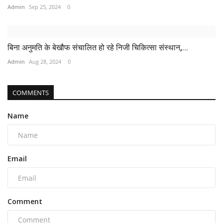
Admin
Sep 25, 2024
0
बिना अनुमति के बेखौफ संचालित हो रहे निजी चिकित्सा संस्थान,...
Admin
Aug 28, 2024
0
COMMENTS
Name
Email
Comment