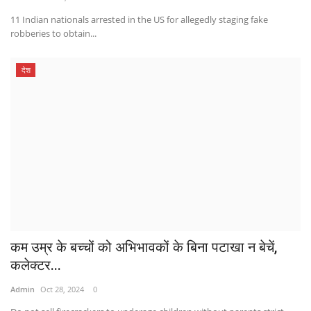
11 Indian nationals arrested in the US for allegedly staging fake
robberies to obtain...
देश
कम उम्र के बच्चों को अभिभावकों के बिना पटाखा न बेचें,
कलेक्टर...
Admin
Oct 28, 2024
0