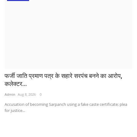
फर्जी जाति प्रमाण पत्र के सहारे सरपंच बनने का आरोप,
कलेक्टर...
Admin
Aug 8, 2026
0
Accusation of becoming Sarpanch using a fake caste certificate; plea
for justice...