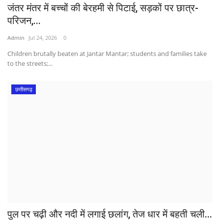
जंतर मंतर में बच्चों की बेरहमी से पिटाई, सड़कों पर छात्र-
परिजन,...
Admin
Jul 24, 2026
0
Children brutally beaten at Jantar Mantar; students and families take
to the streets;...
छत्तीसगढ़
पुल पर चढ़ी और नदी में लगाई छलांग, तेज धार में बहती चली...