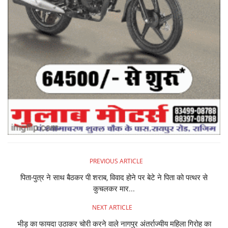
PREVIOUS ARTICLE
पिता-पुत्र ने साथ बैठकर पी शराब, विवाद होने पर बेटे ने पिता को पत्थर से
कुचलकर मार...
NEXT ARTICLE
भीड़ का फायदा उठाकर चोरी करने वाले नागपुर अंतर्राज्यीय महिला गिरोह का