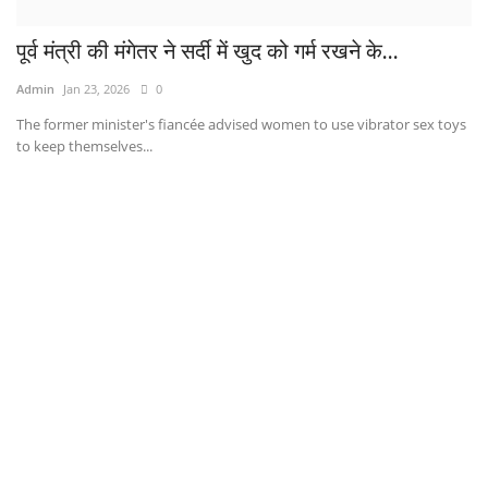
पूर्व मंत्री की मंगेतर ने सर्दी में खुद को गर्म रखने के...
Admin
Jan 23, 2026
0
The former minister's fiancée advised women to use vibrator sex toys
to keep themselves...