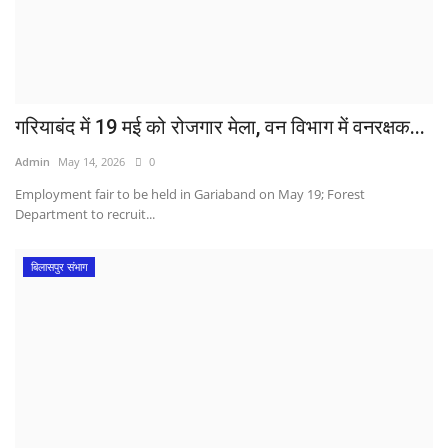
गरियाबंद में 19 मई को रोजगार मेला, वन विभाग में वनरक्षक...
Admin
May 14, 2026
0
Employment fair to be held in Gariaband on May 19; Forest
Department to recruit...
बिलासपुर संभाग