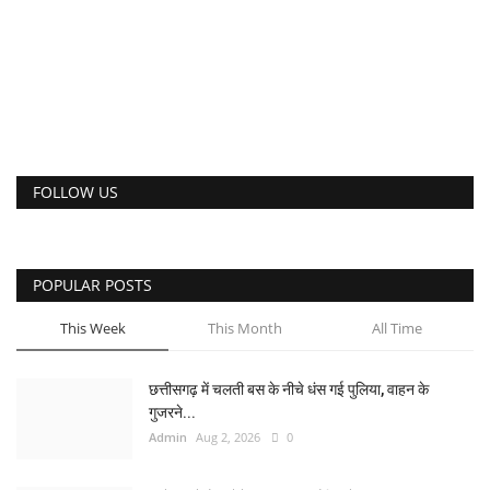
FOLLOW US
POPULAR POSTS
This Week
This Month
All Time
छत्तीसगढ़ में चलती बस के नीचे धंस गई पुलिया, वाहन के
गुजरने...
Admin
Aug 2, 2026
0