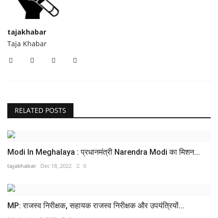
tajakhabar
Taja Khabar
RELATED POSTS
Modi In Meghalaya : प्रधानमंत्री Narendra Modi का मिशन...
tajakhabar
Dec 18, 2022
0
MP: राजस्व निरीक्षक, सहायक राजस्व निरीक्षक और उपयंत्रियों...