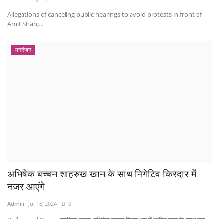
Allegations of canceling public hearings to avoid protests in front of
Amit Shah;...
मनोरंजन
अभिषेक बच्चन शाहरुख खान के साथ निगेटिव किरदार में
नजर आएंगे
Admin
Jul 18, 2024
0