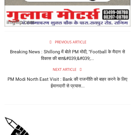
PREVIOUS ARTICLE
Breaking News : Shillong में बोले PM मोदी, "Football के मैदान से
विकास की बात&#039;&#039;...
NEXT ARTICLE
PM Modi North East Visit : Bank की राजनीति को बाहर करने के लिए
ईमानदारी से प्रयास...