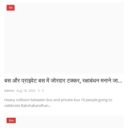
देश
बस और प्राइवेट बस में जोरदार टक्कर, रक्षाबंधन मनाने जा...
Admin
Aug 18, 2024
0
Heavy collision between bus and private bus 10 people going to
celebrate Rakshabandhan...
हेल्थ