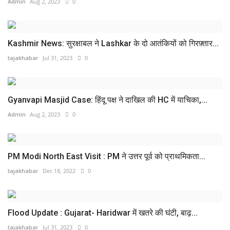
Admin
Aug 2, 2023
0
Kashmir News: सुरक्षाबल ने Lashkar के दो आतंकियों को गिरफ़्तार...
tajakhabar
Jul 31, 2023
0
Gyanvapi Masjid Case: हिंदू पक्ष ने दाखिल की HC में याचिका,...
Admin
Aug 2, 2023
0
PM Modi North East Visit : PM ने उत्तर पूर्व को प्राथमिकता...
tajakhabar
Dec 18, 2022
0
Flood Update : Gujarat- Haridwar में खतरे की घंटी, बाढ़...
tajakhabar
Jul 31, 2023
0