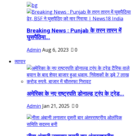
Breaking News : Punjab के तरन तारन में
घुसपैठिया...
Admin
Aug 6, 2023
0
व्यापार
अमेरिका के नए राष्ट्रपति डोनाल्ड ट्रंप के ट्रेड...
Admin
Jan 21, 2025
0