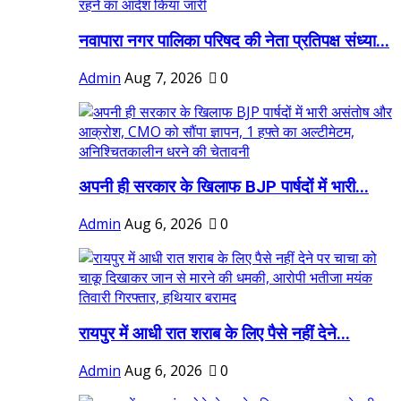
नवापारा नगर पालिका परिषद की नेता प्रतिपक्ष संध्या...
Admin
Aug 7, 2026
0
अपनी ही सरकार के खिलाफ BJP पार्षदों में भारी...
Admin
Aug 6, 2026
0
रायपुर में आधी रात शराब के लिए पैसे नहीं देने...
Admin
Aug 6, 2026
0