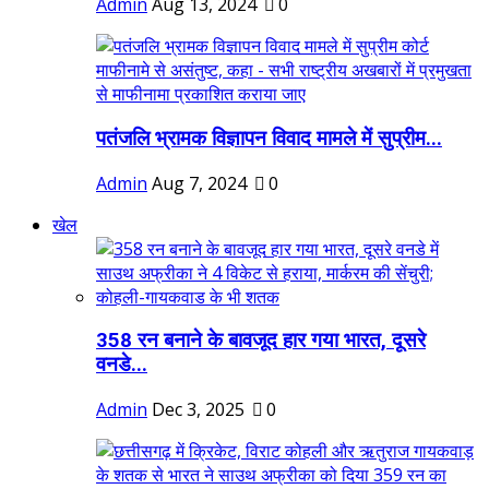
Admin
Aug 13, 2024
0
पतंजलि भ्रामक विज्ञापन विवाद मामले में सुप्रीम...
Admin
Aug 7, 2024
0
खेल
358 रन बनाने के बावजूद हार गया भारत, दूसरे
वनडे...
Admin
Dec 3, 2025
0