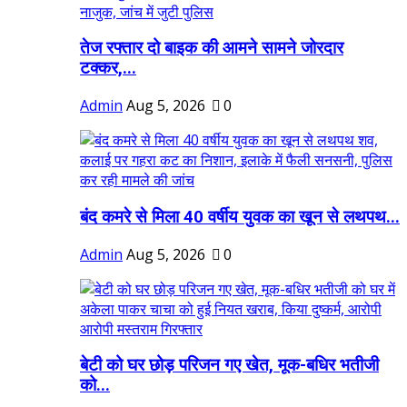
तेज रफ्तार दो बाइक की आमने सामने जोरदार
टक्कर,...
Admin
Aug 5, 2026
0
बंद कमरे से मिला 40 वर्षीय युवक का खून से लथपथ...
Admin
Aug 5, 2026
0
बेटी को घर छोड़ परिजन गए खेत, मूक-बधिर भतीजी
को...