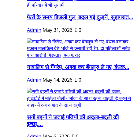
फेरों के समय बिजली गुल, बदल गई दुल्हनें, सुहागरात...
Admin
May 31, 2026
0
नाबालिग से गैंगरेप, अगवा कर बेंगलुरु ले गए, बंधक...
Admin
May 14, 2026
0
सगी बहनों ने जताई पतियों की अदला-बदली की
इच्छा,...
Admin
May 6, 2026
0