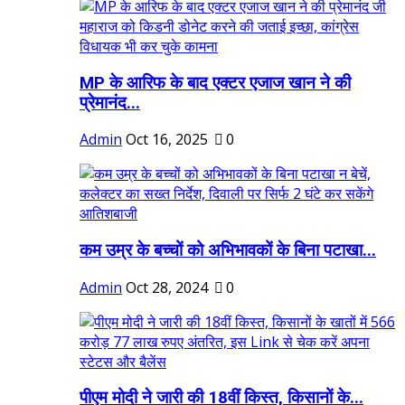
MP के आरिफ के बाद एक्टर एजाज खान ने की
प्रेमानंद...
Admin
Oct 16, 2025
0
कम उम्र के बच्चों को अभिभावकों के बिना पटाखा...
Admin
Oct 28, 2024
0
पीएम मोदी ने जारी की 18वीं किस्त, किसानों के...