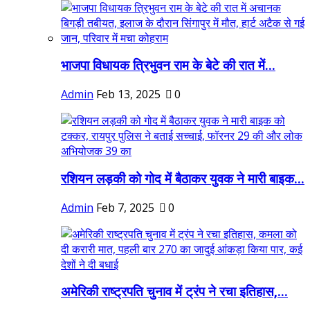
भाजपा विधायक त्रिभुवन राम के बेटे की रात में...
Admin
Feb 13, 2025
0
रशियन लड़की को गोद में बैठाकर युवक ने मारी बाइक...
Admin
Feb 7, 2025
0
अमेरिकी राष्ट्रपति चुनाव में ट्रंप ने रचा इतिहास,...