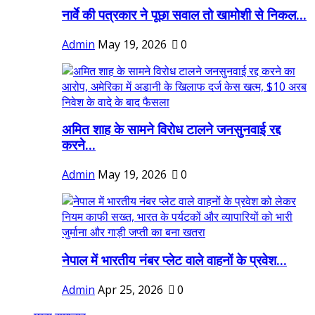
नार्वे की पत्रकार ने पूछा सवाल तो खामोशी से निकल...
Admin
May 19, 2026
0
अमित शाह के सामने विरोध टालने जनसुनवाई रद्द
करने...
Admin
May 19, 2026
0
नेपाल में भारतीय नंबर प्लेट वाले वाहनों के प्रवेश...
Admin
Apr 25, 2026
0