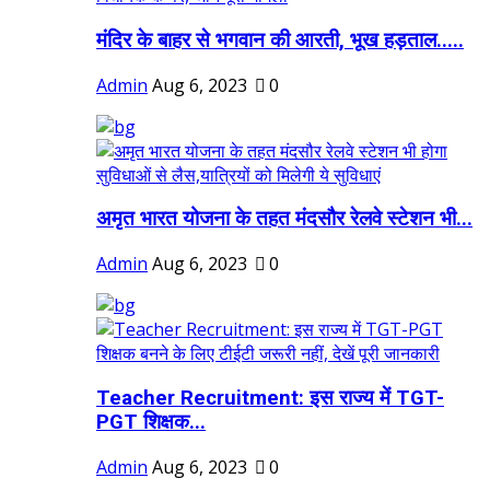
मंदिर के बाहर से भगवान की आरती, भूख हड़ताल.....
Admin
Aug 6, 2023
0
अमृत भारत योजना के तहत मंदसौर रेलवे स्टेशन भी...
Admin
Aug 6, 2023
0
Teacher Recruitment: इस राज्य में TGT-
PGT शिक्षक...
Admin
Aug 6, 2023
0