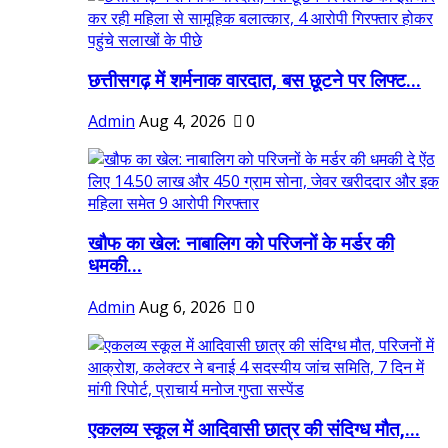
छत्तीसगढ़ में शर्मनाक वारदात, बस छूटने पर लिफ्ट...
Admin
Aug 4, 2026
0
खौफ का खेल: नाबालिग को परिजनों के मर्डर की
धमकी...
Admin
Aug 6, 2026
0
एकलव्य स्कूल में आदिवासी छात्र की संदिग्ध मौत,...