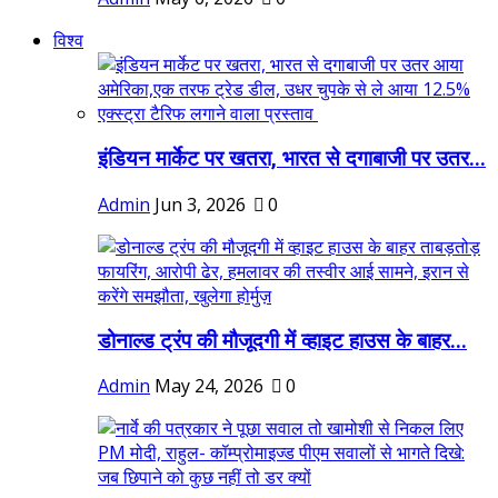
विश्व
इंडियन मार्केट पर खतरा, भारत से दगाबाजी पर उतर...
Admin
Jun 3, 2026
0
डोनाल्ड ट्रंप की मौजूदगी में व्हाइट हाउस के बाहर...
Admin
May 24, 2026
0