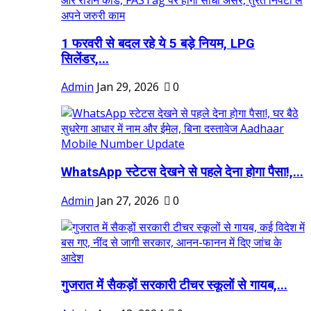
1 फरवरी से बदल रहे ये 5 बड़े नियम, LPG
सिलेंडर,...
Admin
Jan 29, 2026
0
WhatsApp स्टेटस देखने से पहले देना होगा पैसा!,...
Admin
Jan 27, 2026
0
गुजरात में सैकड़ों सरकारी टीचर स्कूलों से गायब,...