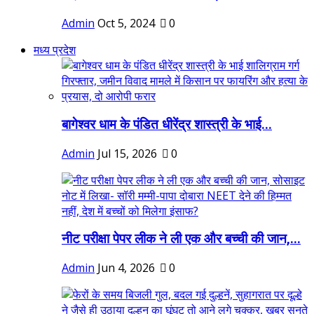
Admin
Oct 5, 2024
0
मध्य प्रदेश
बागेश्वर धाम के पंडित धीरेंद्र शास्त्री के भाई...
Admin
Jul 15, 2026
0
नीट परीक्षा पेपर लीक ने ली एक और बच्ची की जान,...
Admin
Jun 4, 2026
0