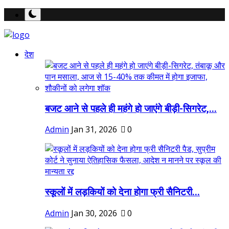
देश
बजट आने से पहले ही महंगे हो जाएंगे बीड़ी-सिगरेट,...
Admin
Jan 31, 2026
0
स्कूलों में लड़कियों को देना होगा फ्री सैनिटरी...
Admin
Jan 30, 2026
0