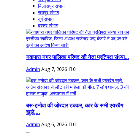
बिलासपुर संभाग
रायपुर संभाग
दुर्ग संभाग
बस्तर संभाग
नवापारा नगर पालिका परिषद की नेता प्रतिपक्ष संध्या...
Admin
Aug 7, 2026
0
बस-इनोवा की जोरदार टक्कर, कार के सभी एयरबैग
खुले,...
Admin
Aug 6, 2026
0