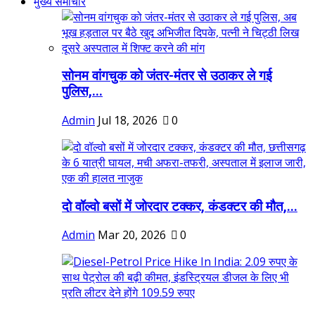
मुख्य समाचार
सोनम वांगचुक को जंतर-मंतर से उठाकर ले गई
पुलिस,...
Admin
Jul 18, 2026
0
दो वॉल्वो बसों में जोरदार टक्कर, कंडक्टर की मौत,...
Admin
Mar 20, 2026
0