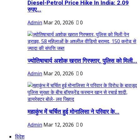
Diesel-Petrol Price Hike In India: 2.09
रुपए...
Admin
Mar 20, 2026
0
ज्योतिषाचार्य अशोक खरात गिरफ्तार, पुलिस को मिली...
Admin
Mar 20, 2026
0
महाकुंभ में चर्चित हुई मोनालिसा ने परिवार के...
Admin
Mar 12, 2026
0
विदेश