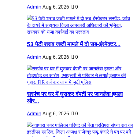
Admin
Aug 6, 2026
0
53 पेटी शराब जब्ती मामले में दो सब-इंस्पेक्टर...
Admin
Aug 6, 2026
0
सरपंच पर घर में घुसकर दंपती पर जानलेवा हमला
और...
Admin
Aug 6, 2026
0