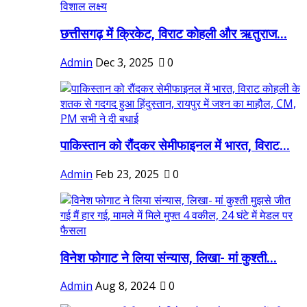
छत्तीसगढ़ में क्रिकेट, विराट कोहली और ऋतुराज...
Admin
Dec 3, 2025
0
पाकिस्तान को रौंदकर सेमीफाइनल में भारत, विराट...
Admin
Feb 23, 2025
0
विनेश फोगाट ने लिया संन्यास, लिखा- मां कुश्ती...
Admin
Aug 8, 2024
0