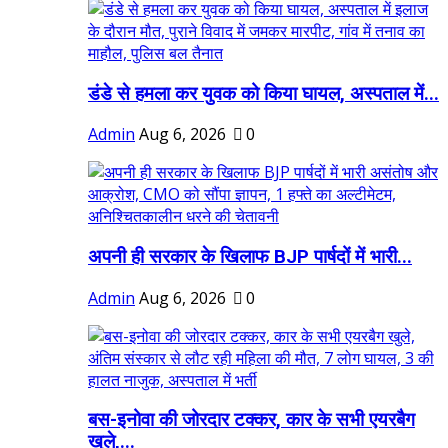
डंडे से हमला कर युवक को किया घायल, अस्पताल में...
Admin
Aug 6, 2026
0
अपनी ही सरकार के खिलाफ BJP पार्षदों में भारी...
Admin
Aug 6, 2026
0
बस-इनोवा की जोरदार टक्कर, कार के सभी एयरबैग
खुले,...