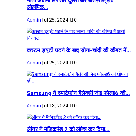
नीता अंबानी लगातार दूसरी बार अंतरराष्ट्रीय
ओलंपिक...
Admin
Jul 25, 2024
0
कस्टम ड्यूटी घटने के बाद सोना-चांदी की कीमत में...
Admin
Jul 25, 2024
0
Samsung ने स्मार्टफोन गैलेक्सी जेड फोल्ड6 की...
Admin
Jul 18, 2024
0
ऑनर ने मैजिकपैड 2 को लॉन्च कर दिया...