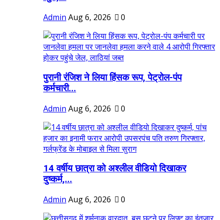
Admin
Aug 6, 2026
0
पुरानी रंजिश ने लिया हिंसक रूप, पेट्रोल-पंप
कर्मचारी...
Admin
Aug 6, 2026
0
14 वर्षीय छात्रा को अश्लील वीडियो दिखाकर
दुष्कर्म,...
Admin
Aug 6, 2026
0