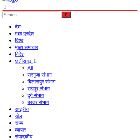
देश
मध्य प्रदेश
विश्व
मुख्य समाचार
विदेश
छत्तीसगढ़
All
सरगुजा संभाग
बिलासपुर संभाग
रायपुर संभाग
दुर्ग संभाग
बस्तर संभाग
राष्ट्रीय
खेल
राज्य
व्यापार
संपादकीय