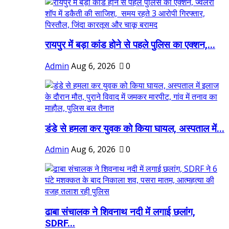
रायपुर में बड़ा कांड होने से पहले पुलिस का एक्शन,...
Admin
Aug 6, 2026
0
डंडे से हमला कर युवक को किया घायल, अस्पताल में...
Admin
Aug 6, 2026
0
ढाबा संचालक ने शिवनाथ नदी में लगाई छलांग,
SDRF...