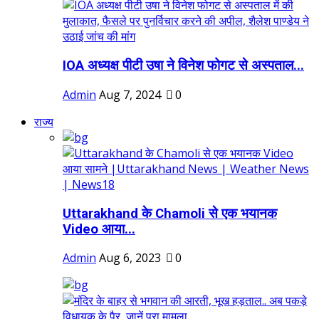
IOA अध्यक्ष पीटी उषा ने विनेश फोगट से अस्पताल...
Admin
Aug 7, 2024
0
राज्य
Uttarakhand के Chamoli से एक भयानक
Video आया...
Admin
Aug 6, 2023
0