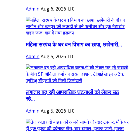
Admin
Aug 6, 2026
0
महिला सरपंच के घर वन विभाग का छापा, छापेमारी...
Admin
Aug 5, 2026
0
लगातार बढ़ रही आपराधिक घटनाओं को लेकर उठ
रहे...
Admin
Aug 5, 2026
0