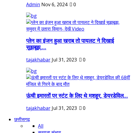
Admin
Nov 6, 2024
0
प्लेन का इंजन हुआ खराब तो पायलट ने दिखाई
सूझबूझ,...
tajakhabar
Jul 31, 2023
0
ऊंची इमारतों पर स्टंट के लिए थे मशहूर, डेयरडेविल...
tajakhabar
Jul 31, 2023
0
छत्तीसगढ़
All
सरगुजा संभाग