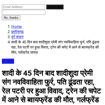
Subscribe
No, thanks
Home
छत्तीसगढ़
दुर्ग संभाग
शादी के 45 दिन बाद शादीशुदा प्रेमी संग नवविवाहिता फुर्र, पति ढूंढता
रहा, रेल पटरी पर हुआ विवाद, ट्रेन की चपेट में आने से ब्वायफ्रेंड की
मौत, गर्लफ्रेंड घायल
दुर्ग संभाग
शादी के 45 दिन बाद शादीशुदा प्रेमी
संग नवविवाहिता फुर्र, पति ढूंढता रहा,
रेल पटरी पर हुआ विवाद, ट्रेन की चपेट
में आने से ब्वायफ्रेंड की मौत, गर्लफ्रेंड