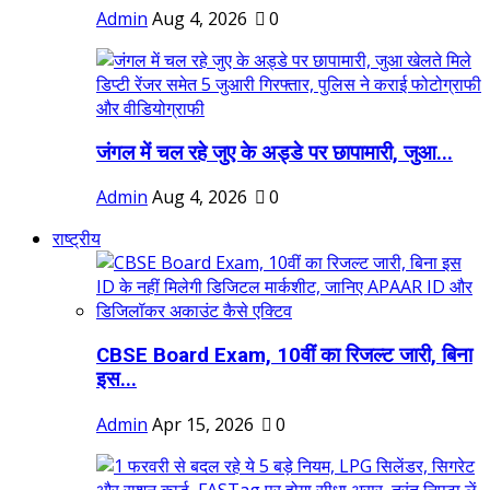
Admin
Aug 4, 2026
0
जंगल में चल रहे जुए के अड्डे पर छापामारी, जुआ...
Admin
Aug 4, 2026
0
राष्ट्रीय
CBSE Board Exam, 10वीं का रिजल्ट जारी, बिना
इस...
Admin
Apr 15, 2026
0