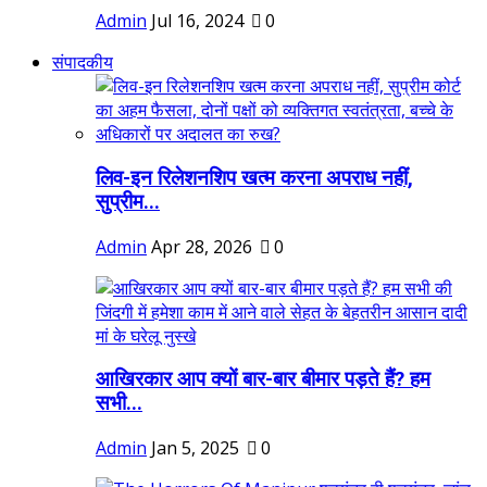
Admin
Jul 16, 2024
0
संपादकीय
लिव-इन रिलेशनशिप खत्म करना अपराध नहीं,
सुप्रीम...
Admin
Apr 28, 2026
0
आखिरकार आप क्यों बार-बार बीमार पड़ते हैं? हम
सभी...
Admin
Jan 5, 2025
0