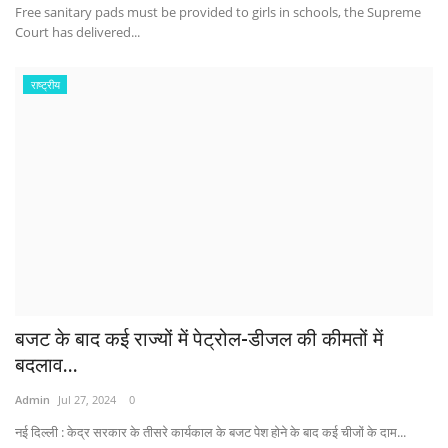
Free sanitary pads must be provided to girls in schools, the Supreme
Court has delivered...
राष्ट्रीय
बजट के बाद कई राज्यों में पेट्रोल-डीजल की कीमतों में
बदलाव...
Admin
Jul 27, 2024
0
नई दिल्ली : केद्र सरकार के ​तीसरे कार्यकाल के बजट पेश होने के बाद कई चीजों के दाम...