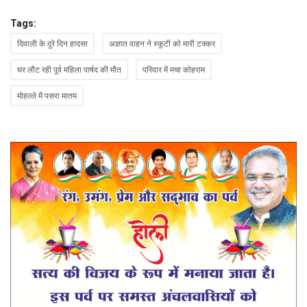
Tags:
दिवाली के दुरे दिन हादसा
अज्ञात वाहन ने स्कूटी को मारी टक्कर
घर लौट रही पूर्व महिला पार्षद की मौत
परिवार में मचा कोहराम
मोहल्ले में पसरा मातम