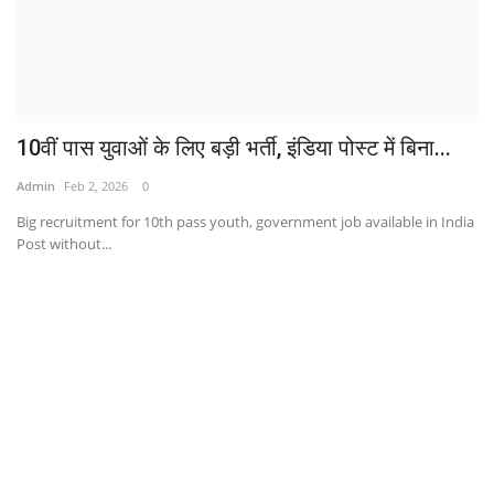
10वीं पास युवाओं के लिए बड़ी भर्ती, इंडिया पोस्ट में बिना...
Admin
Feb 2, 2026
0
Big recruitment for 10th pass youth, government job available in India
Post without...