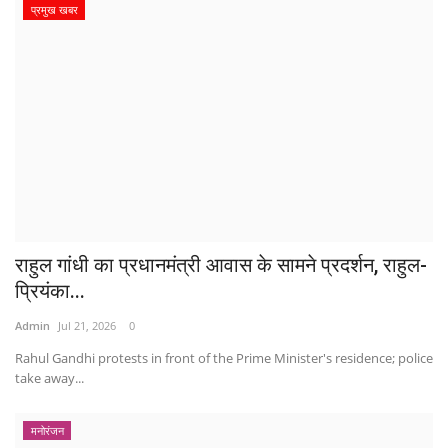
प्रमुख खबर
राहुल गांधी का प्रधानमंत्री आवास के सामने प्रदर्शन, राहुल-
प्रियंका...
Admin
Jul 21, 2026
0
Rahul Gandhi protests in front of the Prime Minister's residence; police
take away...
मनोरंजन