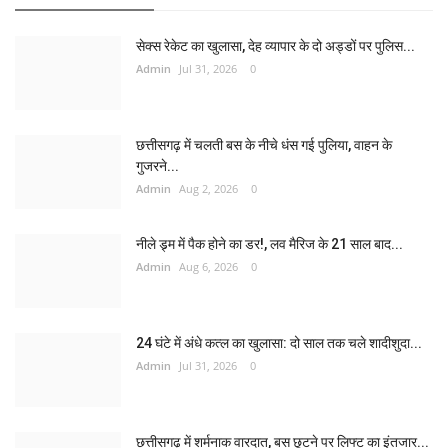
सेक्स रेकेट का खुलासा, देह व्यापार के दो अड्डों पर पुलिस...
Admin
Jul 31, 2026
0
छत्तीसगढ़ में चलती बस के नीचे धंस गई पुलिया, वाहन के
गुजरने...
Admin
Aug 2, 2026
0
नीले ड्र्म में पैक होने का डर!, लव मैरिज के 21 साल बाद...
Admin
Aug 6, 2026
0
24 घंटे में अंधे कत्ल का खुलासा: दो साल तक चले शादीशुदा...
Admin
Jul 31, 2026
0
छत्तीसगढ़ में शर्मनाक वारदात, बस छूटने पर लिफ्ट का इंतजार...