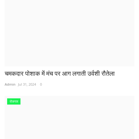
चमकदार पोशाक में मंच पर आग लगाती उर्वशी रौतेला
Admin
Jul 31, 2024
0
रोजगार