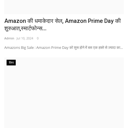
Amazon की धमाकेदार सेल, Amazon Prime Day की
शुरुआत,स्मार्टफोन्स...
Admin
Jul 10, 2024
0
Amazons Big Sale : Amazon Prime Day को शुरू होने में बस एक हफ़्ते से ज़्यादा का...
विश्व