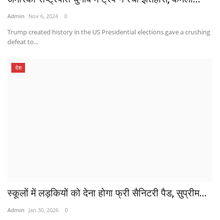
Admin
Nov 6, 2024
0
Trump created history in the US Presidential elections gave a crushing
defeat to...
देश
स्कूलों में लड़कियों को देना होगा फ्री सैनिटरी पैड, सुप्रीम...
Admin
Jan 30, 2026
0