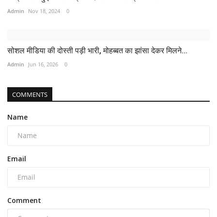
Admin
Nov 18, 2024
0
सोशल मीडिया की दोस्ती पड़ी भारी, मोहब्बत का झांसा देकर मिलने...
Admin
Jun 16, 2026
0
COMMENTS
Name
Email
Comment