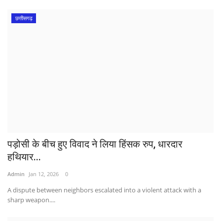
छत्तीसगढ़
पड़ोसी के बीच हुए विवाद ने लिया हिंसक रुप, धारदार
हथियार...
Admin
Jan 12, 2026
0
A dispute between neighbors escalated into a violent attack with a
sharp weapon....