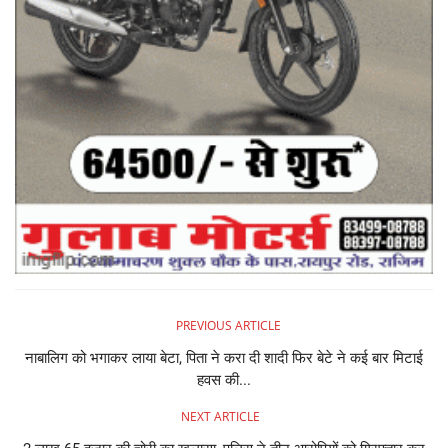
PREVIOUS ARTICLE
नाबालिग को भगाकर लाया बेटा, पिता ने करा दी शादी फिर बेटे ने कई बार मिटाई
हवस की...
NEXT ARTICLE