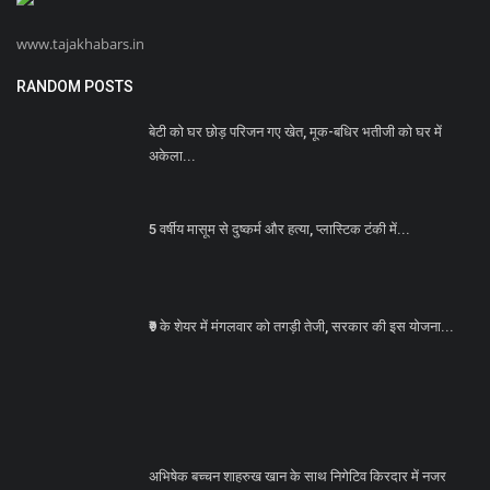
www.tajakhabars.in
RANDOM POSTS
बेटी को घर छोड़ परिजन गए खेत, मूक-बधिर भतीजी को घर में
अकेला...
5 वर्षीय मासूम से दुष्कर्म और हत्या, प्लास्टिक टंकी में...
₹9 के शेयर में मंगलवार को तगड़ी तेजी, सरकार की इस योजना...
अभिषेक बच्चन शाहरुख खान के साथ निगेटिव किरदार में नजर