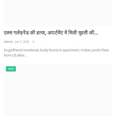
एक्स गर्लफ्रेंड की हत्या, अपार्टमेंट में मिली युवती की...
Admin
Jan 5, 2026
0
Ex-girlfriend murdered, body found in apartment, Indian youth flees
from US after...
व्यापार