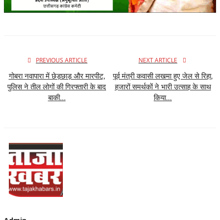
PREVIOUS ARTICLE
NEXT ARTICLE
गोबरा नवापारा में छेड़छाड़ और मारपीट,
पूर्व मंत्री कवासी लखमा हुए जेल से रिहा,
पुलिस ने तील लोगों की गिरफ्तारी के बाद
हजारों समर्थकों ने भारी उत्साह के साथ
बाकी...
किया...