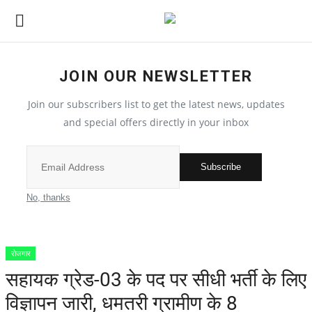
JOIN OUR NEWSLETTER
विश्व
Join our subscribers list to get the latest news, updates
देश
and special offers directly in your inbox
मध्य प्रदेश
Subscribe
विदेश
No, thanks
मुख्य समाचार
रोजगार
छत्तीसगढ़
सहायक ग्रेड-03 के पद पर सीधी भर्ती के लिए
विज्ञापन जारी, धमतरी ग्रामीण के 8
All