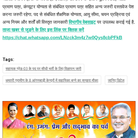
प्रमाण पत्र, कंप्यूटर योग्यता से संबंधित प्रमाण पत्र सहित अन्य जरुरी दस्तावेज पेश
करना जरुरी रहेगा. पद से संबंधित शैक्षणिक योग्यता, आयु सीमा, चयन प्रक्रिया एवं
अन्य नियम और शर्तों की विस्तृत जानकारी
विभागीय वेबसाइट
पर उपलब्ध कराई गई है.
ताजा खबर से जुड़ने के लिए इस लिंक पर क्लिक करें
https://chat.whatsapp.com/LNzck3m4z7w0Qys8cbPFkB
Tags:
सहायक ग्रेड-03 के पद पर सीधी भर्ती के लिए विज्ञापन जारी
धमतरी ग्रामीण के 8 आंगनबाड़ी केन्द्रों में सहायिका बन्ने का सुनहरा मौका
जानिए डिटेल