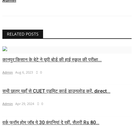
Admin
RELATED POSTS
कानपुर:किसान के बेटे ने यूपी बोर्ड की हाई स्कूल की परीक्षा...
Admin
Aug 6, 2023
0
सभी छात्र यहाँ से CUET एडमिट कार्ड डाउनलोड करें, direct...
Admin
Apr 29, 2024
0
वर्क फ्रॉम होम जॉब ये 30 कंपनियां दे रहीं, सैलरी Rs 80...