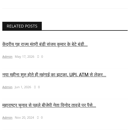
RELATED POSTS
केंद्रीय गृह राज्य मंत्री बंडी संजय कुमार के बेटे बंडी...
Admin
May 17, 2026
0
नया महीना शुरु होते ही महंगाई का झटका, UPI, ATM से लेकर...
Admin
Jun 1, 2026
0
महाराष्ट्र चुनाव से पहले बीजेपी नेता विनोद तावड़े पर पैसे...
Admin
Nov 20, 2024
0