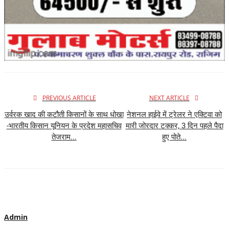
PREVIOUS ARTICLE
NEXT ARTICLE
उर्वरक खाद की कटौती किसानों के साथ धोखा
नेशनल हाईवे में ट्रेलर ने एक्टिवा को
-भारतीय किसान यूनियन के प्रदेश महासचिव
मारी जोरदार टक्कर, 3 दिन पहले पैदा
तेजराम...
हुए पोते...
Admin