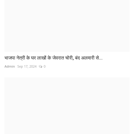
भाजपा नेत्री के घर लाखों के जेवरात चोरी, बंद अलमारी से...
Admin
Sep 17, 2024
0