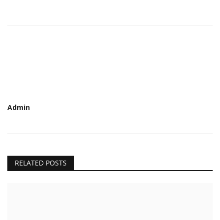
Admin
RELATED POSTS