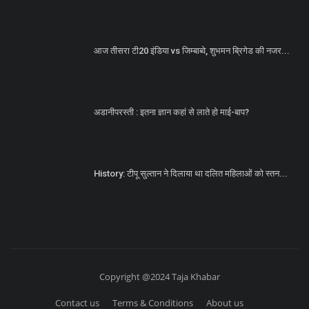
आज तीसरा टी20 इंडिया vs जिम्बाब्वे, शुभमन ब्रिगेड की नजर...
अडानीपरस्ती : इतना ज्ञान कहां से लाते हो माई-बाप?
History: टीपू सुल्तान ने दिलाया था दलित महिलाओं को स्तन...
Copyright @2024 Taja Khabar
Contact us
Terms & Conditions
About us