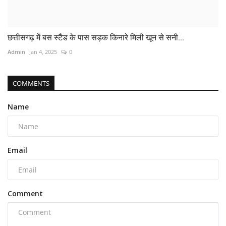
छत्तीसगढ़ में बस स्टैंड के पास सड़क किनारे मिली खून से सनी...
Admin
Jan 4, 2025
0
COMMENTS
Name
Email
Comment