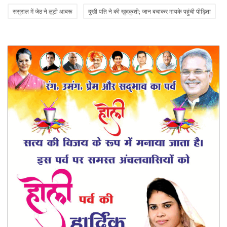
ससुराल में जेठ ने लूटी आबरू
दुखी पति ने की खुदकुशी; जान बचाकर मायके पहुंची पीड़िता