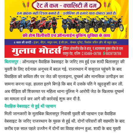
प्रमुख खबर
हेल्थ
Language
English
hindi
बिलासपुर :
ऑनलाइन वैवाहिक वेबसाइट के जरिए तय हुई एक शादी बिलासपुर की
युवती के लिए दर्दनाक अनुभव में बदल गई. राजस्थान में ससुराल पहुंचने के बाद
विवाहिता को कथित तौर पर जेठ की प्रताड़ना, दुष्कर्म और मानसिक उत्पीड़न का
सामना करना पड़ा. हालात इतने बिगड़े कि बाद में उसके पति ने खुदकुशी कर ली.
अब पीड़िता की शिकायत पर महिला थाना पुलिस ने आरोपी जेठ के खिलाफ दुष्कर्म
का मामला दर्ज कर आगे की कार्रवाई शुरू कर दी है.
वैवाहिक वेबसाइट से हुई थी पहचान
मिली जानकारी के मुताबिक बिलासपुर निवासी युवती की पहचान एक वैवाहिक
वेबसाइट के जरिए राजस्थान के युवक से हुई थी. दोनों परिवारों की सहमति के बाद
करीब एक साल पहले उज्जैन में दोनों का विवाह संपन्न हुआ. शादी के बाद युवती