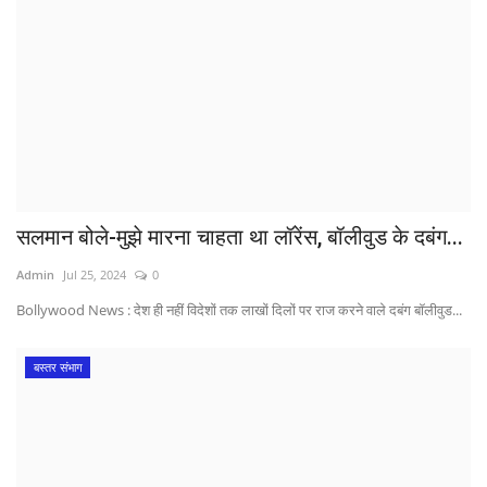
सलमान बोले-मुझे मारना चाहता था लॉरेंस, बॉलीवुड के दबंग...
Admin
Jul 25, 2024
0
Bollywood News : देश ही नहीं विदेशों तक लाखों दिलों पर राज करने वाले दबंग बॉलीवुड...
बस्तर संभाग