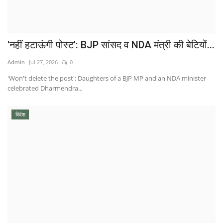
'नहीं हटाऊंगी पोस्ट': BJP सांसद व NDA मंत्री की बेटियों...
Admin
Jul 27, 2026
0
'Won't delete the post': Daughters of a BJP MP and an NDA minister
celebrated Dharmendra...
विदेश