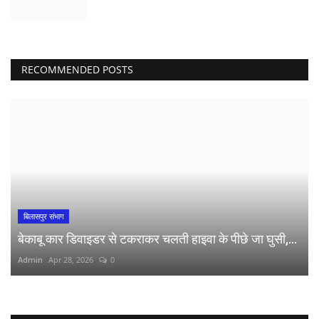
RECOMMENDED POSTS
बिलासपुर संभाग
बेकाबू कार डिवाइडर से टकराकर चलती हाइवा के पीछे जा घुसी,...
Admin
Apr 28, 2026
0