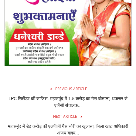
PREVIOUS ARTICLE
LPG सिलेंडर की साजिश: महासमुंद में 1.5 करोड़ का गैस घोटाला, अफसर से
एजेंसी संचालक...
NEXT ARTICLE
महासमुंद में डेढ़ करोड़ की एलपीजी गैस चोरी का खुलासा, जिला खाद्य अधिकारी
अजय यादव...