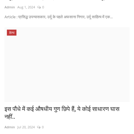
Admin
Aug 1, 2024
0
Article : प्रसिद्ध उपन्यासकार, उर्दू के पहले अफसाना निगार, उर्दू साहित्य में एक...
हेल्थ
इस पौधे में कई औषधीय गुण छिपे हैं, ये कोई साधारण घास
नहीं..
Admin
Jul 20, 2024
0