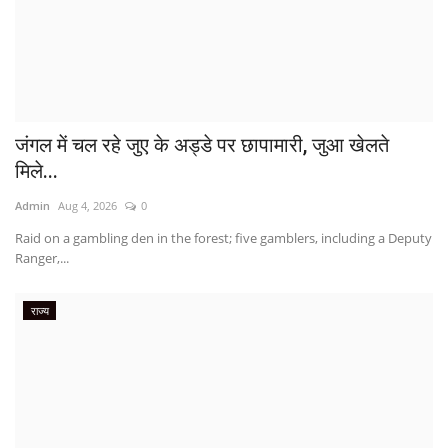
जंगल में चल रहे जुए के अड्डे पर छापामारी, जुआ खेलते
मिले...
Admin
Aug 4, 2026
0
Raid on a gambling den in the forest; five gamblers, including a Deputy
Ranger,...
राज्य