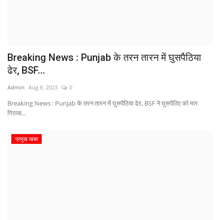
Breaking News : Punjab के तरन तारन में घुसपैठिया
ढेर, BSF...
Admin
Aug 6, 2023
0
Breaking News : Punjab के तरन तारन में घुसपैठिया ढेर, BSF ने घुसपैठिए को मार
गिराया...
प्रमुख खबर