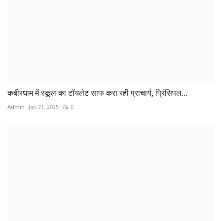
कबीरधाम में स्कूल का टॉयलेट साफ करा रही प्राचार्य, प्रिंसिपल...
Admin
Jan 21, 2025
0