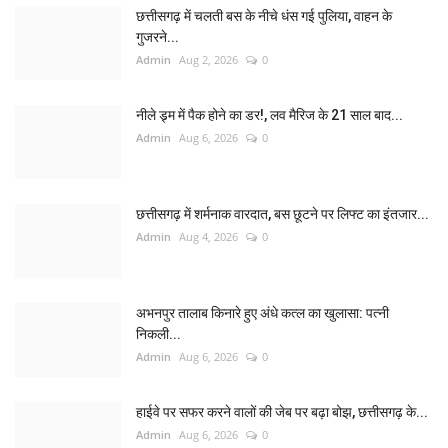
छत्तीसगढ़ में चलती बस के नीचे धंस गई पुलिया, वाहन के
गुजरने...
Admin
Aug 2, 2026
0
नीले ड्र्म में पैक होने का डर!, लव मैरिज के 21 साल बाद...
Admin
Aug 6, 2026
0
छत्तीसगढ़ में शर्मनाक वारदात, बस छूटने पर लिफ्ट का इंतजार...
Admin
Aug 4, 2026
0
अभनपुर तालाब किनारे हुए अंधे कत्ल का खुलासा: पत्नी
निकली...
Admin
Aug 6, 2026
0
हाईवे पर सफर करने वालों की जेब पर बढ़ा बोझ, छत्तीसगढ़ के...
Admin
Aug 6, 2026
0