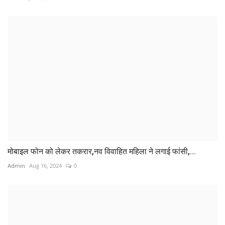
मोबाइल फोन को लेकर तकरार,नव विवाहित महिला ने लगाई फांसी,...
Admin
Aug 16, 2024
0