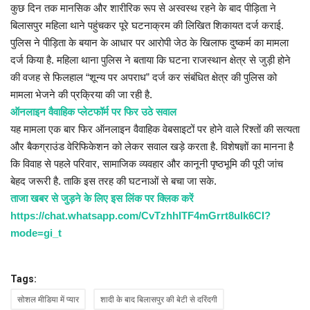
कुछ दिन तक मानसिक और शारीरिक रूप से अस्वस्थ रहने के बाद पीड़िता ने
बिलासपुर महिला थाने पहुंचकर पूरे घटनाक्रम की लिखित शिकायत दर्ज कराई.
पुलिस ने पीड़िता के बयान के आधार पर आरोपी जेठ के खिलाफ दुष्कर्म का मामला
दर्ज किया है. महिला थाना पुलिस ने बताया कि घटना राजस्थान क्षेत्र से जुड़ी होने
की वजह से फिलहाल “शून्य पर अपराध” दर्ज कर संबंधित क्षेत्र की पुलिस को
मामला भेजने की प्रक्रिया की जा रही है.
ऑनलाइन वैवाहिक प्लेटफॉर्म पर फिर उठे सवाल
यह मामला एक बार फिर ऑनलाइन वैवाहिक वेबसाइटों पर होने वाले रिश्तों की सत्यता
और बैकग्राउंड वेरिफिकेशन को लेकर सवाल खड़े करता है. विशेषज्ञों का मानना है
कि विवाह से पहले परिवार, सामाजिक व्यवहार और कानूनी पृष्ठभूमि की पूरी जांच
बेहद जरूरी है. ताकि इस तरह की घटनाओं से बचा जा सके.
ताजा खबर से जुड़ने के लिए इस लिंक पर क्लिक करें
https://chat.whatsapp.com/CvTzhhITF4mGrrt8ulk6CI?
mode=gi_t
Tags:
सोशल मीडिया में प्यार
शादी के बाद बिलासपुर की बेटी से दरिंदगी