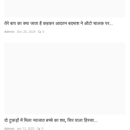
तेरे बाप का क्या जाता है कहकर आदतन बदमाश ने ऑटो चालक पर...
Admin
Dec 20, 2024
0
दो टुकड़ों में मिला नवजात बच्चे का शव, सिर वाला हिस्सा...
Admin
Jan 13, 2025
0