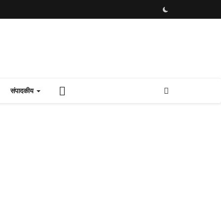
संपादकीय