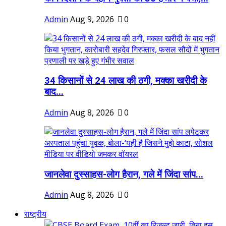
Admin
Aug 9, 2026
0
34 किसानों से 24 लाख की ठगी, मक्का खरीदी के
बाद...
Admin
Aug 8, 2026
0
जानलेवा दुस्साहस-लोग हैरान, गले में जिंदा सांप...
Admin
Aug 8, 2026
0
राष्ट्रीय