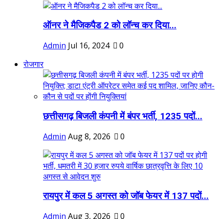
ऑनर ने मैजिकपैड 2 को लॉन्च कर दिया...
Admin
Jul 16, 2024
0
रोजगार
छत्तीसगढ़ बिजली कंपनी में बंपर भर्ती, 1235 पदों...
Admin
Aug 8, 2026
0
रायपुर में कल 5 अगस्त को जॉब फेयर में 137 पदों...
Admin
Aug 3, 2026
0