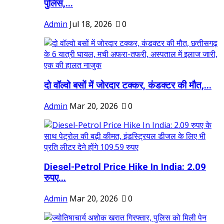
पुलिस,...
Admin
Jul 18, 2026
0
दो वॉल्वो बसों में जोरदार टक्कर, कंडक्टर की मौत,...
Admin
Mar 20, 2026
0
Diesel-Petrol Price Hike In India: 2.09
रुपए...
Admin
Mar 20, 2026
0