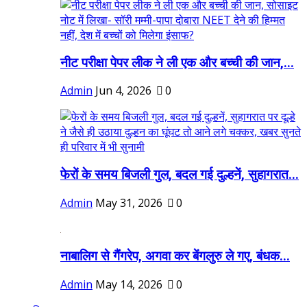
नीट परीक्षा पेपर लीक ने ली एक और बच्ची की जान,...
Admin
Jun 4, 2026
0
फेरों के समय बिजली गुल, बदल गई दुल्हनें, सुहागरात...
Admin
May 31, 2026
0
नाबालिग से गैंगरेप, अगवा कर बेंगलुरु ले गए, बंधक...
Admin
May 14, 2026
0