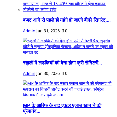
बजट आने से पहले ही महंगे हो जाएंगे बीड़ी-सिगरेट,...
Admin
Jan 31, 2026
0
स्कूलों में लड़कियों को देना होगा फ्री सैनिटरी...
Admin
Jan 30, 2026
0
MP के आरिफ के बाद एक्टर एजाज खान ने की
प्रेमानंद...