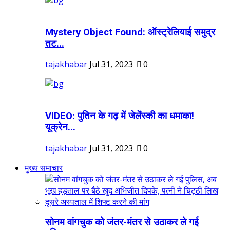
Mystery Object Found: ऑस्ट्रेलियाई समुद्र
तट...
tajakhabar
Jul 31, 2023
0
VIDEO: पुतिन के गढ़ में जेलेंस्की का धमाका!
यूक्रेन...
tajakhabar
Jul 31, 2023
0
मुख्य समाचार
सोनम वांगचुक को जंतर-मंतर से उठाकर ले गई