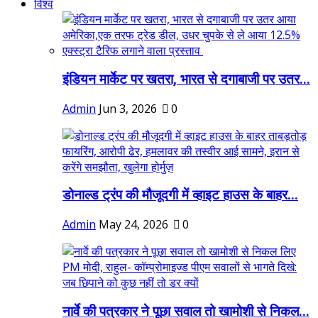
विश्व
इंडियन मार्केट पर खतरा, भारत से दगाबाजी पर उतर...
Admin
Jun 3, 2026
0
डोनाल्ड ट्रंप की मौजूदगी में व्हाइट हाउस के बाहर...
Admin
May 24, 2026
0
नार्वे की पत्रकार ने पूछा सवाल तो खामोशी से निकल...