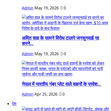
Admin
May 19, 2026
0
अमित शाह के सामने विरोध टालने जनसुनवाई रद्द
करने...
Admin
May 19, 2026
0
नेपाल में भारतीय नंबर प्लेट वाले वाहनों के प्रवेश...
Admin
Apr 25, 2026
0
देश