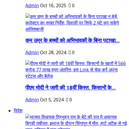
Admin
Oct 16, 2025
0
कम उम्र के बच्चों को अभिभावकों के बिना पटाखा...
Admin
Oct 28, 2024
0
पीएम मोदी ने जारी की 18वीं किस्त, किसानों के...
Admin
Oct 5, 2024
0
विदेश