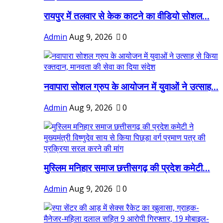
रायपुर में तलवार से केक काटने का वीडियो सोशल...
Admin
Aug 9, 2026
0
नवापारा सोशल ग्रुप के आयोजन में युवाओं ने उत्साह...
Admin
Aug 9, 2026
0
मुस्लिम मनिहार समाज छत्तीसगढ़ की प्रदेश कमेटी...
Admin
Aug 9, 2026
0