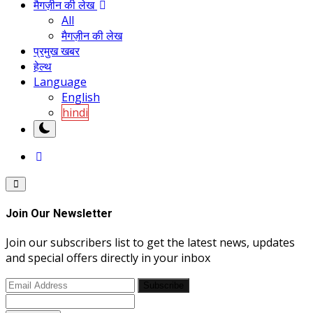
मैगज़ीन की लेख
All
मैगज़ीन की लेख
प्रमुख खबर
हेल्थ
Language
English
hindi
Join Our Newsletter
Join our subscribers list to get the latest news, updates
and special offers directly in your inbox
Subscribe