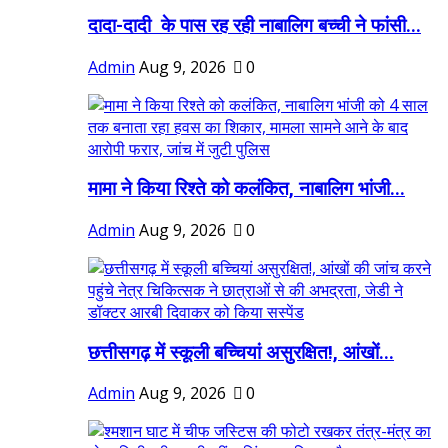
दादा-दादी के पास रह रही नाबालिग बच्ची ने फांसी...
Admin
Aug 9, 2026
0
मामा ने किया रिश्ते को कलंकित, नाबालिग भांजी...
Admin
Aug 9, 2026
0
छत्तीसगढ़ में स्कूली बच्चियां असुरक्षित!, आंखों...
Admin
Aug 9, 2026
0