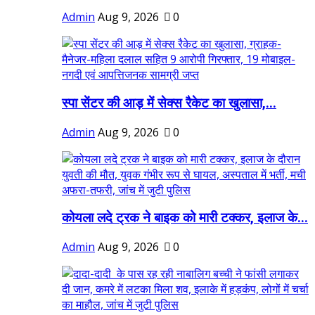
Admin
Aug 9, 2026
0
स्पा सेंटर की आड़ में सेक्स रैकेट का खुलासा,...
Admin
Aug 9, 2026
0
कोयला लदे ट्रक ने बाइक को मारी टक्कर, इलाज के...
Admin
Aug 9, 2026
0