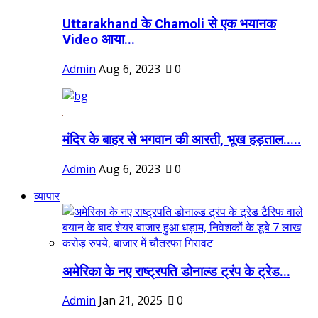
Uttarakhand के Chamoli से एक भयानक
Video आया...
Admin
Aug 6, 2023
0
मंदिर के बाहर से भगवान की आरती, भूख हड़ताल.....
Admin
Aug 6, 2023
0
व्यापार
अमेरिका के नए राष्ट्रपति डोनाल्ड ट्रंप के ट्रेड...
Admin
Jan 21, 2025
0