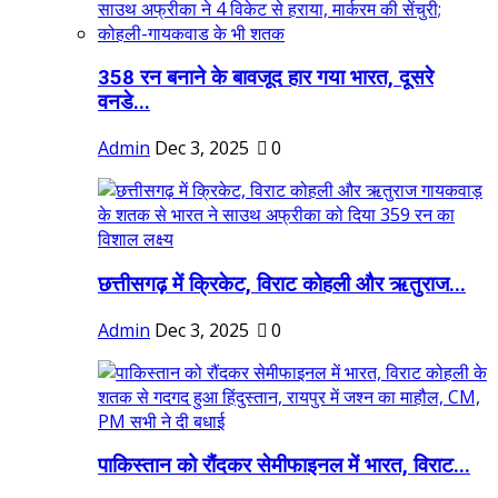
358 रन बनाने के बावजूद हार गया भारत, दूसरे
वनडे...
Admin
Dec 3, 2025
0
छत्तीसगढ़ में क्रिकेट, विराट कोहली और ऋतुराज...
Admin
Dec 3, 2025
0
पाकिस्तान को रौंदकर सेमीफाइनल में भारत, विराट...