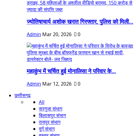
ज्योतिषाचार्य अशोक खरात गिरफ्तार, पुलिस को मिली...
Admin
Mar 20, 2026
0
महाकुंभ में चर्चित हुई मोनालिसा ने परिवार के...
Admin
Mar 12, 2026
0
छत्तीसगढ़
All
सरगुजा संभाग
बिलासपुर संभाग
रायपुर संभाग
दुर्ग संभाग
बस्तर संभाग