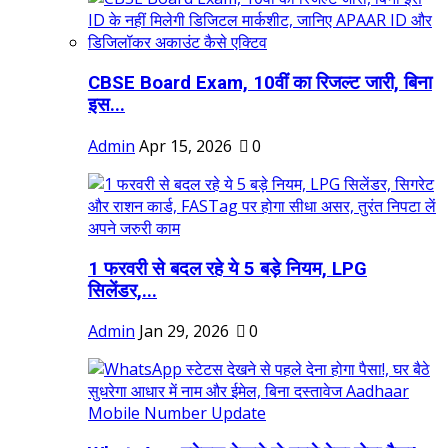
CBSE Board Exam, 10वीं का रिजल्ट जारी, बिना
इस...
Admin
Apr 15, 2026
0
1 फरवरी से बदल रहे ये 5 बड़े नियम, LPG
सिलेंडर,...
Admin
Jan 29, 2026
0