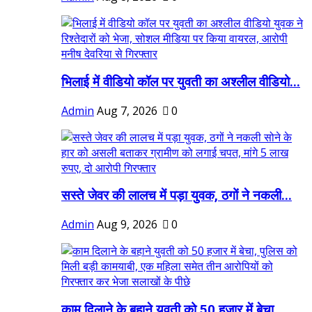
भिलाई में वीडियो कॉल पर युवती का अश्लील वीडियो...
Admin
Aug 7, 2026
0
सस्ते जेवर की लालच में पड़ा युवक, ठगों ने नकली...
Admin
Aug 9, 2026
0
काम दिलाने के बहाने युवती को 50 हजार में बेचा,...