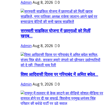
Admin
Aug 8, 2026
0
सरस्वती साइकिल योजना में छात्राओं को मिलीं
खराब...
Admin
Aug 8, 2026
0
विश्व आदिवासी दिवस पर गरियाबंद में अमित बघेल...
Admin
Aug 9, 2026
0