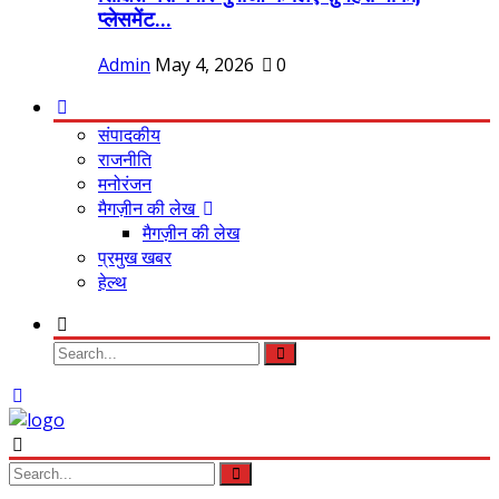
प्लेसमेंट...
Admin
May 4, 2026
0
संपादकीय
राजनीति
मनोरंजन
मैगज़ीन की लेख
मैगज़ीन की लेख
प्रमुख खबर
हेल्थ