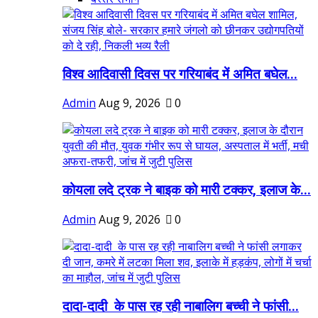
विश्व आदिवासी दिवस पर गरियाबंद में अमित बघेल...
Admin
Aug 9, 2026
0
कोयला लदे ट्रक ने बाइक को मारी टक्कर, इलाज के...
Admin
Aug 9, 2026
0
दादा-दादी के पास रह रही नाबालिग बच्ची ने फांसी...