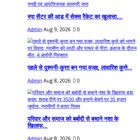
स्पा सेंटर की आड़ में सेक्स रैकेट का खुलासा,...
Admin
Aug 9, 2026
0
पहले से दुश्मनी-कुत्ता बन गया वजह, लावारिश कुत्ते...
Admin
Aug 8, 2026
0
परिवार और समाज को बर्बादी से बचाने नशा के
खिलाफ...
Admin
Aug 8, 2026
0