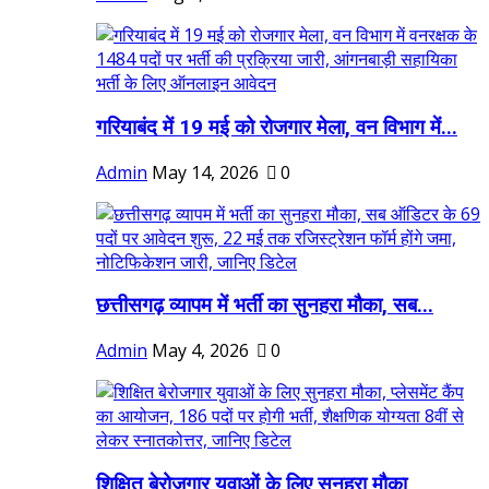
गरियाबंद में 19 मई को रोजगार मेला, वन विभाग में...
Admin
May 14, 2026
0
छत्तीसगढ़ व्यापम में भर्ती का सुनहरा मौका, सब...
Admin
May 4, 2026
0
शिक्षित बेरोजगार युवाओं के लिए सुनहरा मौका,