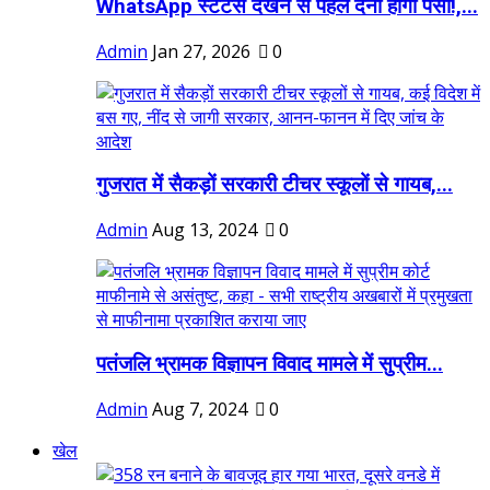
WhatsApp स्टेटस देखने से पहले देना होगा पैसा!,...
Admin
Jan 27, 2026
0
गुजरात में सैकड़ों सरकारी टीचर स्कूलों से गायब,...
Admin
Aug 13, 2024
0
पतंजलि भ्रामक विज्ञापन विवाद मामले में सुप्रीम...
Admin
Aug 7, 2024
0
खेल