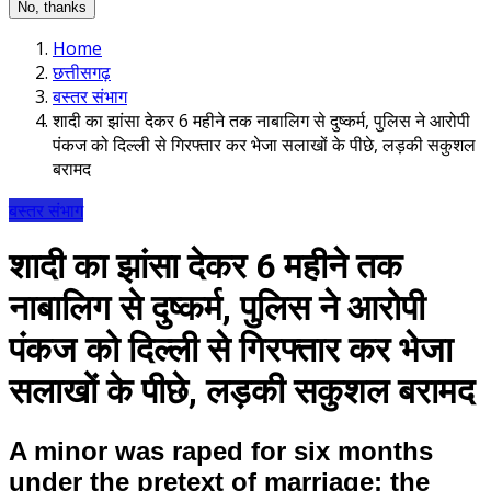
No, thanks
Home
छत्तीसगढ़
बस्तर संभाग
शादी का झांसा देकर 6 महीने तक नाबालिग से दुष्कर्म, पुलिस ने आरोपी
पंकज को दिल्ली से गिरफ्तार कर भेजा सलाखों के पीछे, लड़की सकुशल
बरामद
बस्तर संभाग
शादी का झांसा देकर 6 महीने तक
नाबालिग से दुष्कर्म, पुलिस ने आरोपी
पंकज को दिल्ली से गिरफ्तार कर भेजा
सलाखों के पीछे, लड़की सकुशल बरामद
A minor was raped for six months
under the pretext of marriage; the