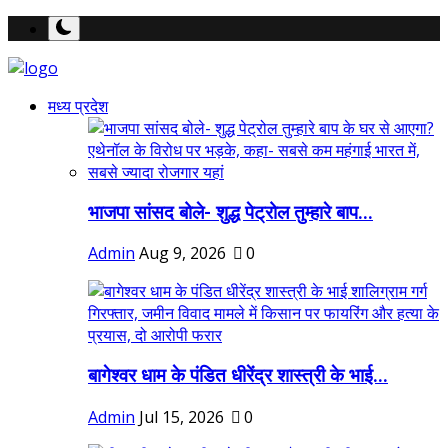
मध्य प्रदेश
भाजपा सांसद बोले- शुद्ध पेट्रोल तुम्हारे बाप...
Admin
Aug 9, 2026
0
बागेश्वर धाम के पंडित धीरेंद्र शास्त्री के भाई...
Admin
Jul 15, 2026
0