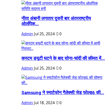
नीता अंबानी लगातार दूसरी बार अंतरराष्ट्रीय
ओलंपिक...
Admin
Jul 25, 2024
0
कस्टम ड्यूटी घटने के बाद सोना-चांदी की कीमत में...
Admin
Jul 25, 2024
0
Samsung ने स्मार्टफोन गैलेक्सी जेड फोल्ड6 की...
Admin
Jul 18, 2024
0