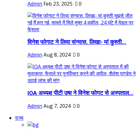
Admin
Feb 23, 2025
0
विनेश फोगाट ने लिया संन्यास, लिखा- मां कुश्ती...
Admin
Aug 8, 2024
0
IOA अध्यक्ष पीटी उषा ने विनेश फोगट से अस्पताल...
Admin
Aug 7, 2024
0
राज्य