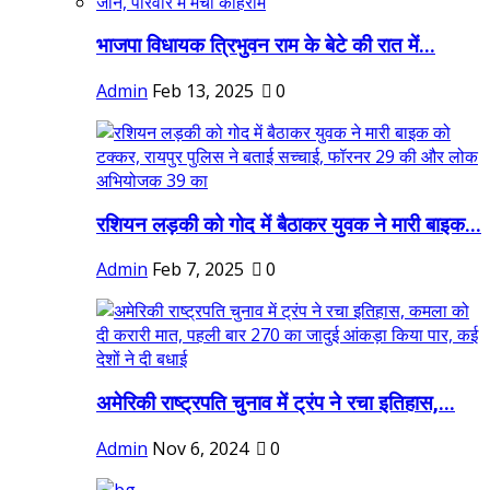
भाजपा विधायक त्रिभुवन राम के बेटे की रात में...
Admin
Feb 13, 2025
0
रशियन लड़की को गोद में बैठाकर युवक ने मारी बाइक...
Admin
Feb 7, 2025
0
अमेरिकी राष्ट्रपति चुनाव में ट्रंप ने रचा इतिहास,...
Admin
Nov 6, 2024
0