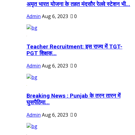
अमृत भारत योजना के तहत मंदसौर रेलवे स्टेशन भी...
Admin
Aug 6, 2023
0
Teacher Recruitment: इस राज्य में TGT-
PGT शिक्षक...
Admin
Aug 6, 2023
0
Breaking News : Punjab के तरन तारन में
घुसपैठिया...
Admin
Aug 6, 2023
0