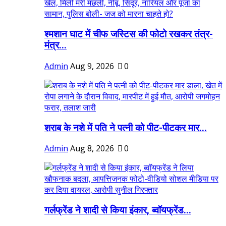
श्मशान घाट में चीफ जस्टिस की फोटो रखकर तंत्र-
मंत्र...
Admin
Aug 9, 2026
0
शराब के नशे में पति ने पत्नी को पीट-पीटकर मार...
Admin
Aug 8, 2026
0
गर्लफ्रेंड ने शादी से किया इंकार, ब्वॉयफ्रेंड...