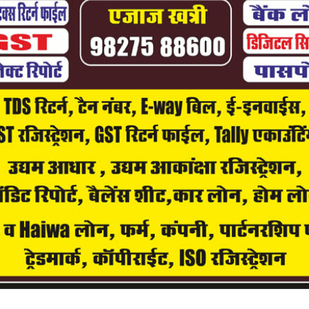
 2026
0