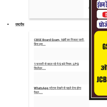
Admin
Aug 6,
राष्ट्रीय
CBSE Board Exam, 10वीं का रिजल्ट जारी,
बिना इस...
Admin
Apr 15, 2026
0
1 फरवरी से बदल रहे ये 5 बड़े नियम, LPG
सिलेंडर,...
Admin
Jan 29, 2026
0
WhatsApp स्टेटस देखने से पहले देना होगा
पैसा!,...
Admin
Jan 27, 2026
0