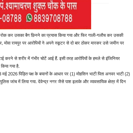
ारा जबरन रोक कर उसका बैग छिनने का प्रयास किया गया और फिर गाली-गलौच कर उसकी
, मोवा रायपुर पर आरोपियों ने अपने स्कूटर से दो बार ठोकर मारकर उसे जमीन पर
ई करने से शरीर में गंभीर चोटें आई हैं. इसी तरह आरोपियों के हमले से इंजिनियर
 किया गया है.
क- 3 मई 2026 पिड़ित पक्ष के बयानों के आधार पर (1) मोहसिन भाटी पिता अनवर भाटी (2)
जांच में लिया गया. देवेन्द्र नगर जैसे पाश इलाके और व्यावसायिक क्षेत्र में दिन