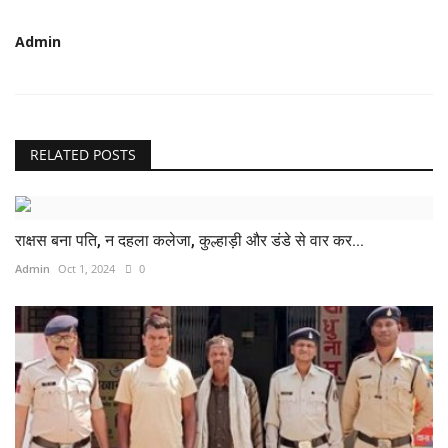
Admin
RELATED POSTS
राक्षस बना पति, न दहला कलेजा, कुल्हाड़ी और डंडे से वार कर...
Admin
Oct 1, 2024
0