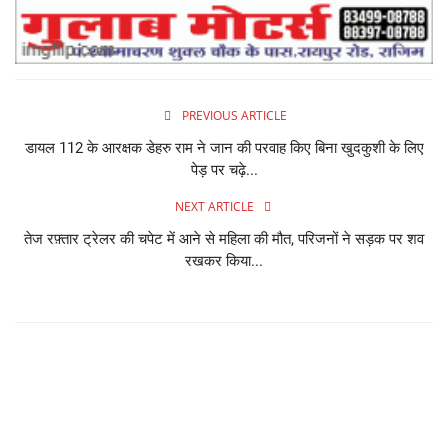
PREVIOUS ARTICLE
डायल 112 के आरक्षक डेहरु राम ने जान की परवाह किए बिना खुदकुशी के लिए
पेड़ पर चढ़े...
NEXT ARTICLE
तेज रफ़्तार ट्रेलर की चपेट में आने से महिला की मौत, परिजनों ने सड़क पर शव
रखकर किया...