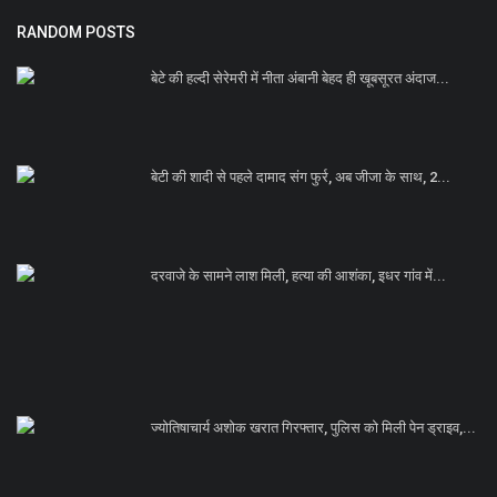
RANDOM POSTS
बेटे की हल्दी सेरेमरी में नीता अंबानी बेहद ही खूबसूरत अंदाज...
बेटी की शादी से पहले दामाद संग फुर्र, अब जीजा के साथ, 2...
दरवाजे के सामने लाश मिली, हत्या की आशंका, इधर गांव में...
ज्योतिषाचार्य अशोक खरात गिरफ्तार, पुलिस को मिली पेन ड्राइव,...