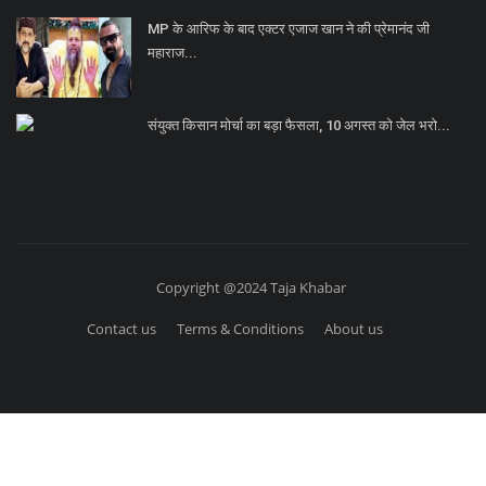
MP के आरिफ के बाद एक्टर एजाज खान ने की प्रेमानंद जी
महाराज...
संयुक्त किसान मोर्चा का बड़ा फैसला, 10 अगस्त को जेल भरो...
Copyright @2024 Taja Khabar
Contact us
Terms & Conditions
About us