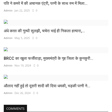
पति ने कमरे में की अचानक एंट्री, पत्नी के साथ रुम में मिला...
Admin
Jan 22, 2025
0
अंधे कत्ल की गुत्थी सुलझी, चचेरा भाई ही निकला हत्यारा,...
Admin
May 5, 2025
0
BRCC का खुला फर्जीवाड़ा, मुख्यमंत्री के गृह जिला के कुनकुरी...
Admin
Nov 19, 2024
0
औलाद नहीं हुई तो दूसरी शादी की दिया धमकी, भड़की पत्नी ने...
Admin
Dec 26, 2024
0
COMMENTS