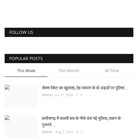
FOLLOW US
POPULAR POSTS
This Week
This Month
All Time
सेक्स रेकेट का खुलासा, देह व्यापार के दो अड्डों पर पुलिस...
Admin
Jul 31, 2026
0
छत्तीसगढ़ में चलती बस के नीचे धंस गई पुलिया, वाहन के
गुजरने...
Admin
Aug 2, 2026
0