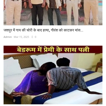
जशपुर में गाय की चोरी के बाद हत्या, गौवंश को काटकर मांस...
Admin
Mar 15, 2025
0