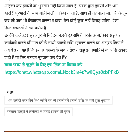
आहरण कर हमालो का भुगतान नहीं किया जाता है. इनके द्वारा हमालो और धान
खरीदी प्रभारी के साथ गाली-गलौज किया जाता है. साथ ही यह बोला जाता है कि तुम
सब को जहां भी शिकायत करना है करो. मेरा कोई कुछ नहीं बिगाड़ पायेगा. ऐसा
शिकायतकर्ताओं का आरोप है.
उन्होंने कलेक्टर सूरजपुर से निवेदन करते हुए समिति प्रबंधक सतेश्वर साहू पर
कार्यवाही करने की मांग की है साथी हमाली राशि भुगतान करने का आग्रह किया है
अब देखना यह है कि इस शिकायत के बाद सतेश्वर साहू इन हवालियों का राशि ढकार
जाते हैं या फिर उनका भुगतान कर देते हैं?
ताजा खबर से जुड़ने के लिए इस लिंक पर क्लिक करें
https://chat.whatsapp.com/LNzck3m4z7w0Qys8cbPFkB
Tags:
धान खरीदी खत्म होने के 4 महीने बाद भी हमालों को हमाली राशि का नहीं हुआ भुगतान
परेशान मजदूरों ने कलेक्टर से लगाई इंसाफ की गुहार