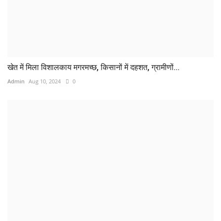
खेत में मिला विशालकाय मगरमच्छ, किसानों में दहशत, ग्रामीणों...
Admin
Aug 10, 2024
0