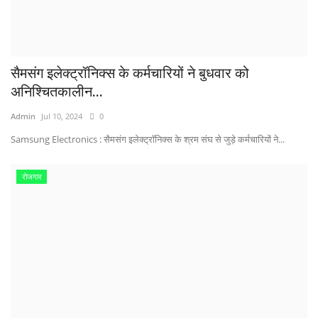
सैमसंग इलेक्ट्रॉनिक्स के कर्मचारियों ने बुधवार को
अनिश्चितकालीन...
Admin
Jul 10, 2024
0
Samsung Electronics : सैमसंग इलेक्ट्रॉनिक्स के श्रम संघ से जुड़े कर्मचारियों ने...
रोजगार