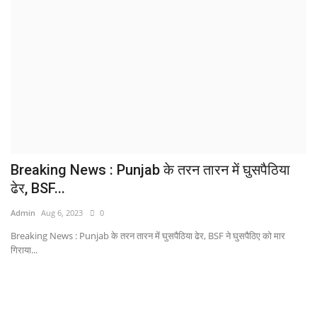
Breaking News : Punjab के तरन तारन में घुसपैठिया
ढेर, BSF...
Admin
Aug 6, 2023
0
Breaking News : Punjab के तरन तारन में घुसपैठिया ढेर, BSF ने घुसपैठिए को मार
गिराया...