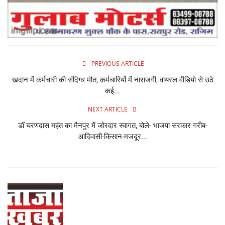
PREVIOUS ARTICLE
खदान में कर्मचारी की संदिग्ध मौत, कर्मचारियों में नाराजगी, वायरल वीडियो से उठे
कई...
NEXT ARTICLE
डॉ चरणदास महंत का मैनपुर में जोरदार स्वागत, बोले- भाजपा सरकार गरीब-
आदिवासी-किसान-मजदूर...