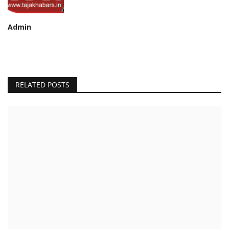
Admin
RELATED POSTS