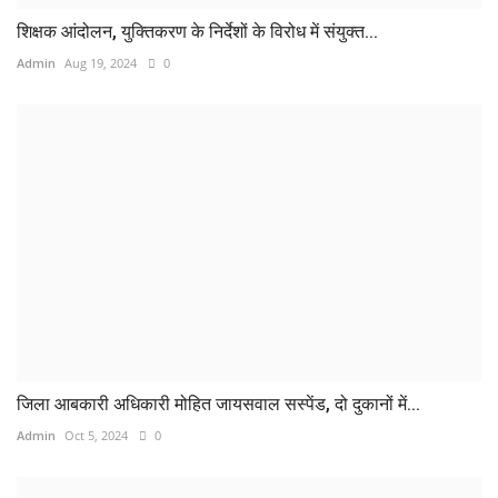
शिक्षक आंदोलन, युक्तिकरण के निर्देशों के विरोध में संयुक्त...
Admin
Aug 19, 2024
0
जिला आबकारी अधिकारी मोहित जायसवाल सस्पेंड, दो दुकानों में...
Admin
Oct 5, 2024
0