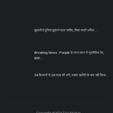
झुकती है दुनिया झुकाने वाला चाहिए, शिक्षा मंत्री धर्मेंद्र...
Breaking News : Punjab के तरन तारन में घुसपैठिया ढेर,
BSF...
34 किसानों से 24 लाख की ठगी, मक्का खरीदी के बाद नहीं किया...
Copyright @2024 Taja Khabar