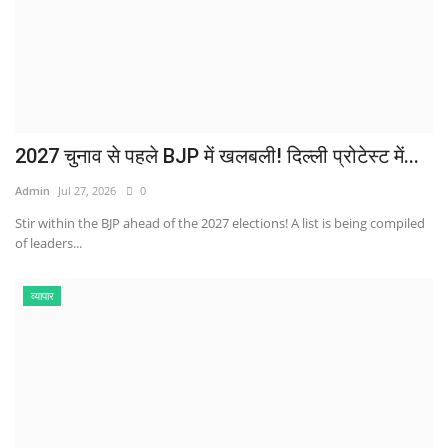
2027 चुनाव से पहले BJP में खलबली! दिल्ली प्रोटेस्ट में...
Admin
Jul 27, 2026
0
Stir within the BJP ahead of the 2027 elections! A list is being compiled
of leaders...
व्यापार