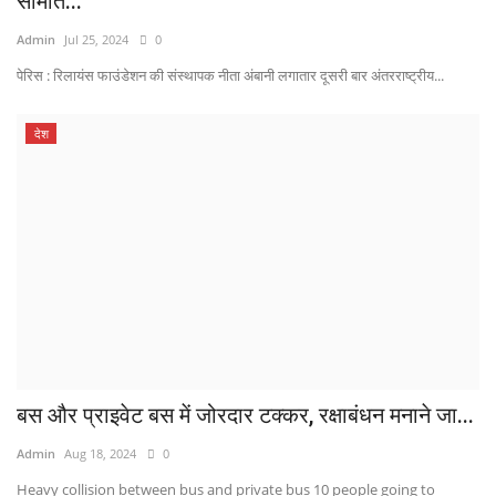
समिति...
Admin
Jul 25, 2024
0
पेरिस : रिलायंस फाउंडेशन की संस्थापक नीता अंबानी लगातार दूसरी बार अंतरराष्ट्रीय...
देश
बस और प्राइवेट बस में जोरदार टक्कर, रक्षाबंधन मनाने जा...
Admin
Aug 18, 2024
0
Heavy collision between bus and private bus 10 people going to