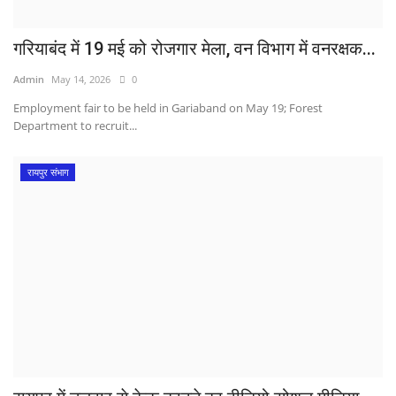
गरियाबंद में 19 मई को रोजगार मेला, वन विभाग में वनरक्षक...
Admin
May 14, 2026
0
Employment fair to be held in Gariaband on May 19; Forest
Department to recruit...
रायपुर संभाग