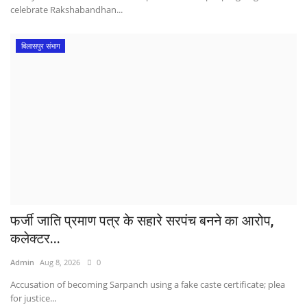
celebrate Rakshabandhan...
बिलासपुर संभाग
फर्जी जाति प्रमाण पत्र के सहारे सरपंच बनने का आरोप,
कलेक्टर...
Admin
Aug 8, 2026
0
Accusation of becoming Sarpanch using a fake caste certificate; plea
for justice...