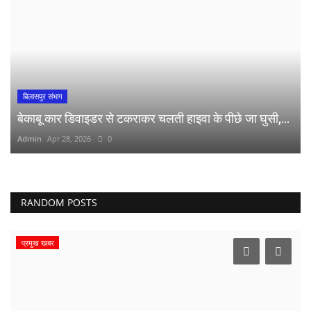
बिलासपुर संभाग
बेकाबू कार डिवाइडर से टकराकर चलती हाइवा के पीछे जा घुसी,...
Admin
Apr 28, 2026
0
RANDOM POSTS
प्रमुख खबर