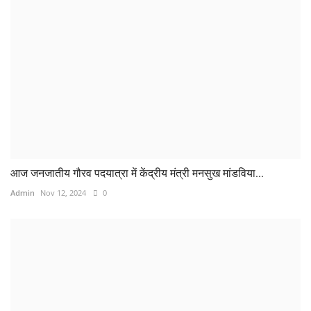
आज जनजातीय गौरव पदयात्रा में केंद्रीय मंत्री मनसुख मांडविया...
Admin
Nov 12, 2024
0