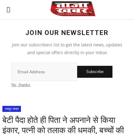
JOIN OUR NEWSLETTER
विश्व
Join our subscribers list to get the latest news, updates
देश
and special offers directly in your inbox
मध्य प्रदेश
Subscribe
विदेश
No, thanks
मुख्य समाचार
रायपुर संभाग
छत्तीसगढ़
बेटी पैदा होते ही पिता ने अपनाने से किया
इंकार, पत्नी को तलाक की धमकी, बच्चों की
All