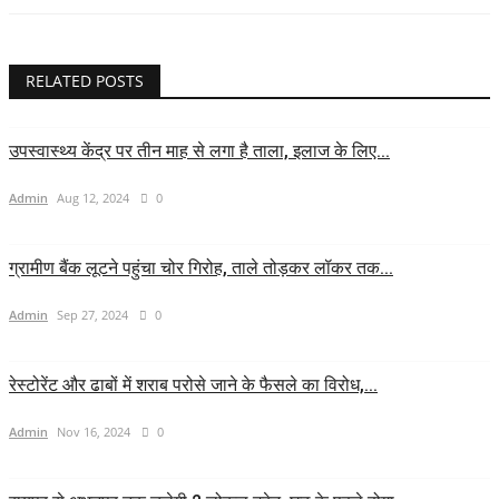
RELATED POSTS
उपस्वास्थ्य केंद्र पर तीन माह से लगा है ताला, इलाज के लिए...
Admin
Aug 12, 2024
0
ग्रामीण बैंक लूटने पहुंचा चोर गिरोह, ताले तोड़कर लॉकर तक...
Admin
Sep 27, 2024
0
रेस्टोरेंट और ढाबों में शराब परोसे जाने के फैसले का विरोध,...
Admin
Nov 16, 2024
0