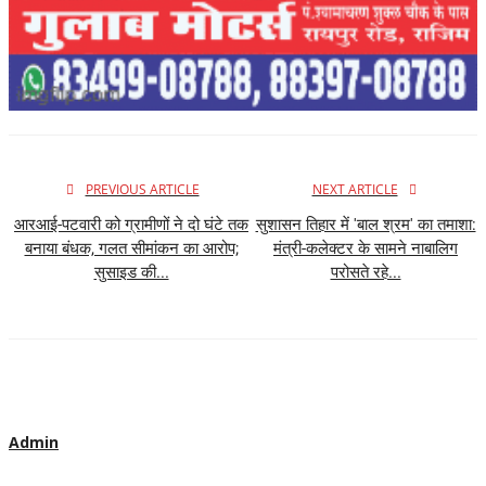
PREVIOUS ARTICLE
NEXT ARTICLE
आरआई-पटवारी को ग्रामीणों ने दो घंटे तक
सुशासन तिहार में 'बाल श्रम' का तमाशा:
बनाया बंधक, गलत सीमांकन का आरोप;
मंत्री-कलेक्टर के सामने नाबालिग
सुसाइड की...
परोसते रहे...
Admin