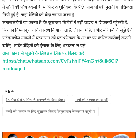
में लोगों की सोच बदली है. या फिर आधुनिकता के पीछे आज भी वही पुरानी मानसिकता
छिपी हुई है. जहां बेटियों को बोझ समझा जाता है.
समाजसेवियों का कहना है कि सुशासन शिविरों में बड़ी तादाद में शिकायतें पहुंचती हैं.
जिनका नियमानुसार निराकरण किया जाता है. लेकिन महिला और बच्चियों से जुड़े ऐसे
संवेदनशील मामलों में प्रशासन को प्राथमिकता के आधार पर त्वरित कार्रवाई करनी
चाहिए. ताकि पीड़ितों को इंसाफ के लिए भटकना न पड़े.
ताजा खबर से जुड़ने के लिए इस लिंक पर क्लिक करें
https://chat.whatsapp.com/CvTzhhITF4mGrrt8ulk6CI?
mode=gi_t
Tags:
बेटी पैदा होते ही पिता ने अपनाने से किया इंकार
पत्नी को तलाक की धमकी
बच्चों की पहचान के लिए सुशासन तिहार में प्रशासन के दरवाजे पहुंची मां