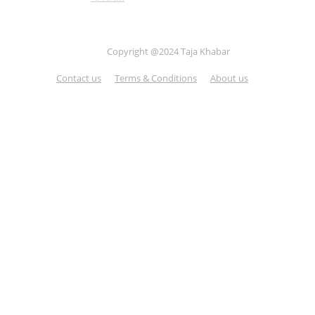
Copyright @2024 Taja Khabar
Contact us
Terms & Conditions
About us