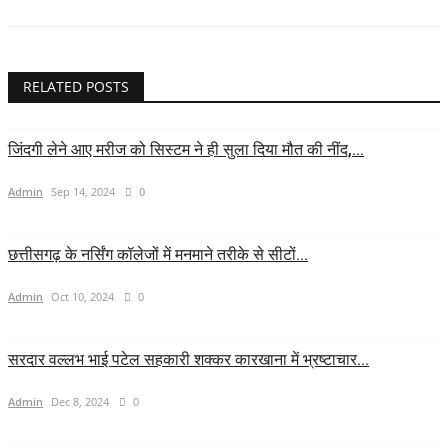
RELATED POSTS
जिंदगी लेने आए मरीज को सिस्टम ने ही सुला दिया मौत की नींद,...
Admin
Sep 14, 2024
0
छत्तीसगढ़ के नर्सिंग कॉलेजों में मनमाने तरीके से सीटों...
Admin
Oct 10, 2024
0
सरदार वल्लभ भाई पटेल सहकारी शक्कर कारखाना में भ्रष्टाचार...
Admin
Dec 8, 2024
0