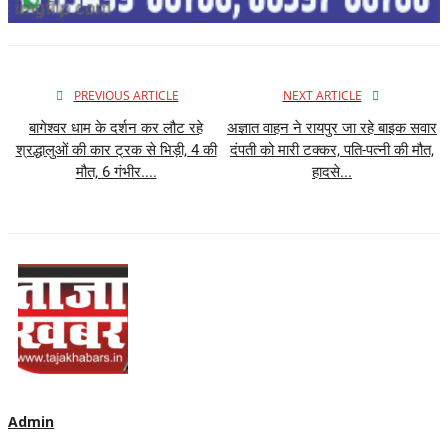
PREVIOUS ARTICLE
NEXT ARTICLE
बागेश्वर धाम के दर्शन कर लौट रहे
अज्ञात वाहन ने रायपुर जा रहे बाइक सवार
श्रद्धालुओं की कार ट्रक से भिड़ी, 4 की
दंपती को मारी टक्कर, पति-पत्नी की मौत,
मौत, 6 गंभीर....
हादसे...
Admin