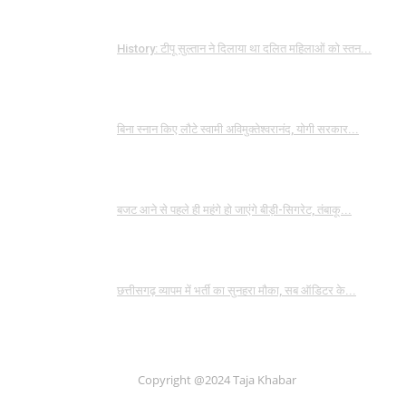
History: टीपू सुल्तान ने दिलाया था दलित महिलाओं को स्तन...
बिना स्नान किए लौटे स्वामी अविमुक्तेश्वरानंद, योगी सरकार...
बजट आने से पहले ही महंगे हो जाएंगे बीड़ी-सिगरेट, तंबाकू...
छत्तीसगढ़ व्यापम में भर्ती का सुनहरा मौका, सब ऑडिटर के...
Copyright @2024 Taja Khabar