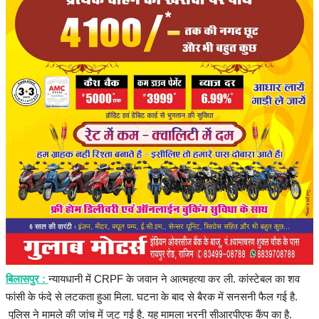
हेल्थ
Language
English
hindi
बिलासपुर :
न्यायधानी में CRPF के जवान ने आत्महत्या कर ली. कांस्टेबल का शव
फांसी के फंदे से लटकता हुआ मिला. घटना के बाद से बैरक में सनसनी फैल गई है.
पुलिस ने मामले की जांच में जुट गई है. यह मामला भरनी सीआरपीएफ कैंप का है.