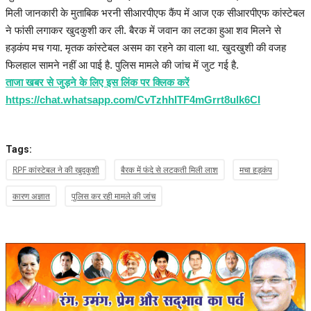
मिली जानकारी के मुताबिक भरनी सीआरपीएफ कैंप में आज एक सीआरपीएफ कांस्टेबल
ने फांसी लगाकर खुदकुशी कर ली. बैरक में जवान का लटका हुआ शव मिलने से
हड़कंप मच गया. मृतक कांस्टेबल असम का रहने का वाला था. खुदखुशी की वजह
फिलहाल सामने नहीं आ पाई है. पुलिस मामले की जांच में जुट गई है.
ताजा खबर से जुड़ने के लिए इस लिंक पर क्लिक करें
https://chat.whatsapp.com/CvTzhhITF4mGrrt8ulk6CI
Tags:
RPF कांस्टेबल ने की खुदकुशी
बैरक में फंदे से लटकती मिली लाश
मचा हड़कंप
कारण अज्ञात
पुलिस कर रही मामले की जांच