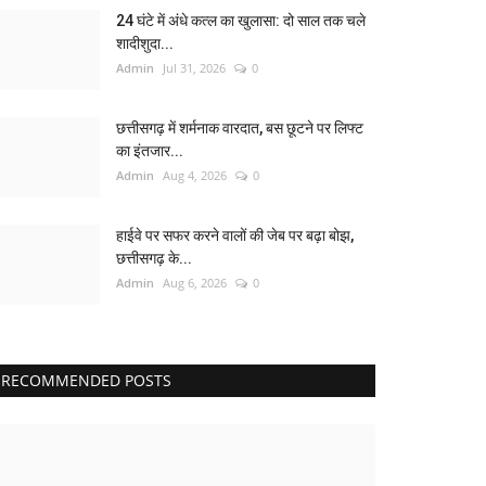
24 घंटे में अंधे कत्ल का खुलासा: दो साल तक चले
शादीशुदा...
Admin
Jul 31, 2026
0
छत्तीसगढ़ में शर्मनाक वारदात, बस छूटने पर लिफ्ट
का इंतजार...
Admin
Aug 4, 2026
0
हाईवे पर सफर करने वालों की जेब पर बढ़ा बोझ,
छत्तीसगढ़ के...
Admin
Aug 6, 2026
0
RECOMMENDED POSTS