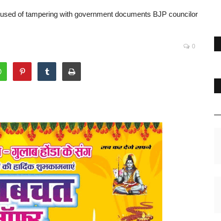
cused of tampering with government documents BJP councilor
0