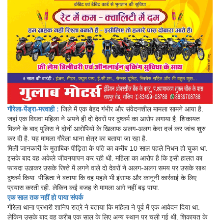
गौरेला-पेंड्रा-मरवाही :
जिले में एक बेहद गंभीर और संवेदनशील मामला सामने आया है.
जहां एक विधवा महिला ने अपने ही दो देवरों पर दुष्कर्म का आरोप लगाया है. शिकायत
मिलने के बाद पुलिस ने दोनों आरोपियों के खिलाफ अलग-अलग केस दर्ज कर जांच शुरु
कर दी है. यह मामला गौरेला थाना क्षेत्र का बताया जा रहा है.
मिली जानकारी के मुताबिक पीड़िता के पति का करीब 10 साल पहले निधन हो चुका था.
इसके बाद वह अकेले जीवनयापन कर रही थी. महिला का आरोप है कि इसी हालत का
फायदा उठाकर उसके रिश्ते में लगने वाले दो देवरों ने अलग-अलग समय पर उसके साथ
दुष्कर्म किया. पीड़िता ने बताया कि वह पहले भी इंसाफ और कानूनी कार्रवाई के लिए
प्रयास करती रही. लेकिन कई वजह से मामला आगे नहीं बढ़ पाया.
एक साल तक नहीं हो पाया संपर्क
गौरेला थाना प्रभारी शानिप रात्रे ने बताया कि महिला ने पूर्व में एक आवेदन दिया था.
लेकिन उसके बाद वह करीब एक साल के लिए अन्य स्थान पर चली गई थी. शिकायत के