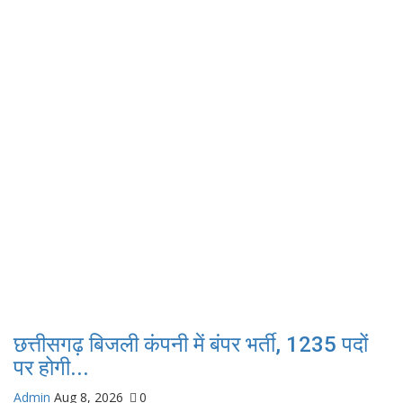
छत्तीसगढ़ बिजली कंपनी में बंपर भर्ती, 1235 पदों
पर होगी...
Admin
Aug 8, 2026
0