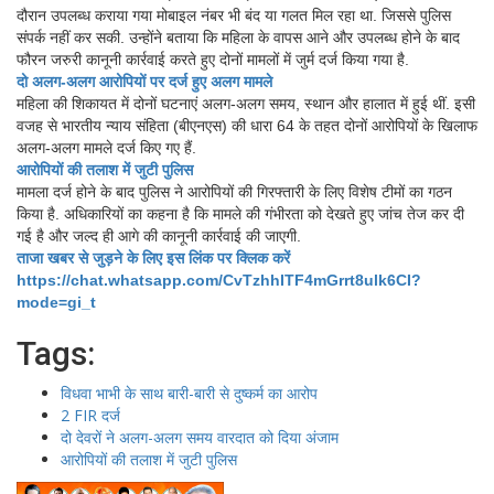
दौरान उपलब्ध कराया गया मोबाइल नंबर भी बंद या गलत मिल रहा था. जिससे पुलिस
संपर्क नहीं कर सकी. उन्होंने बताया कि महिला के वापस आने और उपलब्ध होने के बाद
फौरन जरुरी कानूनी कार्रवाई करते हुए दोनों मामलों में जुर्म दर्ज किया गया है.
दो अलग-अलग आरोपियों पर दर्ज हुए अलग मामले
महिला की शिकायत में दोनों घटनाएं अलग-अलग समय, स्थान और हालात में हुई थीं. इसी
वजह से भारतीय न्याय संहिता (बीएनएस) की धारा 64 के तहत दोनों आरोपियों के खिलाफ
अलग-अलग मामले दर्ज किए गए हैं.
आरोपियों की तलाश में जुटी पुलिस
मामला दर्ज होने के बाद पुलिस ने आरोपियों की गिरफ्तारी के लिए विशेष टीमों का गठन
किया है. अधिकारियों का कहना है कि मामले की गंभीरता को देखते हुए जांच तेज कर दी
गई है और जल्द ही आगे की कानूनी कार्रवाई की जाएगी.
ताजा खबर से जुड़ने के लिए इस लिंक पर क्लिक करें
https://chat.whatsapp.com/CvTzhhITF4mGrrt8ulk6CI?
mode=gi_t
Tags:
विधवा भाभी के साथ बारी-बारी से दुष्कर्म का आरोप
2 FIR दर्ज
दो देवरों ने अलग-अलग समय वारदात को दिया अंजाम
आरोपियों की तलाश में जुटी पुलिस