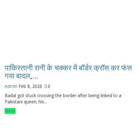
पाकिस्तानी रानी के चक्कर में बॉर्डर क्रॉस कर फंस
गया बादल,...
Admin
Feb 8, 2026
0
Badal got stuck crossing the border after being linked to a
Pakistani queen; his...
रोजगार