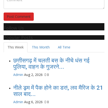
Post Comment
Follow Us
Popular Posts
This Week
This Month
All Time
छत्तीसगढ़ में चलती बस के नीचे धंस गई
पुलिया, वाहन के गुजरने...
Admin
Aug 2, 2026
0
नीले ड्र्म में पैक होने का डर!, लव मैरिज के 21
साल बाद...
Admin
Aug 6, 2026
0