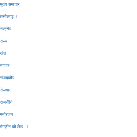
मुख्य समाचार
छत्तीसगढ़
राष्ट्रीय
राज्य
खेल
व्यापार
संपादकीय
रोजगार
राजनीति
मनोरंजन
मैगज़ीन की लेख