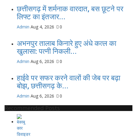
छत्तीसगढ़ में शर्मनाक वारदात, बस छूटने पर
लिफ्ट का इंतजार...
Admin
Aug 4, 2026
0
अभनपुर तालाब किनारे हुए अंधे कत्ल का
खुलासा: पत्नी निकली...
Admin
Aug 6, 2026
0
हाईवे पर सफर करने वालों की जेब पर बढ़ा
बोझ, छत्तीसगढ़ के...
Admin
Aug 6, 2026
0
Recommended Posts