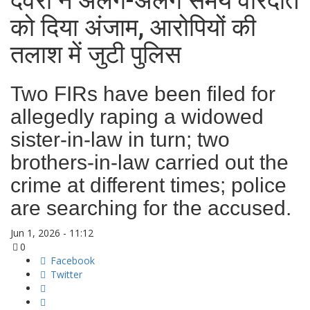
देवरों ने अलग-अलग समय वारदात
को दिया अंजाम, आरोपियों की
तलाश में जुटी पुलिस
Two FIRs have been filed for
allegedly raping a widowed
sister-in-law in turn; two
brothers-in-law carried out the
crime at different times; police
are searching for the accused.
Jun 1, 2026 - 11:12
0
Facebook
Twitter