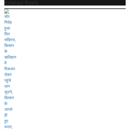
Related Posts