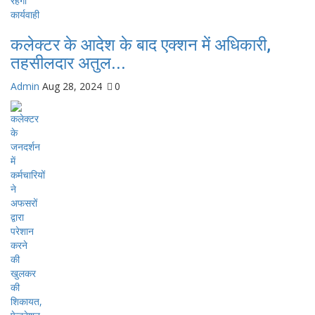
कलेक्टर के आदेश के बाद एक्शन में अधिकारी,
तहसीलदार अतुल...
Admin
Aug 28, 2024
0