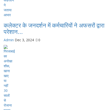
कलेक्टर के जनदर्शन में कर्मचारियों ने अफसरों द्वारा
परेशान...
Admin
Dec 3, 2024
0