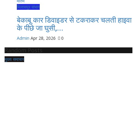
बिलासपुर संभाग
बेकाबू कार डिवाइडर से टकराकर चलती हाइवा
के पीछे जा घुसी,...
Admin
Apr 28, 2026
0
Random Posts
मुख्य समाचार