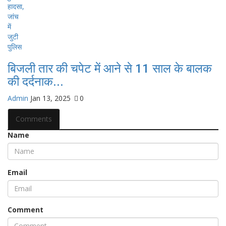
बिजली तार की चपेट में आने से 11 साल के बालक
की दर्दनाक...
Admin
Jan 13, 2025
0
Comments
Name
Email
Comment