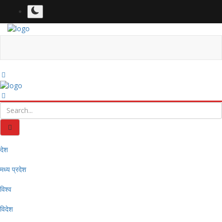
देश
मध्य प्रदेश
विश्व
विदेश