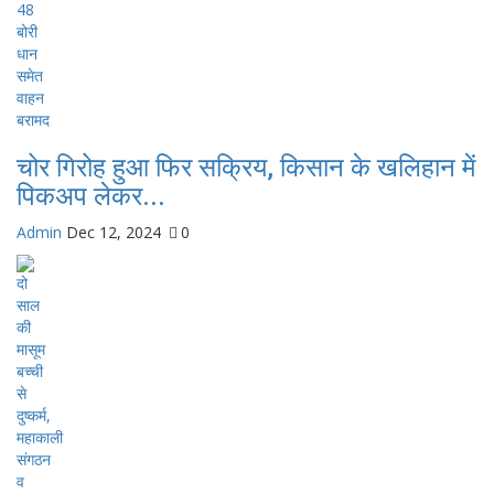
चोर गिरोह हुआ फिर सक्रिय, किसान के खलिहान में
पिकअप लेकर...
Admin
Dec 12, 2024
0