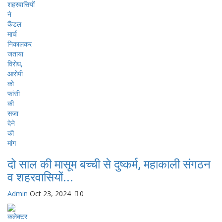
दो साल की मासूम बच्ची से दुष्कर्म, महाकाली संगठन
व शहरवासियों...
Admin
Oct 23, 2024
0