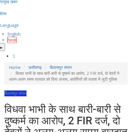
प्रमुख खबर
हेल्थ
Language
English
hindi
Home
छत्तीसगढ़
बिलासपुर संभाग
विधवा भाभी के साथ बारी-बारी से दुष्कर्म का आरोप, 2 FIR दर्ज, दो देवरों ने
अलग-अलग समय वारदात को दिया अंजाम, आरोपियों की तलाश में जुटी पुलिस
बिलासपुर संभाग
विधवा भाभी के साथ बारी-बारी से
दुष्कर्म का आरोप, 2 FIR दर्ज, दो