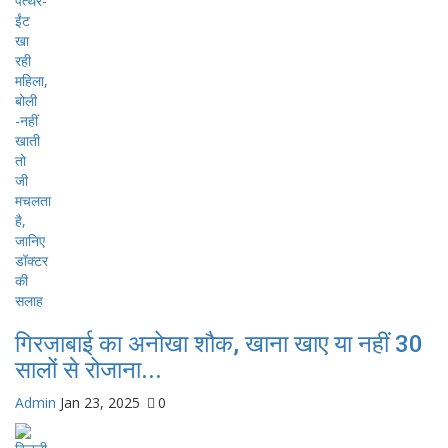
गिरजाबाई का अनोखा शौक, खाना खाए या नहीं 30
सालों से रोजाना...
Admin
Jan 23, 2025
0