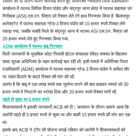
रविवार को दो अलग-अलग कार्रवाई करते हुए अतिरिक्त न्यायालय जिला दंडाधिकारी
कार्यालय में पदस्थ लिपिक विजय पांडेय और चंद्रपुर थाना क्षेत्र में पदस्थ सहायक उप
निरीक्षक (ASI) एस.एन. मिश्रा को रिश्वत लेते रंगे हाथ गिरफ्तार किया है. बिलासपुर
कलेक्ट्रेट में पदस्थ सहायक ग्रेड-3 विजय पांडेय को 15 हजार रुपये रिश्वत लेते
पकड़ा गया, जबकि सक्ती जिले के चंद्रपुर थाना में पदस्थ ASI एस.एन. मिश्रा को
20 हजार रुपये लेते हुए गिरफ्तार किया गया.
ADM कार्यालय में पदस्थ बाबू गिरफ्तार
मिली जानकारी के मुताबिक कोटा निवासी होटल संचालक देवेंद्र कश्यप के खिलाफ
खाद्य सुरक्षा अधिनियम के तहत कार्रवाई चल रही थी. इसी मामले में अतिरिक्त जिला
दंडाधिकारी (ADM) कार्यालय में पदस्थ सहायक ग्रेड-3 विजय पांडेय ने कथित तौर
पर राहत दिलाने के बदले रिश्वत की मांग की थी.
आरोप है कि बाबू ने एक लाख रुपये तक जुर्माना लगने की बात कहकर मामले को 30
हजार रुपये में निपटाने का भरोसा दिया और 20 हजार रुपये रिश्वत मांगी थी.
पहले ले चुका था 5 हजार रुपये
शिकायतकर्ता ने इसकी जानकारी ACB को दी। सत्यापन के दौरान सामने आया कि
आरोपी पहले ही 5 हजार रुपये ले चुका था और बाकी 15 हजार रुपये की मांग कर रहा
था.
इसके बाद ACB ने ट्रैप की योजना बनाई रविवार को आरोपी ने शिकायतकर्ता को