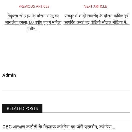
PREVIOUS ARTICLE
NEXT ARTICLE
तेंदूपत्ता संग्रहण के दौरान भालू का
रायपुर में शादी समारोह के दौरान कथित हर्ष
जानलेवा हमला, 60 वर्षीय बुजुर्ग महिला
फायरिंग करते हुए वीडियो सोशल मीडिया में...
गंभीर...
Admin
RELATED POSTS
OBC आरक्षण कटौती के खिलाफ कांग्रेस का जंगी प्रदर्शन, कांग्रेस...