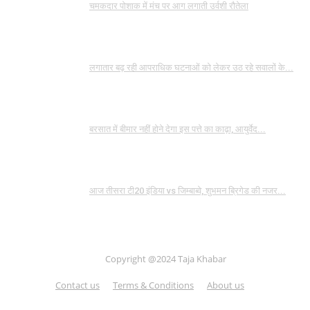
चमकदार पोशाक में मंच पर आग लगाती उर्वशी रौतेला
लगातार बढ़ रही आपराधिक घटनाओं को लेकर उठ रहे सवालों के...
बरसात में बीमार नहीं होने देगा इस पत्ते का काढ़ा, आयुर्वेद...
आज तीसरा टी20 इंडिया vs जिम्बाब्वे, शुभमन ब्रिगेड की नजर...
Copyright @2024 Taja Khabar
Contact us
Terms & Conditions
About us