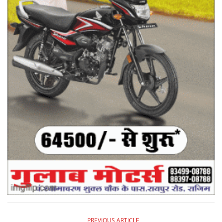
PREVIOUS ARTICLE