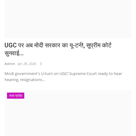
UGC पर अब मोदी सरकार का यू-टर्न!, सुप्रीम कोर्ट
सुनवाई...
Admin
Jan 28, 2026
0
Modi government's U-turn on UGC! Supreme Court ready to hear
hearing, resignations...
मध्य प्रदेश