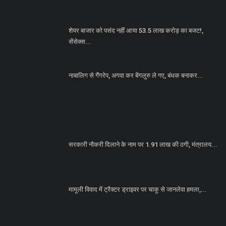
शेयर बाजार को पसंद नहीं आया 53.5 लाख करोड़ का बजट!,
सेंसेक्स...
नाबालिग से गैंगरेप, अगवा कर बेंगलुरु ले गए, बंधक बनाकर...
सरकारी नौकरी दिलाने के नाम पर 1.91 लाख की ठगी, मंत्रालय...
मामूली विवाद में ट्रैक्टर ड्राइवर पर चाकू से जानलेवा हमला,...