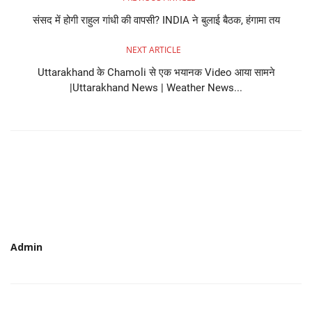
संसद में होगी राहुल गांधी की वापसी? INDIA ने बुलाई बैठक, हंगामा तय
NEXT ARTICLE
Uttarakhand के Chamoli से एक भयानक Video आया सामने
|Uttarakhand News | Weather News...
Admin