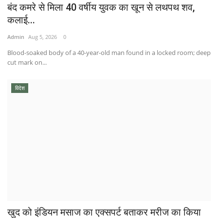
बंद कमरे से मिला 40 वर्षीय युवक का खून से लथपथ शव,
कलाई...
Admin
Aug 5, 2026
0
Blood-soaked body of a 40-year-old man found in a locked room; deep
cut mark on...
विदेश
खुद को इंडियन मसाज का एक्सपर्ट बताकर मरीज का किया