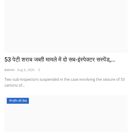
53 पेटी शराब जब्ती मामले में दो सब-इंस्पेक्टर सस्पेंड,...
Admin
Aug 6, 2026
0
Two sub-inspectors suspended in the case involving the seizure of 53
cartons of...
मैगज़ीन की लेख