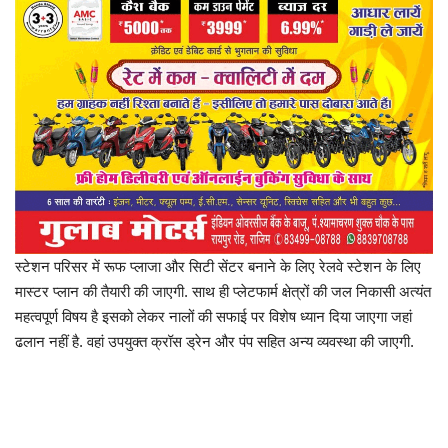
प्रमुख खबर
हेल्थ
Language
English
hindi
स्टेशन परिसर में रूफ प्लाजा और सिटी सेंटर बनाने के लिए रेलवे स्टेशन के लिए
मास्टर प्लान की तैयारी की जाएगी. साथ ही प्लेटफार्म क्षेत्रों की जल निकासी अत्यंत
महत्वपूर्ण विषय है इसको लेकर नालों की सफाई पर विशेष ध्यान दिया जाएगा जहां
ढलान नहीं है. वहां उपयुक्त क्रॉस ड्रेन और पंप सहित अन्य व्यवस्था की जाएगी.