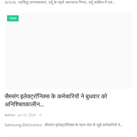
Article : प्रसिद्ध उपन्यासकार, उर्दू के पहले अफसाना निगार, उर्दू साहित्य में एक...
व्यापार
सैमसंग इलेक्ट्रॉनिक्स के कर्मचारियों ने बुधवार को
अनिश्चितकालीन...
Admin
Jul 10, 2024
0
Samsung Electronics : सैमसंग इलेक्ट्रॉनिक्स के श्रम संघ से जुड़े कर्मचारियों ने...