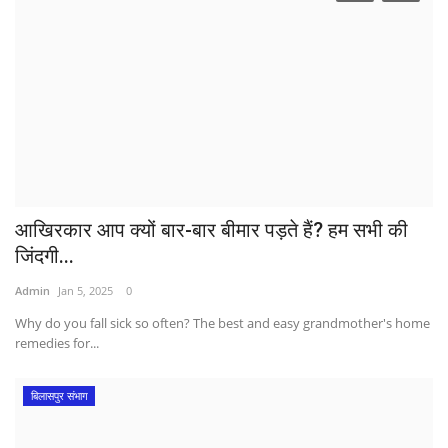
आखिरकार आप क्यों बार-बार बीमार पड़ते हैं? हम सभी की
जिंदगी...
Admin
Jan 5, 2025
0
Why do you fall sick so often? The best and easy grandmother's home
remedies for...
बिलासपुर संभाग