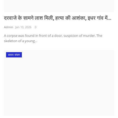
दरवाजे के सामने लाश मिली, हत्या की आशंका, इधर गांव में...
Admin
Jan 10, 2026
0
A corpse was found in front of a door, suspicion of murder. The
skeleton of a young...
बस्तर संभाग