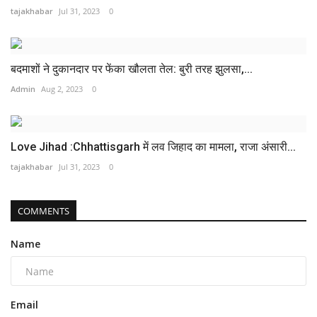
tajakhabar
Jul 31, 2023
0
बदमाशों ने दुकानदार पर फेंका खौलता तेल: बुरी तरह झुलसा,...
Admin
Aug 2, 2023
0
Love Jihad :Chhattisgarh में लव जिहाद का मामला, राजा अंसारी...
tajakhabar
Jul 31, 2023
0
COMMENTS
Name
Email