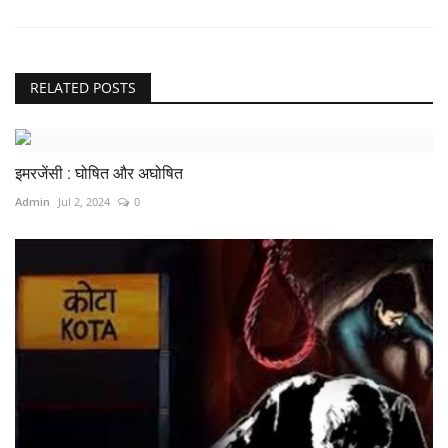
RELATED POSTS
इमरजेंसी : घोषित और अघोषित
Admin
Jul 2, 2024
0