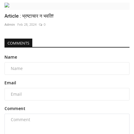
Article : भ्रष्टाचार न भवति!
Admin
Feb 28, 2024
0
COMMENTS
Name
Email
Comment