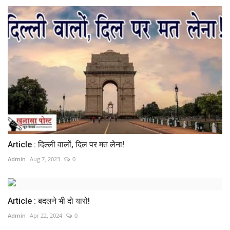
Article : दिल्ली वालों‚ दिल पर मत लेना!
Admin
Aug 7, 2023
0
Article : बदलने भी दो यारो!
Admin
Apr 22, 2024
0