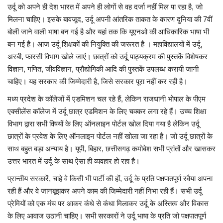
उर्दू को अपने ही देश भारत में अपने ही लोगों से वह दर्जा नहीं मिल पा रहा है, जो
मिलना चाहिए। इसके बावजूद, उर्दू अपनी आंतरिक ताकत के कारण दुनिया की 7वीं
बोली जाने वाली भाषा बन गई है और यहां तक कि यूएनओ की आधिकारिक भाषा भी
बन गई है। आज उर्दू शिक्षकों की नियुक्ति की जरूरत है । महाविद्यालयों में उर्दू,
अरबी, फारसी विभाग खोले जाएं। छात्रों को उर्दू पाठ्यक्रम की पुस्तकें विशेषकर
विज्ञान, गणित, जीवविज्ञान, प्रौद्योगिकी आदि की पुस्तकें उपलब्ध करायी जानी
चाहिए। यह सरकार की जिम्मेदारी है, जिसे सरकार पूरा नहीं कर रही है।
मध्य प्रदेश के कॉलेजों में एडमिशन चल रहे हैं, लेकिन राजधानी भोपाल के पीएम
एक्सीलेंस कॉलेज में उर्दू छात्र एडमिशन के लिए चक्कर लगा रहे हैं। उच्च शिक्षा
विभाग द्वारा सभी विषयों के लिए ऑनलाइन पोर्टल खोल दिया गया है लेकिन उर्दू
छात्रों के प्रवेश के लिए ऑनलाइन पोर्टल नहीं खोला जा रहा है। जो उर्दू छात्रों के
साथ बहुत बड़ा अन्याय है। यूपी, बिहार, छत्तीसगढ़ कमोबेश सभी प्रांतों और खासकर
उत्तर भारत में उर्दू के साथ ऐसा ही व्यवहार हो रहा है।
प्रान्तीय सरकारें, चाहे वे किसी भी पार्टी की हों, उर्दू के प्रति पक्षपातपूर्ण रवैया अपना
रही हैं और वे जानबूझकर अपने काम की जिम्मेदारी नहीं निभा रही हैं। सभी उर्दू
प्रेमियों को एक मंच पर आकर कंधे से कंधा मिलाकर उर्दू के अस्तित्व और विकास
के लिए आवाज उठानी चाहिए। सभी सरकारों ने उर्दू भाषा के प्रति जो पक्षपातपूर्ण