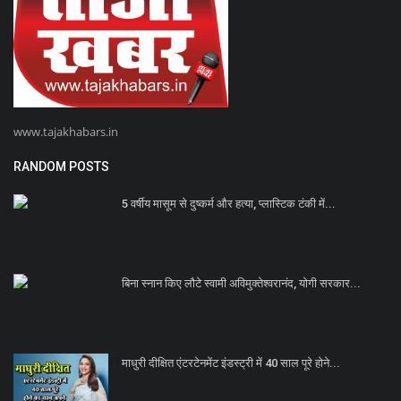
www.tajakhabars.in
RANDOM POSTS
5 वर्षीय मासूम से दुष्कर्म और हत्या, प्लास्टिक टंकी में...
बिना स्नान किए लौटे स्वामी अविमुक्तेश्वरानंद, योगी सरकार...
माधुरी दीक्षित एंटरटेनमेंट इंडस्ट्री में 40 साल पूरे होने...