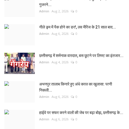
गुजरने...
Admin
Aug 2, 2026
0
नीले ड्र्म में पैक होने का डर!, लव मैरिज के 21 साल बाद...
Admin
Aug 6, 2026
0
छत्तीसगढ़ में शर्मनाक वारदात, बस छूटने पर लिफ्ट का इंतजार...
Admin
Aug 4, 2026
0
अभनपुर तालाब किनारे हुए अंधे कत्ल का खुलासा: पत्नी
निकली...
Admin
Aug 6, 2026
0
हाईवे पर सफर करने वालों की जेब पर बढ़ा बोझ, छत्तीसगढ़ के...
Admin
Aug 6, 2026
0