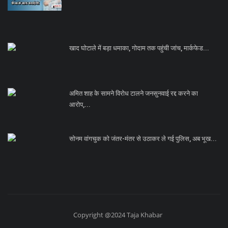
खाद घोटाले में बड़ा धमाका, गोदाम तक पहुंची जांच, मार्कफेड...
अमित शाह के सामने विरोध टालने जनसुनवाई रद्द करने का
आरोप,...
सोनम वांगचुक को जंतर-मंतर से उठाकर ले गई पुलिस, अब भूख...
Copyright @2024 Taja Khabar