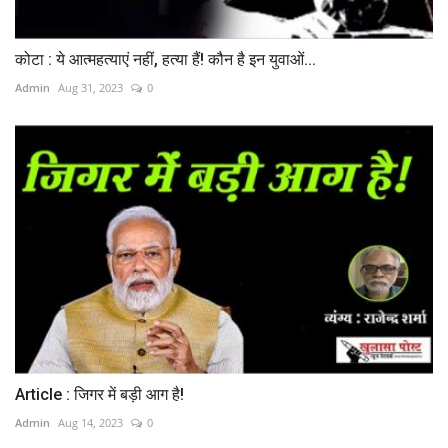
कोटा : ये आत्महत्याएं नहीं, हत्या हैं! कौन है इन युवाओं...
Admin
Aug 31, 2023
0
Article : जिगर में बड़ी आग है!
Admin
Aug 14, 2023
0