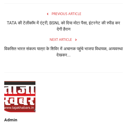
PREVIOUS ARTICLE
TATA की टेलीकॉम में एंट्री, BSNL को दिया मोटा पैसा, इंटरनेट की स्पीड कर
देगी हैरान
NEXT ARTICLE
विकसित भारत संकल्प यात्रा के शिविर में अचानक पहुंचे भाजपा विधायक, अव्यवस्था
देखकर...
Admin