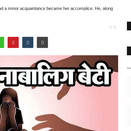
, and a minor acquaintance became her accomplice. He, along
0