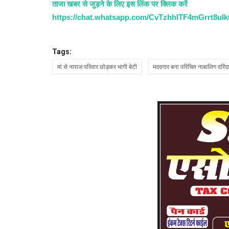
ताजा खबर से जुड़ने के लिए इस लिंक पर क्लिक करें
https://chat.whatsapp.com/CvTzhhITF4mGrrt8ul
Tags:
मां से नाराज परिवार छोड़कर भागी बेटी
मददगार बना परिचित नाबालिग दरिंद