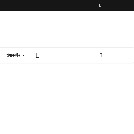
संपादकीय