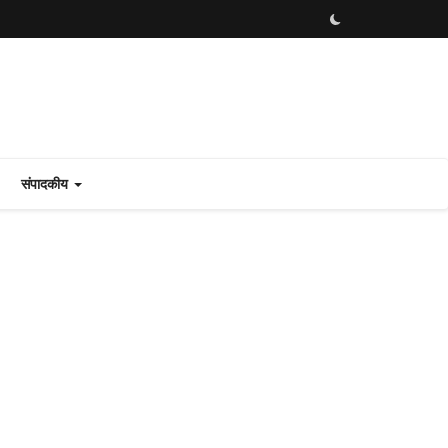
संपादकीय