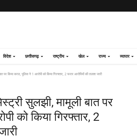
विदेश
छत्तीसगढ़
राष्ट्रीय
खेल
राज्य
व्यापार
 बात पर किया कत्ल, पुलिस ने 1 आरोपी को किया गिरफ्तार, 2 फरार आरोपियों की तलाश जारी
स्ट्री सुलझी, मामूली बात पर
ोपी को किया गिरफ्तार, 2
जारी