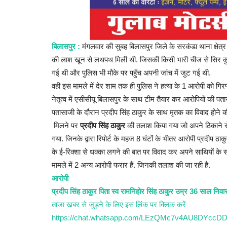
बिलासपुर :
मंगलवार की सुबह बिलासपुर जिले के सरकंडा थाना क्षेत्र 
की लाश खून से लथपथ मिली थी. जिसकी किसी भारी चीज से सिर कुचल
गई थी और पुलिस भी मौके पर पहुँच अपनी जांच में जुट गई थी.
वही इस मामले में देर शाम तक ही पुलिस ने हत्या के 1 आरोपी को गिर
नेतृत्व में एसीसीयू बिलासपुर के साथ टीम तैयार कर आरोपियों की पत
पतासाजी के दौरान प्रदीप सिंह ठाकुर के साथ मृतक का विवाद होने
मिलने पर
प्रदीप सिंह ठाकुर
की तलाश किया गया जो अपने ठिकाने से
गया. जिनके द्वारा रिपोर्ट के महज 8 घंटों के भीतर आरोपी प्रदीप ठ
के ई-रिक्शा से धक्का लगने की बात पर विवाद कर अपने साथियों के 
मामले में 2 अन्य आरोपी फरार हैं. जिनकी तलाश की जा रही है.
आरोपी
प्रदीप सिंह ठाकुर पिता स्व रामनिहोर सिंह ठाकुर उम्र 36 साल निव
ताजा खबर से जुड़ने के लिए इस लिंक पर क्लिक करें
https://chat.whatsapp.com/LEzQMc7v4AU8DYccDD