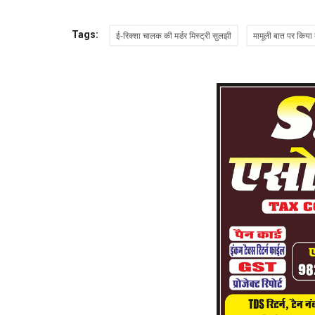
Tags:
ई-रिक्शा चालक की मर्डर मिस्ट्री सुलझी
मामूली बात पर किया