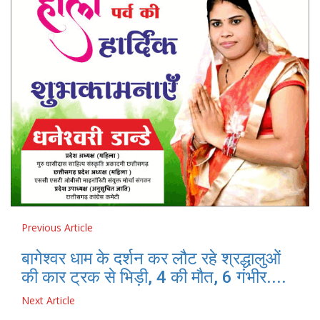
Previous Article
बागेश्वर धाम के दर्शन कर लौट रहे श्रद्धालुओं
की कार ट्रक से भिड़ी, 4 की मौत, 6 गंभीर....
Next Article