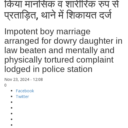
किया मानसिक व शारीरिक रुप से
प्रताड़ित, थाने में शिकायत दर्ज
Impotent boy marriage
arranged for dowry daughter in
law beaten and mentally and
physically tortured complaint
lodged in police station
Nov 23, 2024 - 12:08
0
Facebook
Twitter