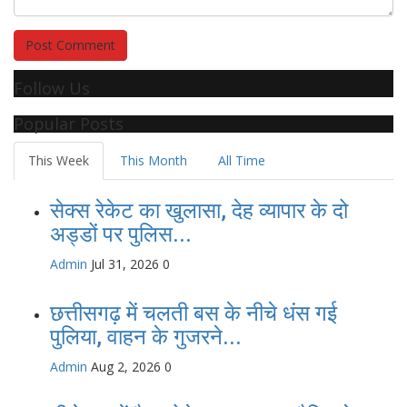
Post Comment
Follow Us
Popular Posts
This Week
This Month
All Time
सेक्स रेकेट का खुलासा, देह व्यापार के दो
अड्डों पर पुलिस...
Admin
Jul 31, 2026
0
छत्तीसगढ़ में चलती बस के नीचे धंस गई
पुलिया, वाहन के गुजरने...
Admin
Aug 2, 2026
0