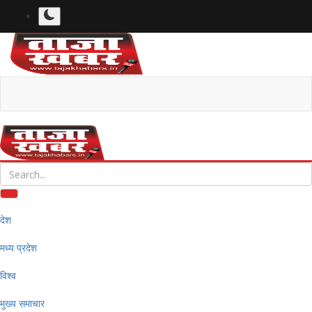
देश
मध्य प्रदेश
विश्व
मुख्य समाचार