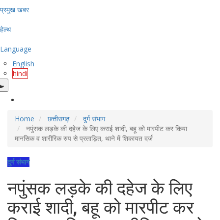
प्रमुख खबर
हेल्थ
Language
English
hindi
Home
छत्तीसगढ़
दुर्ग संभाग
नपुंसक लड़के की दहेज के लिए कराई शादी, बहू को मारपीट कर किया
मानसिक व शारीरिक रुप से प्रताड़ित, थाने में शिकायत दर्ज
दुर्ग संभाग
नपुंसक लड़के की दहेज के लिए
कराई शादी, बहू को मारपीट कर