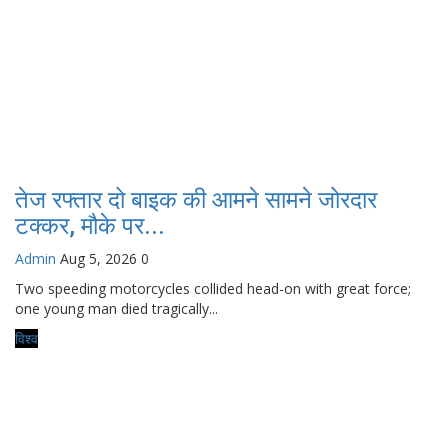
तेज रफ्तार दो बाइक की आमने सामने जोरदार
टक्कर, मौके पर...
Admin
Aug 5, 2026
0
Two speeding motorcycles collided head-on with great force;
one young man died tragically...
विश्व