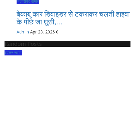
बिलासपुर संभाग
बेकाबू कार डिवाइडर से टकराकर चलती हाइवा
के पीछे जा घुसी,...
Admin
Apr 28, 2026
0
Random Posts
बस्तर संभाग