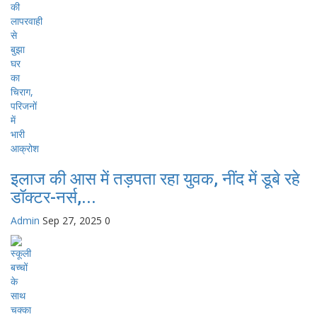
इलाज की आस में तड़पता रहा युवक, नींद में डूबे रहे
डॉक्टर-नर्स,...
Admin
Sep 27, 2025
0