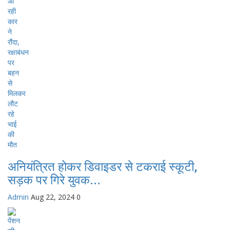
अनियंत्रित होकर डिवाइडर से टकराई स्कूटी,
सड़क पर गिरे युवक...
Admin
Aug 22, 2024
0