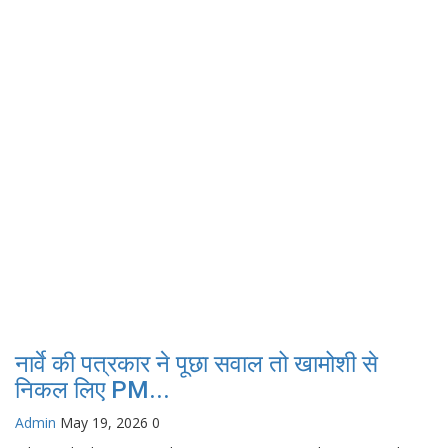
नार्वे की पत्रकार ने पूछा सवाल तो खामोशी से
निकल लिए PM...
Admin
May 19, 2026
0