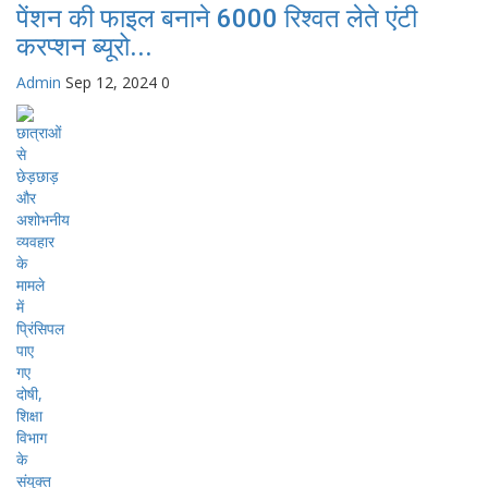
पेंशन की फाइल बनाने 6000 रिश्वत लेते एंटी
करप्शन ब्यूरो...
Admin
Sep 12, 2024
0