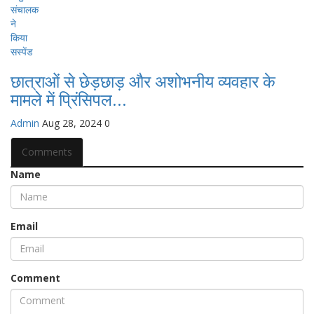
छात्राओं से छेड़छाड़ और अशोभनीय व्यवहार के
मामले में प्रिंसिपल...
Admin
Aug 28, 2024
0
Comments
Name
Email
Comment