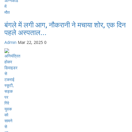
बंगले में लगी आग, नौकरानी ने मचाया शोर, एक दिन
पहले अस्पताल...
Admin
Mar 22, 2025
0