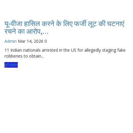
यू-वीजा हासिल करने के लिए फर्जी लूट की घटनाएं
रचने का आरोप,...
Admin
Mar 14, 2026
0
11 Indian nationals arrested in the US for allegedly staging fake
robberies to obtain...
दुर्ग संभाग