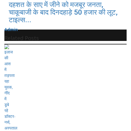
दहशत के साए में जीने को मजबूर जनता,
चाकूबाजी के बाद दिनदहाड़े 50 हजार की लूट,
टाइल्स...
Admin
Related Posts