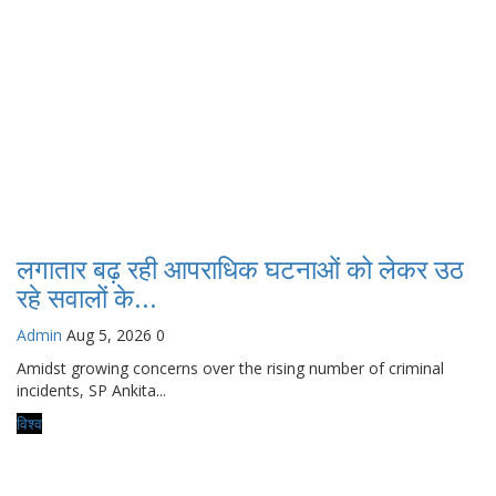
लगातार बढ़ रही आपराधिक घटनाओं को लेकर उठ
रहे सवालों के...
Admin
Aug 5, 2026
0
Amidst growing concerns over the rising number of criminal
incidents, SP Ankita...
विश्व