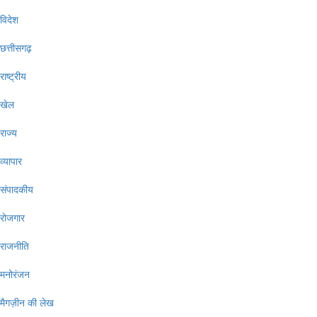
विदेश
छत्तीसगढ़
राष्ट्रीय
खेल
राज्य
व्यापार
संपादकीय
रोजगार
राजनीति
मनोरंजन
मैगज़ीन की लेख