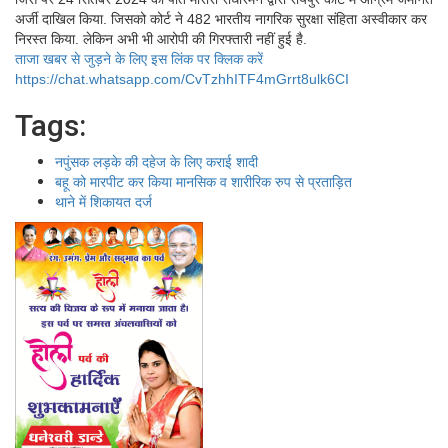
अर्जी दाखिल किया. जिसको कोर्ट ने 482 भारतीय नागरिक सुरक्षा संहिता अस्वीकार कर
निरस्त किया. लेकिन अभी भी आरोपी की गिरफ्तारी नहीं हुई है.
ताजा खबर से जुड़ने के लिए इस लिंक पर क्लिक करें
https://chat.whatsapp.com/CvTzhhITF4mGrrt8ulk6CI
Tags:
नपुंसक लड़के की दहेज के लिए कराई शादी
बहू को मारपीट कर किया मानसिक व शारीरिक रुप से प्रताड़ित
थाने में शिकायत दर्ज