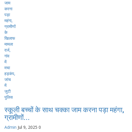
स्कूली बच्चों के साथ चक्का जाम करना पड़ा महंगा,
ग्रामीणों...
Admin
Jul 9, 2025
0