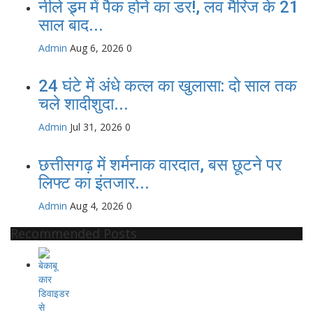
नीले ड्र्म में पैक होने का डर!, लव मैरिज के 21
साल बाद...
Admin
Aug 6, 2026
0
24 घंटे में अंधे कत्ल का खुलासा: दो साल तक
चले शादीशुदा...
Admin
Jul 31, 2026
0
छत्तीसगढ़ में शर्मनाक वारदात, बस छूटने पर
लिफ्ट का इंतजार...
Admin
Aug 4, 2026
0
Recommended Posts