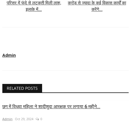
परिसर में फंदे से लटकती मिली लाश,
करोड़ से ज्यादा के कई विकास कार्यों का
इलाके में...
करेंगे...
Admin
RELATED POSTS
छग में विधवा महिला ने शादीशुदा आरक्षक पर लगाया 6 महीने...
Admin
Oct 29, 2024
0