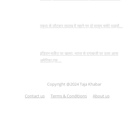
स्कूल से लौटकर तालाब में नहाने गए दो मासूम चचेरे भाइयों...
इंडियन मार्केट पर खतरा, भारत से दगाबाजी पर उतर आया
अमेरिका,एक...
Copyright @2024 Taja Khabar
Contact us
Terms & Conditions
About us