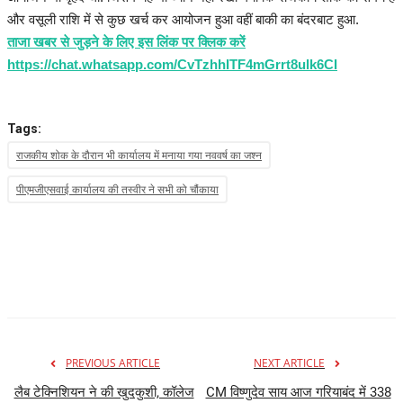
और वसूली राशि में से कुछ खर्च कर आयोजन हुआ वहीं बाकी का बंदरबाट हुआ.
ताजा खबर से जुड़ने के लिए इस लिंक पर क्लिक करें
https://chat.whatsapp.com/CvTzhhITF4mGrrt8ulk6CI
Tags:
राजकीय शोक के दौरान भी कार्यालय में मनाया गया नववर्ष का जश्न
पीएमजीएसवाई कार्यालय की तस्वीर ने सभी को चौंकाया
PREVIOUS ARTICLE
NEXT ARTICLE
लैब टेक्निशियन ने की खुदकुशी, कॉलेज
CM विष्णुदेव साय आज गरियाबंद में 338