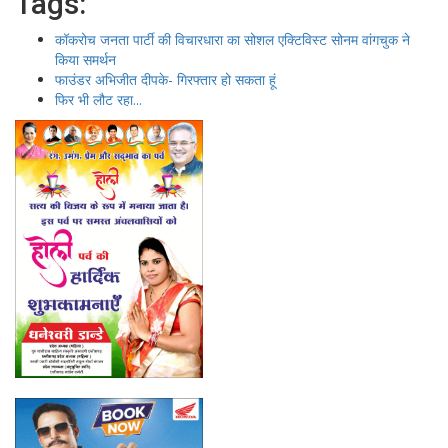
Tags:
कॉकरोच जनता पार्टी की विचारधारा का सोशल एक्टिविस्ट सोनम वांगचुक ने
किया समर्थन
फाउंडर अभिजीत दीपके- गिरफ्तार हो सकता हूं
फिर भी लौट रहा...