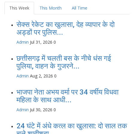
This Week
This Month
All Time
सेक्स रेकेट का खुलासा, देह व्यापार के दो
अड्डों पर पुलिस...
Admin
Jul 31, 2026
0
छत्तीसगढ़ में चलती बस के नीचे धंस गई
पुलिया, वाहन के गुजरने...
Admin
Aug 2, 2026
0
भाजपा नेता अभय वर्मा पर 34 वर्षीय विधवा
महिला के साथ आधी...
Admin
Jul 30, 2026
0
24 घंटे में अंधे कत्ल का खुलासा: दो साल तक
चले शादीशुदा...