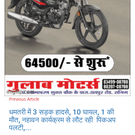
Previous Article
धमतरी में 3 सड़क हादसे, 10 घायल, 1 की
मौत, नहावन कार्यक्रम से लौट रही पिकअप
पलटी,...