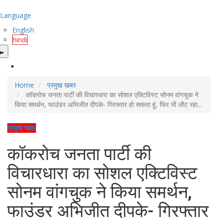
Language
English
hindi
Home
प्रमुख खबर
कॉकरोच जनता पार्टी की विचारधारा का सोशल एक्टिविस्ट सोनम वांगचुक ने
किया समर्थन, फाउंडर अभिजीत दीपके- गिरफ्तार हो सकता हूं, फिर भी लौट रहा...
प्रमुख खबर
कॉकरोच जनता पार्टी की
विचारधारा का सोशल एक्टिविस्ट
सोनम वांगचुक ने किया समर्थन,
फाउंडर अभिजीत दीपके- गिरफ्तार