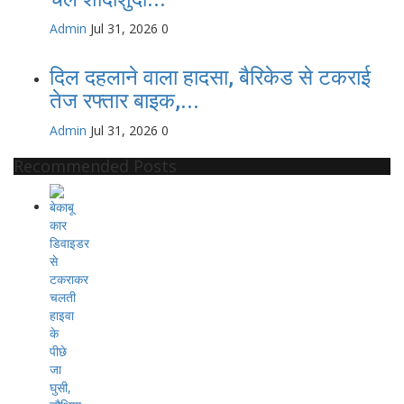
Admin
Jul 31, 2026
0
दिल दहलाने वाला हादसा, बैरिकेड से टकराई
तेज रफ्तार बाइक,...
Admin
Jul 31, 2026
0
Recommended Posts