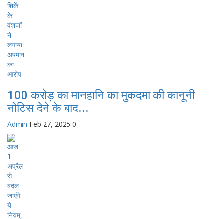
100 करोड़ का मानहानि का मुकदमा की कानूनी
नोटिस देने के बाद...
Admin
Feb 27, 2025
0