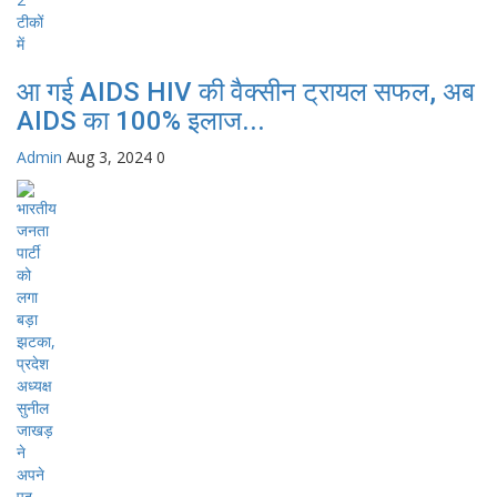
आ गई AIDS HIV की वैक्सीन ट्रायल सफल, अब
AIDS का 100% इलाज...
Admin
Aug 3, 2024
0