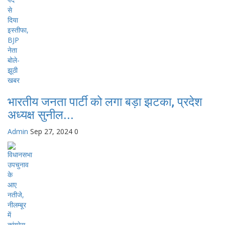
भारतीय जनता पार्टी को लगा बड़ा झटका, प्रदेश
अध्यक्ष सुनील...
Admin
Sep 27, 2024
0