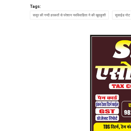
Tags:
ससुर की गन्दी हरकतों से परेशान नवविवाहिता ने की खुदकुशी
सुसाईड नोट 