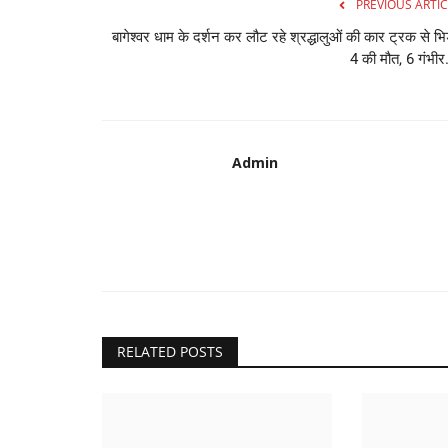
PREVIOUS ARTIC
बागेश्वर धाम के दर्शन कर लौट रहे श्रद्धालुओं की कार ट्रक से भिड
4 की मौत, 6 गंभीर.
Admin
RELATED POSTS