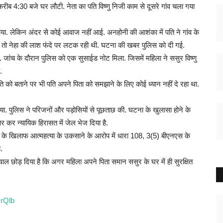
ीब 4:30 बजे घर लौटी. नेता का पति विष्णु निजी काम से दूसरे गांव चला गया
 लेकिन अंदर से कोई आवाज नहीं आई. अनहोनी की आशंका में पति ने गांव के
 तो नेहा की लाश फंदे पर लटक रही थी. घटना की खबर पुलिस को दी गई.
 जांच के दौरान पुलिस को एक सुसाईड नोट मिला. जिसमें महिला ने ससुर विष्णु
.
को बताने पर भी पति अपने पिता को समझाने के लिए कोई ध्यान नहीं दे रहा था.
दिया. पुलिस ने परिजनों और पड़ोसियों से पूछताछ की. घटना के खुलासा होने के
ार कर न्यायिक हिरासत में जेल भेज दिया है.
ादव के खिलाफ आत्महत्या के उकसाने के आरोप में धारा 108, 3(5) बीएनएस के
.
 छोड़ दिया है कि अगर महिला अपने पिता समान ससुर के घर में ही सुरक्षित
rQlb