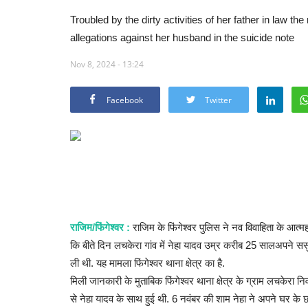
Troubled by the dirty activities of her father in law
allegations against her husband in the suicide note
Nov 8, 2024 - 13:24
Facebook
Twitter
राजिम/फिंगेश्वर :
राजिम के फिंगेश्वर पुलिस ने नव विवाहिता के आत्म
कि बीते दिन लचकेरा गांव में नेहा यादव उम्र करीब 25 सालअपने स
ली थी. यह मामला फिंगेश्वर थाना क्षेत्र का है.
मिली जानकारी के मुताबिक फिंगेश्वर थाना क्षेत्र के ग्राम लचकेर
से नेहा यादव के साथ हुई थी. 6 नवंबर की शाम नेहा ने अपने घर के 