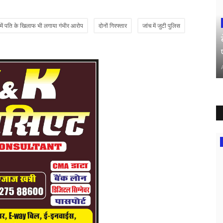
में पति के खिलाफ भी लगाया गंभीर आरोप
दोनों गिरफ्तार
जांच में जुटी पुलिस