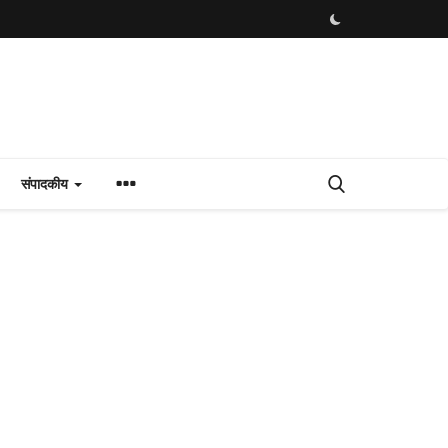
संपादकीय