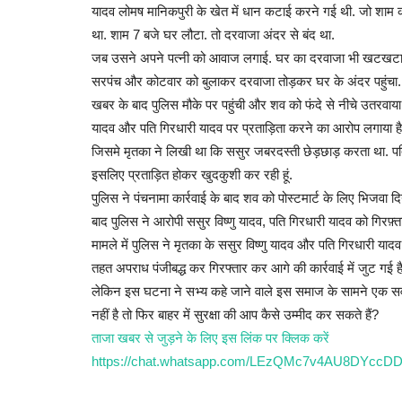
यादव लोमष मानिकपुरी के खेत में धान कटाई करने गई थी. जो शाम कर
था. शाम 7 बजे घर लौटा. तो दरवाजा अंदर से बंद था.
जब उसने अपने पत्नी को आवाज लगाई. घर का दरवाजा भी खटखटाया.
सरपंच और कोटवार को बुलाकर दरवाजा तोड़कर घर के अंदर पहुंचा.
खबर के बाद पुलिस मौके पर पहुंची और शव को फंदे से नीचे उतरवाया.
यादव और पति गिरधारी यादव पर प्रताड़िता करने का आरोप लगाया है
जिसमे मृतका ने लिखी था कि ससुर जबरदस्ती छेड़छाड़ करता था. पति 
इसलिए प्रताड़ित होकर खुदकुशी कर रही हूं.
पुलिस ने पंचनामा कार्रवाई के बाद शव को पोस्टमार्ट के लिए भिजवा 
बाद पुलिस ने आरोपी ससुर विष्णु यादव, पति गिरधारी यादव को गिरफ़्त
मामले में पुलिस ने मृतका के ससुर विष्णु यादव और पति गिरधारी य
तहत अपराध पंजीबद्ध कर गिरफ्तार कर आगे की कार्रवाई में जुट गई है
लेकिन इस घटना ने सभ्य कहे जाने वाले इस समाज के सामने एक सवाल
नहीं है तो फिर बाहर में सुरक्षा की आप कैसे उम्मीद कर सकते हैं?
ताजा खबर से जुड़ने के लिए इस लिंक पर क्लिक करें
https://chat.whatsapp.com/LEzQMc7v4AU8DYccDD