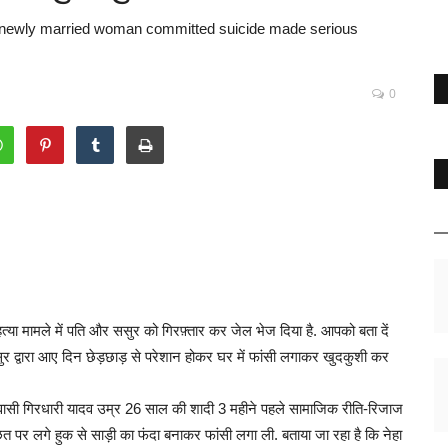
 the newly married woman committed suicide made serious
0
हत्या मामले में पति और ससुर को गिरफ़्तार कर जेल भेज दिया है. आपको बता दें
सुर द्वारा आए दिन छेड़छाड़ से परेशान होकर घर में फांसी लगाकर खुदकुशी कर
ा निवासी गिरधारी यादव उम्र 26 साल की शादी 3 महीने पहले सामाजिक रीति-रिजाज
छत पर लगे हुक से साड़ी का फंदा बनाकर फांसी लगा ली. बताया जा रहा है कि नेहा