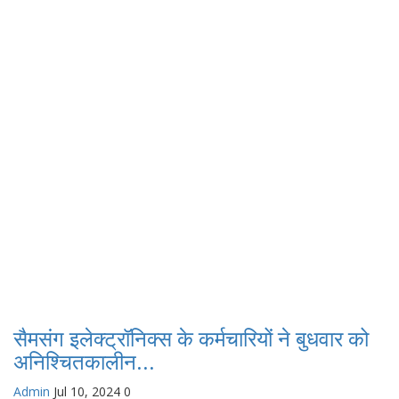
सैमसंग इलेक्ट्रॉनिक्स के कर्मचारियों ने बुधवार को
अनिश्चितकालीन...
Admin
Jul 10, 2024
0