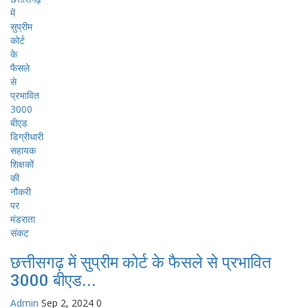
छत्तीसगढ़ में सुप्रीम कोर्ट के फैसले से प्रभावित
3000 बीएड...
Admin
Sep 2, 2024
0