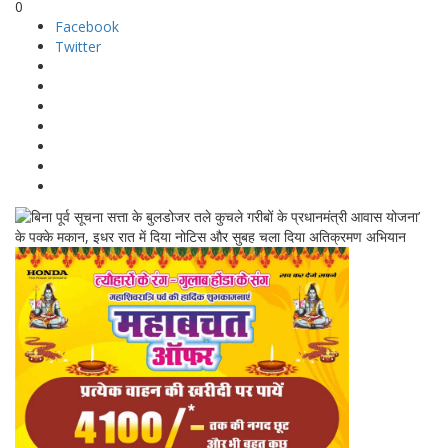
0
Facebook
Twitter