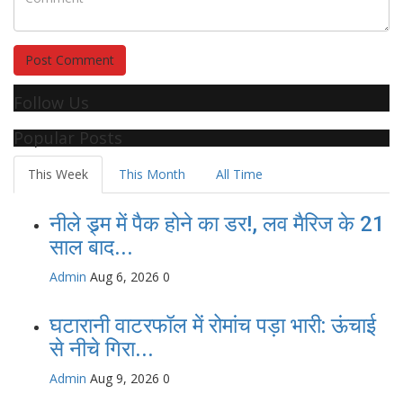
Post Comment
Follow Us
Popular Posts
This Week
This Month
All Time
नीले ड्र्म में पैक होने का डर!, लव मैरिज के 21
साल बाद...
Admin
Aug 6, 2026
0
घटारानी वाटरफॉल में रोमांच पड़ा भारी: ऊंचाई
से नीचे गिरा...
Admin
Aug 9, 2026
0