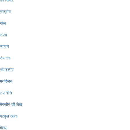
राष्ट्रीय
खेल
राज्य
व्यापार
रोजगार
संपादकीय
मनोरंजन
राजनीति
मैगज़ीन की लेख
प्रमुख खबर
हेल्थ