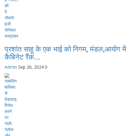
प्रशांत साहू के एक भाई को निगम, मंडल,आयोग में
कैबिनेट रैंक...
Admin
Sep 20, 2024
0