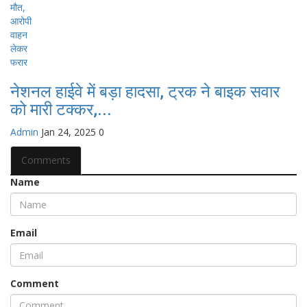
नेशनल हाईवे में बड़ा हादसा, ट्रक ने बाइक सवार
को मारी टक्कर,...
Admin
Jan 24, 2025
0
Comments
Name
Email
Comment