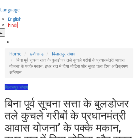
Language
English
hindi
Home
छत्तीसगढ़
बिलासपुर संभाग
बिना पूर्व सूचना सत्ता के बुलडोजर तले कुचले गरीबों के प्रधानमंत्री आवास
योजना’ के पक्के मकान, इधर रात में दिया नोटिस और सुबह चला दिया अतिक्रमण
अभियान
बिलासपुर संभाग
बिना पूर्व सूचना सत्ता के बुलडोजर
तले कुचले गरीबों के प्रधानमंत्री
आवास योजना’ के पक्के मकान,