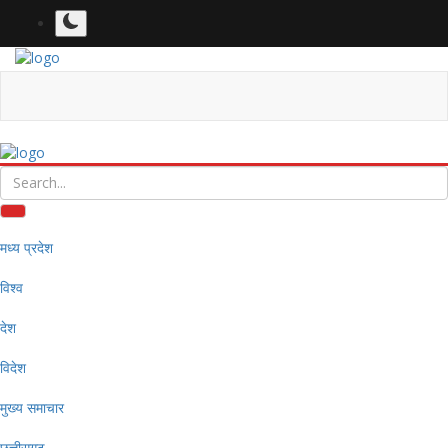
मध्य प्रदेश
विश्व
देश
विदेश
मुख्य समाचार
छत्तीसगढ़