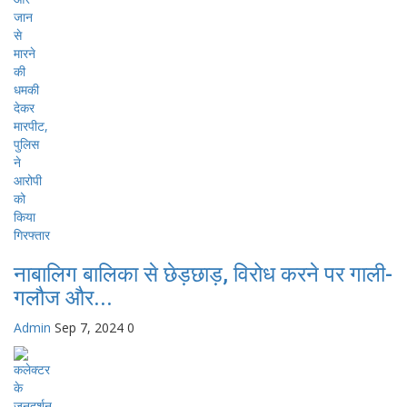
नाबालिग बालिका से छेड़छाड़, विरोध करने पर गाली-
गलौज और...
Admin
Sep 7, 2024
0