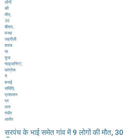
सरपंच के भाई समेत गांव में 9 लोगों की मौत, 30