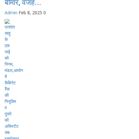
बीमार, वजह...
Admin
Feb 8, 2025
0