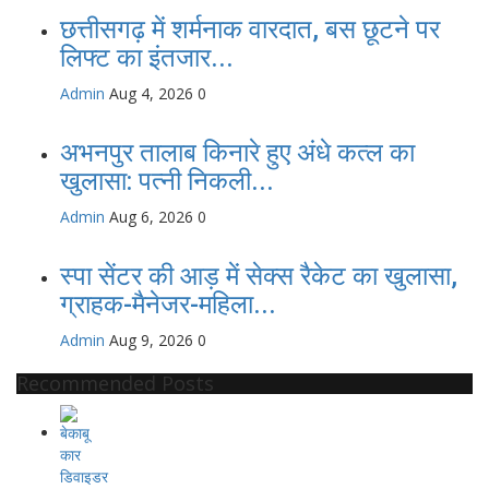
छत्तीसगढ़ में शर्मनाक वारदात, बस छूटने पर
लिफ्ट का इंतजार...
Admin
Aug 4, 2026
0
अभनपुर तालाब किनारे हुए अंधे कत्ल का
खुलासा: पत्नी निकली...
Admin
Aug 6, 2026
0
स्पा सेंटर की आड़ में सेक्स रैकेट का खुलासा,
ग्राहक-मैनेजर-महिला...
Admin
Aug 9, 2026
0
Recommended Posts