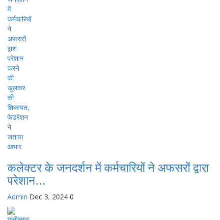
कलेक्टर के जनदर्शन में कर्मचारियों ने अफसरों द्वारा
परेशान...
Admin
Dec 3, 2024
0