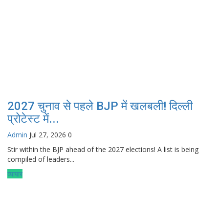
2027 चुनाव से पहले BJP में खलबली! दिल्ली
प्रोटेस्ट में...
Admin
Jul 27, 2026
0
Stir within the BJP ahead of the 2027 elections! A list is being
compiled of leaders...
व्यापार