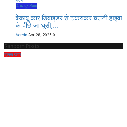
बिलासपुर संभाग
बेकाबू कार डिवाइडर से टकराकर चलती हाइवा
के पीछे जा घुसी,...
Admin
Apr 28, 2026
0
Random Posts
प्रमुख खबर