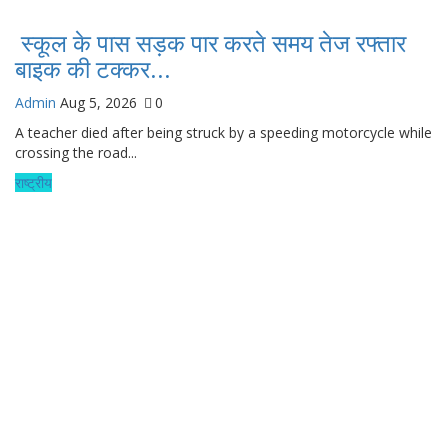
स्कूल के पास सड़क पार करते समय तेज रफ्तार
बाइक की टक्कर...
Admin
Aug 5, 2026
0
A teacher died after being struck by a speeding motorcycle while
crossing the road...
राष्ट्रीय