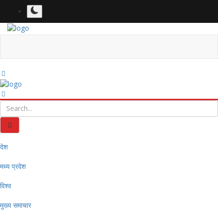
देश
मध्य प्रदेश
विश्व
मुख्य समाचार