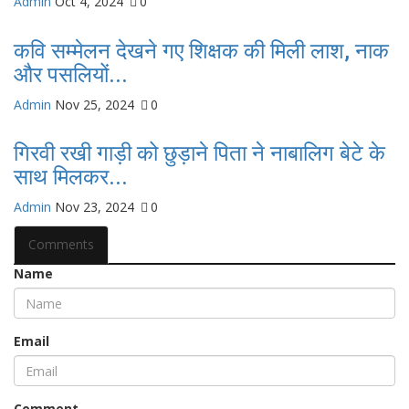
Admin
Oct 4, 2024
0
कवि सम्मेलन देखने गए शिक्षक की मिली लाश, नाक
और पसलियों...
Admin
Nov 25, 2024
0
गिरवी रखी गाड़ी को छुड़ाने पिता ने नाबालिग बेटे के
साथ मिलकर...
Admin
Nov 23, 2024
0
Comments
Name
Email
Comment