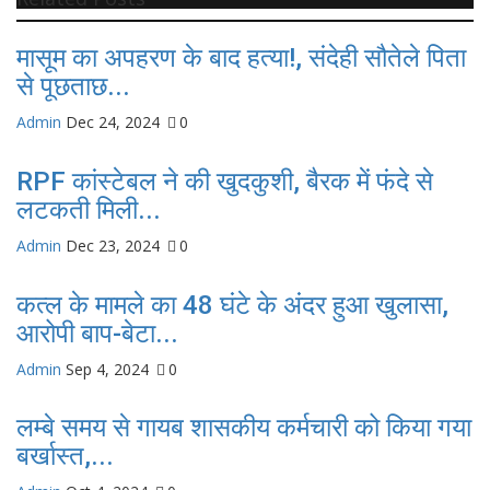
मासूम का अपहरण के बाद हत्या!, संदेही सौतेले पिता
से पूछताछ...
Admin
Dec 24, 2024
0
RPF कांस्टेबल ने की खुदकुशी, बैरक में फंदे से
लटकती मिली...
Admin
Dec 23, 2024
0
कत्ल के मामले का 48 घंटे के अंदर हुआ खुलासा,
आरोपी बाप-बेटा...
Admin
Sep 4, 2024
0
लम्बे समय से गायब शासकीय कर्मचारी को किया गया
बर्खास्त,...