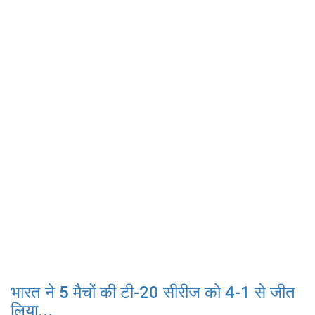
भारत ने 5 मैचों की टी-20 सीरीज को 4-1 से जीत
लिया...