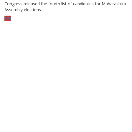
Congress released the fourth list of candidates for Maharashtra
Assembly elections...
हेल्थ