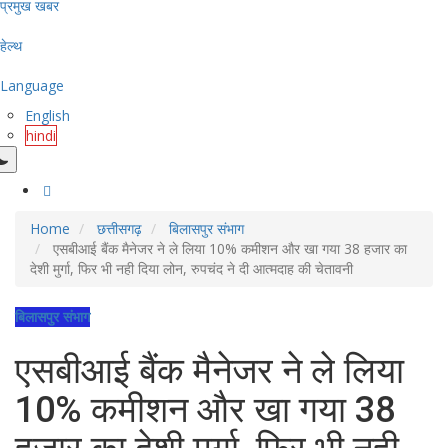
प्रमुख खबर
हेल्थ
Language
English
hindi
Home
छत्तीसगढ़
बिलासपुर संभाग
एसबीआई बैंक मैनेजर ने ले लिया 10% कमीशन और खा गया 38 हजार का
देशी मुर्गा, फिर भी नही दिया लोन, रुपचंद ने दी आत्मदाह की चेतावनी
बिलासपुर संभाग
एसबीआई बैंक मैनेजर ने ले लिया
10% कमीशन और खा गया 38