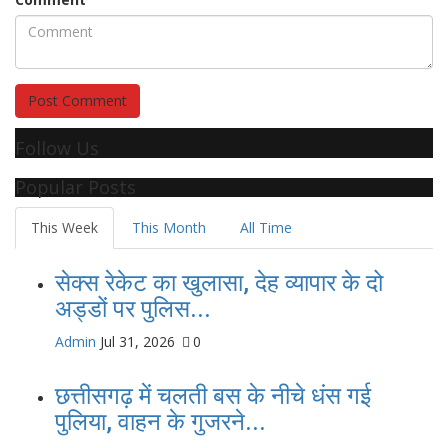
Post Comment
Follow Us
Popular Posts
This Week
This Month
All Time
सेक्स रेकेट का खुलासा, देह व्यापार के दो
अड्डों पर पुलिस...
Admin
Jul 31, 2026
0
छत्तीसगढ़ में चलती बस के नीचे धंस गई
पुलिया, वाहन के गुजरने...