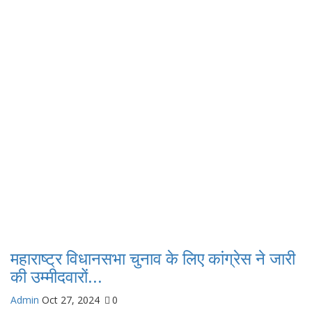
महाराष्ट्र विधानसभा चुनाव के लिए कांग्रेस ने जारी
की उम्मीदवारों...
Admin
Oct 27, 2024
0