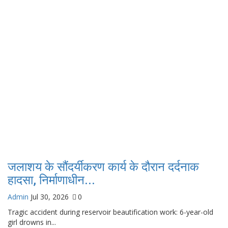
जलाशय के सौंदर्यीकरण कार्य के दौरान दर्दनाक
हादसा, निर्माणाधीन...
Admin
Jul 30, 2026
0
Tragic accident during reservoir beautification work: 6-year-old
girl drowns in...