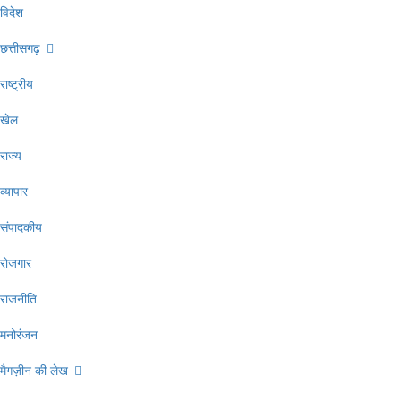
विदेश
छत्तीसगढ़
राष्ट्रीय
खेल
राज्य
व्यापार
संपादकीय
रोजगार
राजनीति
मनोरंजन
मैगज़ीन की लेख