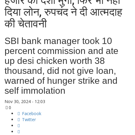
हजार का देशी मुर्गा, फिर भी नही
दिया लोन, रुपचंद ने दी आत्मदाह
की चेतावनी
SBI bank manager took 10
percent commission and ate
up desi chicken worth 38
thousand, did not give loan,
warned of hunger strike and
self immolation
Nov 30, 2024 - 12:03
0
Facebook
Twitter