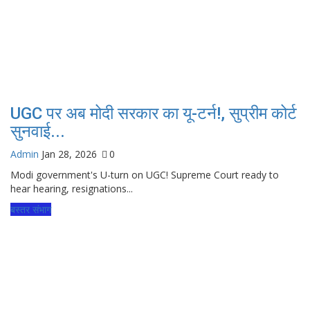
UGC पर अब मोदी सरकार का यू-टर्न!, सुप्रीम कोर्ट
सुनवाई...
Admin
Jan 28, 2026
0
Modi government's U-turn on UGC! Supreme Court ready to
hear hearing, resignations...
बस्तर संभाग