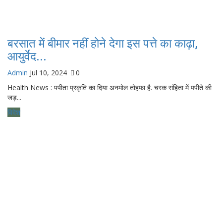
बरसात में बीमार नहीं होने देगा इस पत्ते का काढ़ा,
आयुर्वेद...
Admin
Jul 10, 2024
0
Health News : पपीता प्रकृति का दिया अनमोल तोहफा है. चरक संहिता में पपीते की
जड़...
विदेश