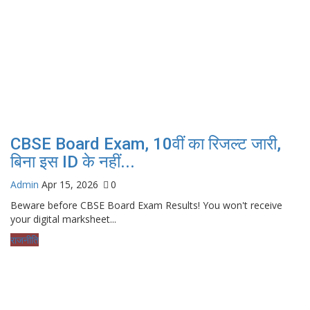
CBSE Board Exam, 10वीं का रिजल्ट जारी,
बिना इस ID के नहीं...
Admin
Apr 15, 2026
0
Beware before CBSE Board Exam Results! You won't receive
your digital marksheet...
राजनीति