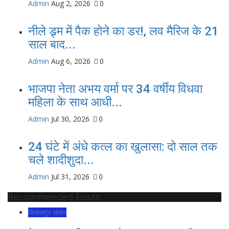
Admin
Aug 2, 2026
0
नीले ड्र्म में पैक होने का डर!, लव मैरिज के 21
साल बाद...
Admin
Aug 6, 2026
0
भाजपा नेता अभय वर्मा पर 34 वर्षीय विधवा
महिला के साथ आधी...
Admin
Jul 30, 2026
0
24 घंटे में अंधे कत्ल का खुलासा: दो साल तक
चले शादीशुदा...
Admin
Jul 31, 2026
0
Recommended Posts
बिलासपुर संभाग