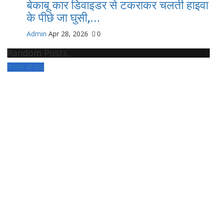
बेकाबू कार डिवाइडर से टकराकर चलती हाइवा
के पीछे जा घुसी,...
Admin
Apr 28, 2026
0
Random Posts
मैगज़ीन की लेख