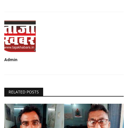
Admin
RELATED POSTS