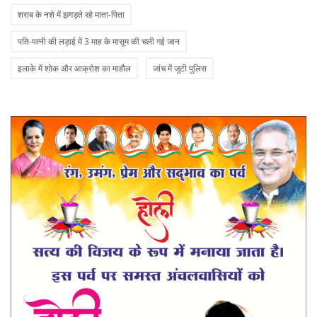
शराब के नशे में झगड़ते रहे माता-पिता
पति-पत्नी की लड़ाई में 3 माह के मासूम की चली गई जान
इलाके में शोक और आक्रोश का माहौल
जांच में जुटी पुलिस