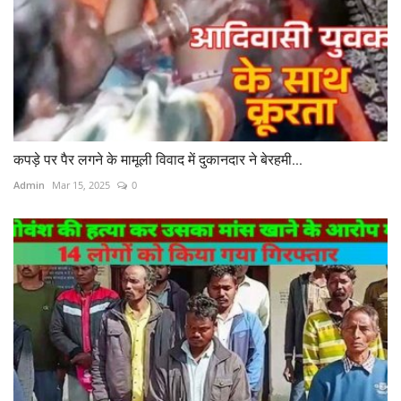
कपड़े पर पैर लगने के मामूली विवाद में दुकानदार ने बेरहमी...
Admin
Mar 15, 2025
0