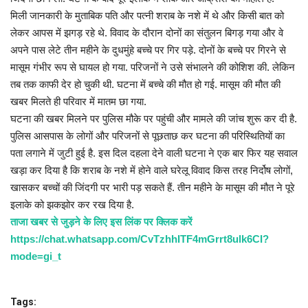
मिली जानकारी के मुताबिक पति और पत्नी शराब के नशे में थे और किसी बात को
लेकर आपस में झगड़ रहे थे. विवाद के दौरान दोनों का संतुलन बिगड़ गया और वे
अपने पास लेटे तीन महीने के दुधमुंहे बच्चे पर गिर पड़े. दोनों के बच्चे पर गिरने से
मासूम गंभीर रूप से घायल हो गया. परिजनों ने उसे संभालने की कोशिश की. लेकिन
तब तक काफी देर हो चुकी थी. घटना में बच्चे की मौत हो गई. मासूम की मौत की
खबर मिलते ही परिवार में मातम छा गया.
घटना की खबर मिलने पर पुलिस मौके पर पहुंची और मामले की जांच शुरू कर दी है.
पुलिस आसपास के लोगों और परिजनों से पूछताछ कर घटना की परिस्थितियों का
पता लगाने में जुटी हुई है. इस दिल दहला देने वाली घटना ने एक बार फिर यह सवाल
खड़ा कर दिया है कि शराब के नशे में होने वाले घरेलू विवाद किस तरह निर्दोष लोगों,
खासकर बच्चों की जिंदगी पर भारी पड़ सकते हैं. तीन महीने के मासूम की मौत ने पूरे
इलाके को झकझोर कर रख दिया है.
ताजा खबर से जुड़ने के लिए इस लिंक पर क्लिक करें
https://chat.whatsapp.com/CvTzhhITF4mGrrt8ulk6CI?
mode=gi_t
Tags: