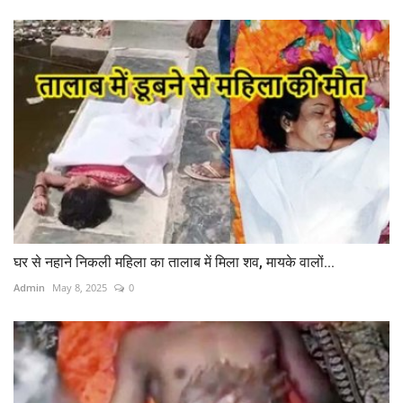
घर से नहाने निकली महिला का तालाब में मिला शव, मायके वालों...
Admin
May 8, 2025
0