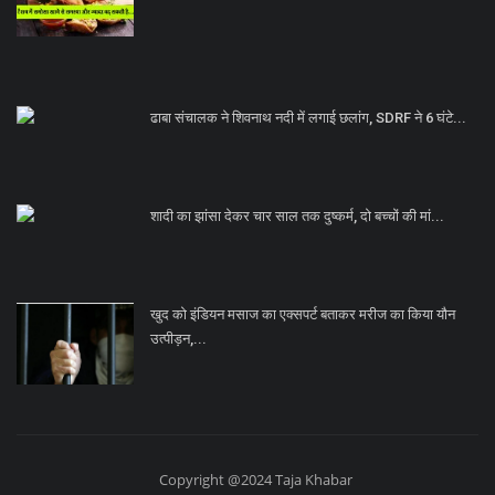
ढाबा संचालक ने शिवनाथ नदी में लगाई छलांग, SDRF ने 6 घंटे...
शादी का झांसा देकर चार साल तक दुष्कर्म, दो बच्चों की मां...
खुद को इंडियन मसाज का एक्सपर्ट बताकर मरीज का किया यौन
उत्पीड़न,...
Copyright @2024 Taja Khabar