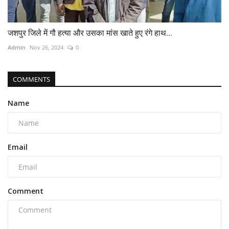
जशपुर जिले में गौ हत्या और उसका मांस खाते हुए रंगे हाथ...
Admin
Nov 26, 2024
0
COMMENTS
Name
Email
Comment