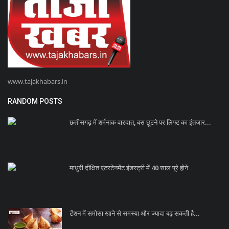
www.tajakhabars.in
RANDOM POSTS
छत्तीसगढ़ में शर्मनाक वारदात, बस छूटने पर लिफ्ट का इंतजार...
माधुरी दीक्षित एंटरटेनमेंट इंडस्ट्री में 40 साल पूरे होने...
टेंशन में समोसा खाने से समस्या और ज्यादा बढ़ सकती है...