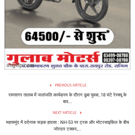
PREVIOUS ARTICLE
रामसागर तालाब में जलांजलि कार्यक्रम के दौरान डूबा युवक, 18 घंटे रेस्क्यू के
बाद...
NEXT ARTICLE
महासमुंद में दर्दनाक सड़क हादसा : NH-53 पर ट्रक और मोटरसाइकिल के बीच
जोरदार टक्कर,...