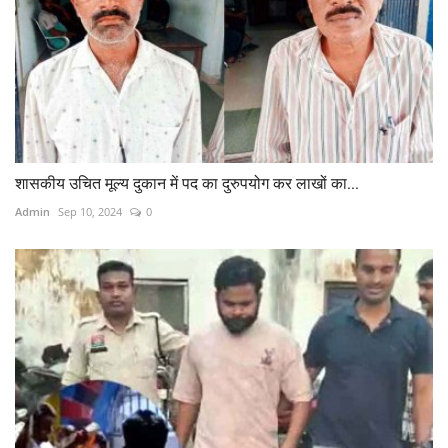
शासकीय उचित मूल्य दुकान में पद का दुरुपयोग कर लाखों का...
Admin
Sep 10, 2024
0