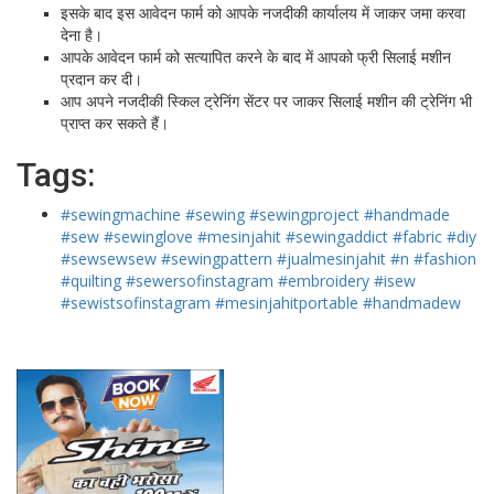
इसके बाद इस आवेदन फार्म को आपके नजदीकी कार्यालय में जाकर जमा करवा
देना है।
आपके आवेदन फार्म को सत्यापित करने के बाद में आपको फ्री सिलाई मशीन
प्रदान कर दी।
आप अपने नजदीकी स्किल ट्रेनिंग सेंटर पर जाकर सिलाई मशीन की ट्रेनिंग भी
प्राप्त कर सकते हैं।
Tags:
#sewingmachine #sewing #sewingproject #handmade
#sew #sewinglove #mesinjahit #sewingaddict #fabric #diy
#sewsewsew #sewingpattern #jualmesinjahit #n #fashion
#quilting #sewersofinstagram #embroidery #isew
#sewistsofinstagram #mesinjahitportable #handmadew