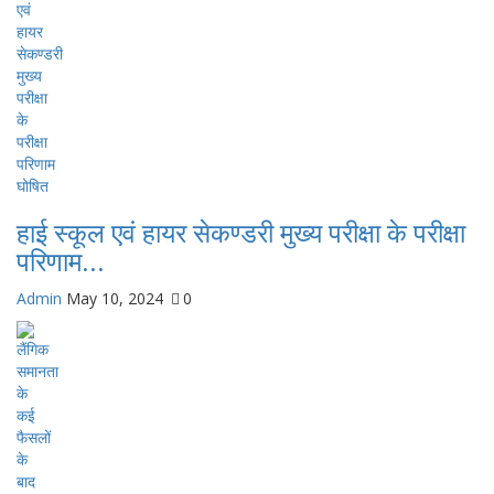
हाई स्कूल एवं हायर सेकण्डरी मुख्य परीक्षा के परीक्षा
परिणाम...
Admin
May 10, 2024
0