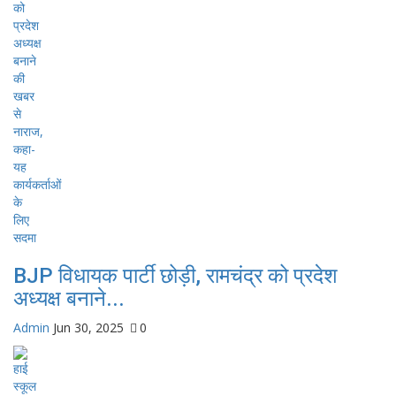
BJP विधायक पार्टी छोड़ी, रामचंद्र को प्रदेश
अध्यक्ष बनाने...
Admin
Jun 30, 2025
0