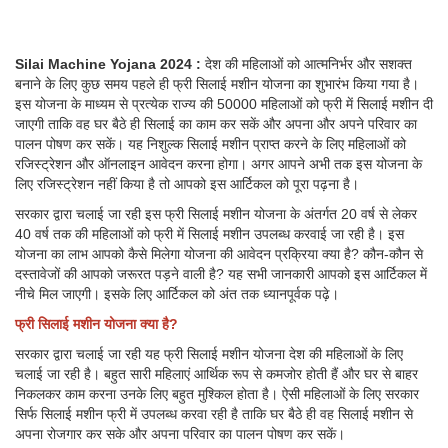
Silai Machine Yojana 2024 :
देश की महिलाओं को आत्मनिर्भर और सशक्त
बनाने के लिए कुछ समय पहले ही फ्री सिलाई मशीन योजना का शुभारंभ किया गया है।
इस योजना के माध्यम से प्रत्येक राज्य की 50000 महिलाओं को फ्री में सिलाई मशीन दी
जाएगी ताकि वह घर बैठे ही सिलाई का काम कर सकें और अपना और अपने परिवार का
पालन पोषण कर सकें। यह निशुल्क सिलाई मशीन प्राप्त करने के लिए महिलाओं को
रजिस्ट्रेशन और ऑनलाइन आवेदन करना होगा। अगर आपने अभी तक इस योजना के
लिए रजिस्ट्रेशन नहीं किया है तो आपको इस आर्टिकल को पूरा पढ़ना है।
सरकार द्वारा चलाई जा रही इस फ्री सिलाई मशीन योजना के अंतर्गत 20 वर्ष से लेकर
40 वर्ष तक की महिलाओं को फ्री में सिलाई मशीन उपलब्ध करवाई जा रही है। इस
योजना का लाभ आपको कैसे मिलेगा योजना की आवेदन प्रक्रिया क्या है? कौन-कौन से
दस्तावेजों की आपको जरूरत पड़ने वाली है? यह सभी जानकारी आपको इस आर्टिकल में
नीचे मिल जाएगी। इसके लिए आर्टिकल को अंत तक ध्यानपूर्वक पढ़े।
फ्री सिलाई मशीन योजना क्या है?
सरकार द्वारा चलाई जा रही यह फ्री सिलाई मशीन योजना देश की महिलाओं के लिए
चलाई जा रही है। बहुत सारी महिलाएं आर्थिक रूप से कमजोर होती हैं और घर से बाहर
निकलकर काम करना उनके लिए बहुत मुश्किल होता है। ऐसी महिलाओं के लिए सरकार
सिर्फ सिलाई मशीन फ्री में उपलब्ध करवा रही है ताकि घर बैठे ही वह सिलाई मशीन से
अपना रोजगार कर सके और अपना परिवार का पालन पोषण कर सकें।