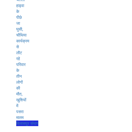
बिलासपुर संभाग