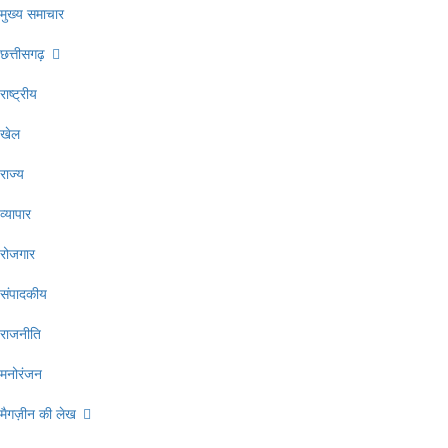
मुख्य समाचार
छत्तीसगढ़
राष्ट्रीय
खेल
राज्य
व्यापार
रोजगार
संपादकीय
राजनीति
मनोरंजन
मैगज़ीन की लेख