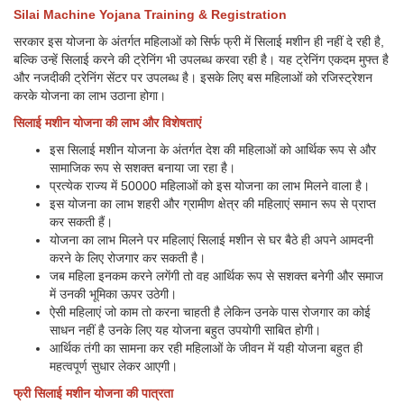
Silai Machine Yojana Training & Registration
सरकार इस योजना के अंतर्गत महिलाओं को सिर्फ फ्री में सिलाई मशीन ही नहीं दे रही है,
बल्कि उन्हें सिलाई करने की ट्रेनिंग भी उपलब्ध करवा रही है। यह ट्रेनिंग एकदम मुफ्त है
और नजदीकी ट्रेनिंग सेंटर पर उपलब्ध है। इसके लिए बस महिलाओं को रजिस्ट्रेशन
करके योजना का लाभ उठाना होगा।
सिलाई मशीन योजना की लाभ और विशेषताएं
इस सिलाई मशीन योजना के अंतर्गत देश की महिलाओं को आर्थिक रूप से और
सामाजिक रूप से सशक्त बनाया जा रहा है।
प्रत्येक राज्य में 50000 महिलाओं को इस योजना का लाभ मिलने वाला है।
इस योजना का लाभ शहरी और ग्रामीण क्षेत्र की महिलाएं समान रूप से प्राप्त
कर सकती हैं।
योजना का लाभ मिलने पर महिलाएं सिलाई मशीन से घर बैठे ही अपने आमदनी
करने के लिए रोजगार कर सकती है।
जब महिला इनकम करने लगेंगी तो वह आर्थिक रूप से सशक्त बनेगी और समाज
में उनकी भूमिका ऊपर उठेगी।
ऐसी महिलाएं जो काम तो करना चाहती है लेकिन उनके पास रोजगार का कोई
साधन नहीं है उनके लिए यह योजना बहुत उपयोगी साबित होगी।
आर्थिक तंगी का सामना कर रही महिलाओं के जीवन में यही योजना बहुत ही
महत्वपूर्ण सुधार लेकर आएगी।
फ्री सिलाई मशीन योजना की पात्रता