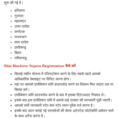
शुरू की गई है।
हरियाणा
गुजरात
महाराष्ट्र
उत्तर प्रदेश
कर्नाटक
राजस्थान
मध्य प्रदेश
छत्तीसगढ़
बिहार
तमिलनाडु
Silai Machine Yojana Registration कैसे करें
सिलाई मशीन योजना में रजिस्ट्रेशन करने के लिए सबसे पहले आपको
आधिकारिक वेबसाइट पर विजिट करना होगा।
यहां पर आपको एप्लीकेशन फॉर्म डाउनलोड करने का विकल्प मिल जाएगा उस पर
क्लिक करें।
एप्लीकेशन फॉर्म डाउनलोड करने के बाद में इसका प्रिंटआउट निकाल ले।
इसके बाद इस एप्लीकेशन फॉर्म में आपसे कई प्रकार की जानकारी पूछी जाएगी।
आपको सभी जानकारी स्टेप बाय स्टेप ध्यान पूर्वक दर्ज करना है।
इसके बाद ऊपर बताई गई दस्तावेजों की सेल्फ अटेस्टेड फोटोकॉपी आवेदन फार्म
के साथ अटैच करना है।