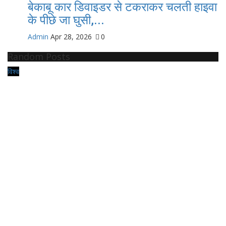
बेकाबू कार डिवाइडर से टकराकर चलती हाइवा
के पीछे जा घुसी,...
Admin
Apr 28, 2026
0
Random Posts
विश्व