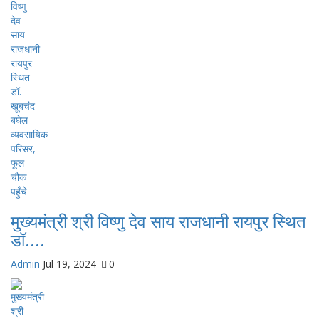
मुख्यमंत्री श्री विष्णु देव साय राजधानी रायपुर स्थित
डॉ....
Admin
Jul 19, 2024
0