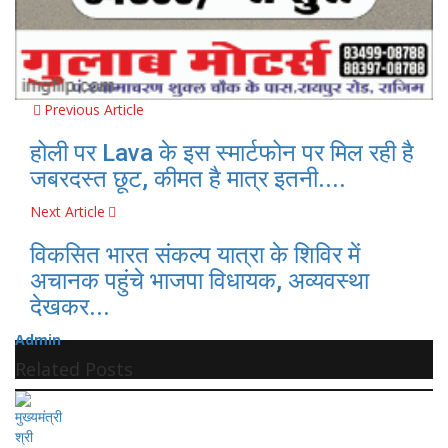
Previous Article
होली पर Lava के इस स्मार्टफोन पर मिल रही है
जबरदस्त छूट, कीमत है मात्र इतनी....
Next Article
विकसित भारत संकल्प यात्रा के शिविर में
अचानक पहुंचे भाजपा विधायक, अव्यवस्था
देखकर...
Admin
Related Posts