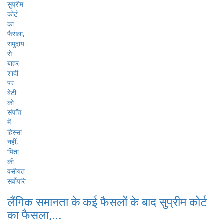
लैंगिक समानता के कई फैसलों के बाद सुप्रीम कोर्ट
का फैसला,...