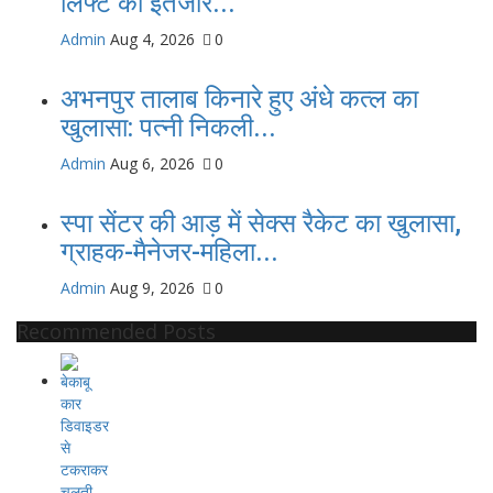
लिफ्ट का इंतजार...
Admin
Aug 4, 2026
0
अभनपुर तालाब किनारे हुए अंधे कत्ल का
खुलासा: पत्नी निकली...
Admin
Aug 6, 2026
0
स्पा सेंटर की आड़ में सेक्स रैकेट का खुलासा,
ग्राहक-मैनेजर-महिला...
Admin
Aug 9, 2026
0
Recommended Posts