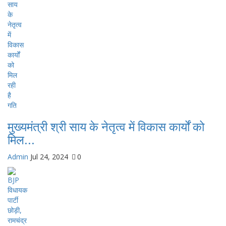
मुख्यमंत्री श्री साय के नेतृत्व में विकास कार्यों को
मिल...
Admin
Jul 24, 2024
0