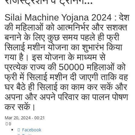
रजिस्ट्रेशन व ट्रेनिंग...
Silai Machine Yojana 2024 : देश
की महिलाओं को आत्मनिर्भर और सशक्त
बनाने के लिए कुछ समय पहले ही फ्री
सिलाई मशीन योजना का शुभारंभ किया
गया है। इस योजना के माध्यम से
प्रत्येक राज्य की 50000 महिलाओं को
फ्री में सिलाई मशीन दी जाएगी ताकि वह
घर बैठे ही सिलाई का काम कर सकें और
अपना और अपने परिवार का पालन पोषण
कर सकें।
Mar 20, 2024 - 00:21
0
Facebook