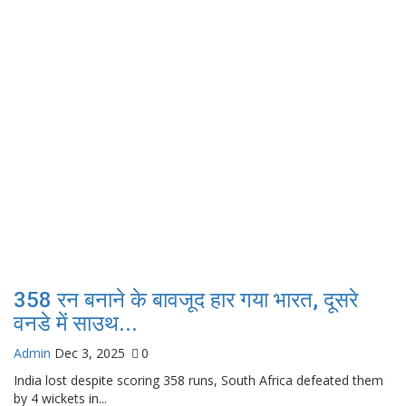
358 रन बनाने के बावजूद हार गया भारत, दूसरे
वनडे में साउथ...
Admin
Dec 3, 2025
0
India lost despite scoring 358 runs, South Africa defeated them
by 4 wickets in...