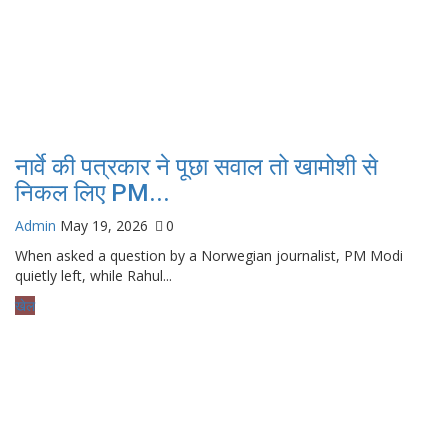
नार्वे की पत्रकार ने पूछा सवाल तो खामोशी से
निकल लिए PM...
Admin
May 19, 2026
0
When asked a question by a Norwegian journalist, PM Modi
quietly left, while Rahul...
खेल