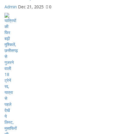
Admin
Dec 21, 2025
0