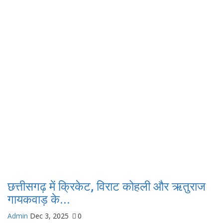
छत्तीसगढ़ में क्रिकेट, विराट कोहली और ऋतुराज
गायकवाड़ के...
Admin
Dec 3, 2025
0