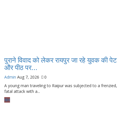
पुराने विवाद को लेकर रायपुर जा रहे युवक की पेट
और पीठ पर...
Admin
Aug 7, 2026
0
A young man traveling to Raipur was subjected to a frenzied,
fatal attack with a...
खेल