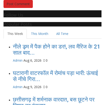
Post Comment
Follow Us
Popular Posts
This Week
This Month
All Time
नीले ड्र्म में पैक होने का डर!, लव मैरिज के 21
साल बाद...
Admin
Aug 6, 2026
0
घटारानी वाटरफॉल में रोमांच पड़ा भारी: ऊंचाई
से नीचे गिरा...
Admin
Aug 9, 2026
0
छत्तीसगढ़ में शर्मनाक वारदात, बस छूटने पर