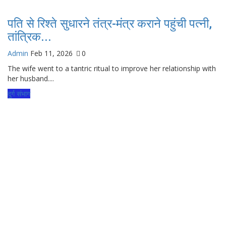
पति से रिश्ते सुधारने तंत्र-मंत्र कराने पहुंची पत्नी,
तांत्रिक...
Admin
Feb 11, 2026
0
The wife went to a tantric ritual to improve her relationship with
her husband....
दुर्ग संभाग