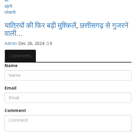
यात्रियों की फिर बढ़ी मुश्किलें, छत्तीसगढ़ से गुजरने
वाली...
Admin
Dec 26, 2024
0
Comments
Name
Email
Comment