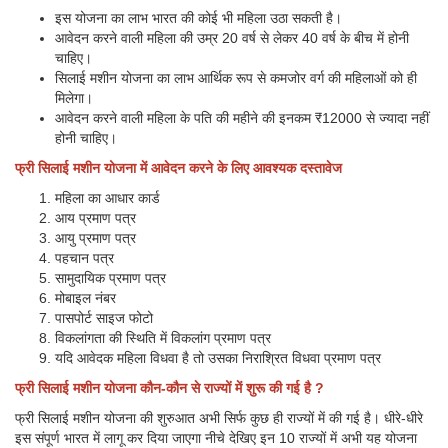
इस योजना का लाभ भारत की कोई भी महिला उठा सकती है।
आवेदन करने वाली महिला की उम्र 20 वर्ष से लेकर 40 वर्ष के बीच में होनी
चाहिए।
सिलाई मशीन योजना का लाभ आर्थिक रूप से कमजोर वर्ग की महिलाओं को ही
मिलेगा।
आवेदन करने वाली महिला के पति की महीने की इनकम ₹12000 से ज्यादा नहीं
होनी चाहिए।
फ्री सिलाई मशीन योजना में आवेदन करने के लिए आवश्यक दस्तावेज
महिला का आधार कार्ड
आय प्रमाण पत्र
आयु प्रमाण पत्र
पहचान पत्र
सामुदायिक प्रमाण पत्र
मोबाइल नंबर
पासपोर्ट साइज फोटो
विकलांगता की स्थिति में विकलांग प्रमाण पत्र
यदि आवेदक महिला विधवा है तो उसका निराश्रित विधवा प्रमाण पत्र
फ्री सिलाई मशीन योजना कौन-कौन से राज्यों में शुरू की गई है ?
फ्री सिलाई मशीन योजना की शुरुआत अभी सिर्फ कुछ ही राज्यों में की गई है। धीरे-धीरे
इस संपूर्ण भारत में लागू कर दिया जाएगा नीचे देखिए इन 10 राज्यों में अभी यह योजना