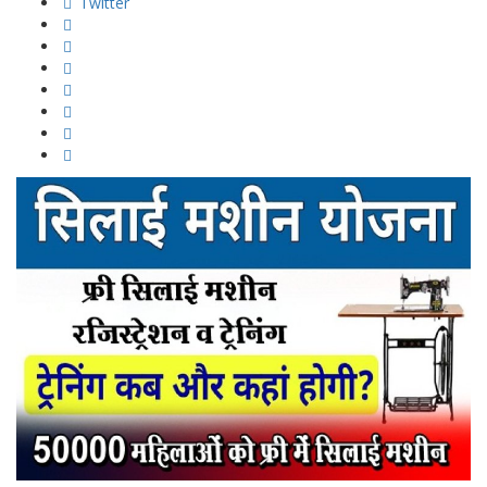
Twitter