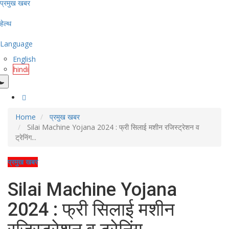
प्रमुख खबर
हेल्थ
Language
English
hindi
Home
प्रमुख खबर
Silai Machine Yojana 2024 : फ्री सिलाई मशीन रजिस्ट्रेशन व
ट्रेनिंग...
प्रमुख खबर
Silai Machine Yojana
2024 : फ्री सिलाई मशीन