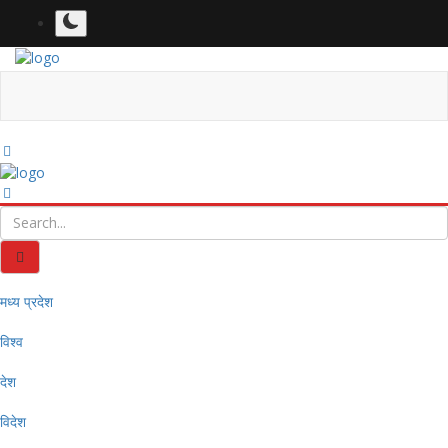
मध्य प्रदेश
विश्व
देश
विदेश