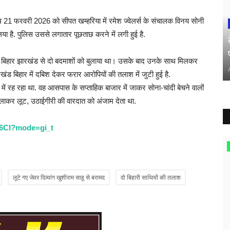
थ 21 फरवरी 2026 को सीपत खम्हरिया में रमेश ज्वेलर्स के संचालक विनय सोनी
 है. पुलिस उससे लगातार पूछताछ करने में लगी हुई है.
 बाद बिहार झारखंड से दो बदमाशों को बुलाया था। उसके बाद उनके साथ मिलकर
ंड बिहार में दबिश देकर फरार आरोपियों की तलाश में जुटी हुई है.
 में रह रहा था. वह आसपास के सप्ताहिक बाजार में जाकर सोना-चांदी बेचने वालों
ुलाकर लूट, उठाईगीरी की वारदात को अंजाम देता था.
k6CI?mode=gi_t
लूटे गए जेवर दिव्यांग खुशीराम साहू से बरामद
दो बिहारी साथियों की तलाश