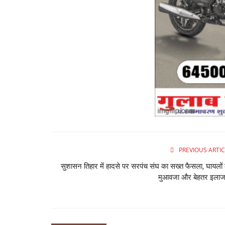
PREVIOUS ARTIC
सुशासन तिहार में हादसे पर सरपंच संघ का सख्त फैसला, घायलों
मुआवजा और बेहतर इलाज