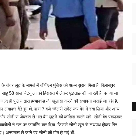
 के जेवर लूट के मामले में जीपीएम पुलिस को अहम सुराग मिला है. बिलासपुर
म साहू 58 साल बिटकुला को हिरासत में लेकर पूछताछ की जा रही है. बताया जा
जल्द ही पुलिस द्वारा हत्याकांड की खुलासा करने की संभावना जताई जा रही है.
कान लगाकर बैठे हुए थे. शाम 7 बजे ज्वेलरी समेट कर बेग में रख लिया और अन्य
और सोनी से जेवरात से भरा बैग लूटने की कोशिश करने लगे. सोनी बेग पकड़कर
नकाबपोशों ने उन पर फायरिंग कर दिया. जिससे सोनी खून से लथपथ होकर गिर
। अस्पताल ले जाने पर सोनी की मौत हो गई थी.