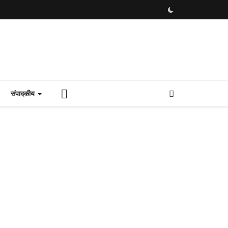
संपादकीय