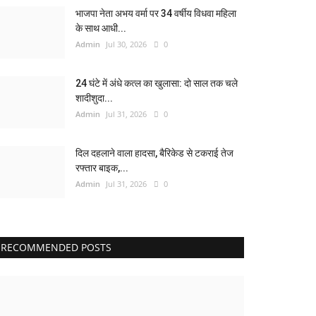
भाजपा नेता अभय वर्मा पर 34 वर्षीय विधवा महिला
के साथ आधी...
Admin
Jul 30, 2026
0
24 घंटे में अंधे कत्ल का खुलासा: दो साल तक चले
शादीशुदा...
Admin
Jul 31, 2026
0
दिल दहलाने वाला हादसा, बैरिकेड से टकराई तेज
रफ्तार बाइक,...
Admin
Jul 31, 2026
0
RECOMMENDED POSTS