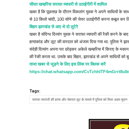
सीपत खम्हरिया सराफा व्यापारी से उठाईगीरी में शामिल
खबर है कि पूछताछ के दौरान विकलांग युवक ने अपने साथियों के सा
से 10 किलो चांदी, 100 सोने की जेवर उठाईगीरी करना कबूल कर लिया
बिहार झारखंड से आए थे दो लुटेरे
खबर है संदिग्ध दिव्यांग युवक ने सराफा व्यापारी की रैकी करने के
हत्याकांड और लूट की वारदात को अंजाम दिया गया था. पुलिस ने झारख
संदेही दिव्यांग अपना घर छोड़कर अकेले खम्हरिया में किराए के मकान
की रेकी करता था. उसके बाद बिहार, झारखंड से अपने साथियों को ब
ताजा खबर से जुड़ने के लिए इस लिंक पर क्लिक करें
https://chat.whatsapp.com/CvTzhhITF4mGrrt8ul
Tags:
सराफा व्यापारी की हत्या और जेवरात लूट के मामले में पुलिस को मिला अहम सुराग