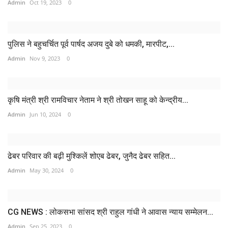
Admin
Oct 19, 2023
0
पुलिस ने बहुचर्चित पूर्व पार्षद अजय दुबे को धमकी, मारपीट,...
Admin
Nov 9, 2023
0
कृषि मंत्री श्री रामविचार नेताम ने श्री तोखन साहू को केन्द्रीय...
Admin
Jun 10, 2024
0
ढेबर परिवार की बढ़ी मुश्किलें शोएब ढेबर, जुनैद ढेबर सहित...
Admin
May 30, 2024
0
CG NEWS : लोकसभा सांसद श्री राहुल गांधी ने आवास न्याय सम्मेलन...
Admin
Sep 25, 2023
0