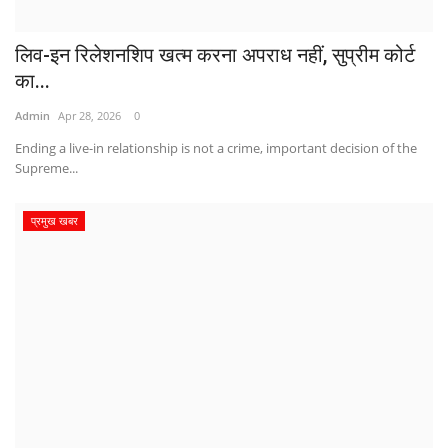
लिव-इन रिलेशनशिप खत्म करना अपराध नहीं, सुप्रीम कोर्ट
का...
Admin
Apr 28, 2026
0
Ending a live-in relationship is not a crime, important decision of the
Supreme...
प्रमुख खबर