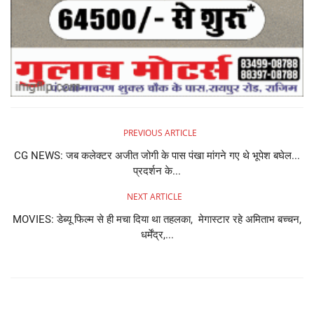
PREVIOUS ARTICLE
CG NEWS: जब कलेक्टर अजीत जोगी के पास पंखा मांगने गए थे भूपेश बघेल...
प्रदर्शन के...
NEXT ARTICLE
MOVIES: डेब्यू फिल्म से ही मचा दिया था तहलका, मेगास्टार रहे अमिताभ बच्चन,
धर्मेंद्र,...