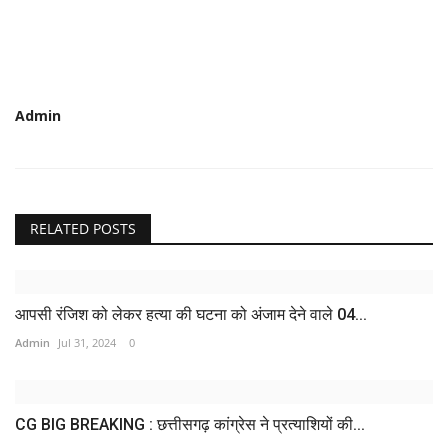
Admin
RELATED POSTS
आपसी रंजिश को लेकर हत्या की घटना को अंजाम देने वाले 04...
Admin
Jul 31, 2024
0
CG BIG BREAKING : छत्तीसगढ़ कांग्रेस ने प्रत्याशियों की...