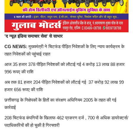
प्रमुख खबर
हेल्थ
Language
'द न्यूज़ इंडिया समाचार सेवा' से साभार
English
hindi
CG NEWS:
मुख्यमंत्री ने चिटफंड पीड़ित निवेशकों के लिए न्याय कार्यक्रम के
तहत निवेशकों को पहुंचाई राहत
आज 35 हजार 378 पीड़ित निवेशकों को लौटाई गई 4 करोड़ 13 लाख 88 हजार
996 रूपए की राशि
अब तक 81 हजार 204 पीड़ित निवेशकों को लौटाई गई 37 करोड़ 92 लाख 99
हजार 656 रूपए की राशि
छत्तीसगढ़ के निक्षेपकों के हितों का संरक्षण अधिनियम 2005 के तहत की गई
कार्रवाई
208 चिटफंड कंपनियों के खिलाफ 462 प्रकरण दर्ज , 700 से अधिक डायरेक्टर्स/
पदाधिकारियों की हो चुकी है गिरफ्तारी