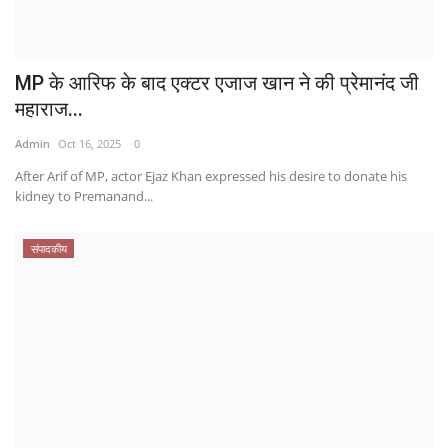
MP के आरिफ के बाद एक्टर एजाज खान ने की प्रेमानंद जी
महाराज...
Admin
Oct 16, 2025
0
After Arif of MP, actor Ejaz Khan expressed his desire to donate his
kidney to Premanand...
संपादकीय