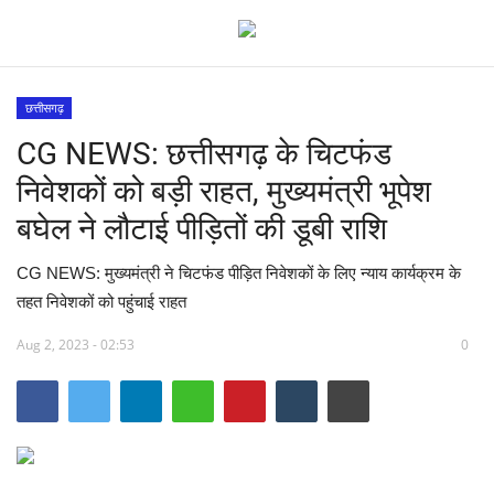
छत्तीसगढ़
CG NEWS: छत्तीसगढ़ के चिटफंड
मध्य प्रदेश
निवेशकों को बड़ी राहत, मुख्यमंत्री भूपेश
विश्व
बघेल ने लौटाई पीड़ितों की डूबी राशि
देश
CG NEWS: मुख्यमंत्री ने चिटफंड पीड़ित निवेशकों के लिए न्याय कार्यक्रम के
तहत निवेशकों को पहुंचाई राहत
विदेश
Aug 2, 2023 - 02:53
0
मुख्य समाचार
छत्तीसगढ़
राष्ट्रीय