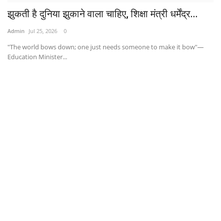
झुकती है दुनिया झुकाने वाला चाहिए, शिक्षा मंत्री धर्मेंद्र...
Admin
Jul 25, 2026
0
"The world bows down; one just needs someone to make it bow"—
Education Minister...