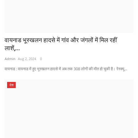
वायनाड भूस्खलन हादसे में गांव और जंगलों में मिल रहीं
लाशें,...
Admin
Aug 2, 2024
0
वायनाड : वायनाड में हुए भूस्खलन हादसे में अब तक 308 लोगों की मौत हो चुकी है। रेस्क्यू...
देश