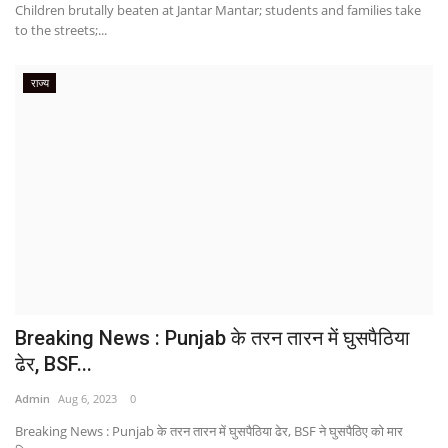
Children brutally beaten at Jantar Mantar; students and families take
to the streets;...
राज्य
Breaking News : Punjab के तरन तारन में घुसपैठिया
ढेर, BSF...
Admin
Aug 6, 2023
0
Breaking News : Punjab के तरन तारन में घुसपैठिया ढेर, BSF ने घुसपैठिए को मार