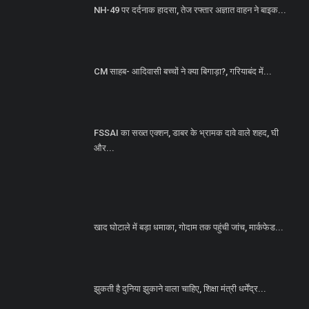
NH-49 पर दर्दनाक हादसा, तेज रफ्तार अज्ञात वाहन ने बाइक...
CM साहब- आदिवासी बच्चों ने क्या बिगाड़ा?, गरियाबंद में...
FSSAI का सख्त एक्शन, डाबर के भ्रामक दावे वाले शहद, घी
और...
खाद घोटाले में बड़ा धमाका, गोदाम तक पहुंची जांच, मार्कफेड...
झुकती है दुनिया झुकाने वाला चाहिए, शिक्षा मंत्री धर्मेंद्र...