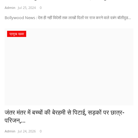
Admin
Jul 25, 2024
0
Bollywood News : देश ही नहीं विदेशों तक लाखों दिलों पर राज करने वाले दबंग बॉलीवुड...
प्रमुख खबर
जंतर मंतर में बच्चों की बेरहमी से पिटाई, सड़कों पर छात्र-
परिजन,...
Admin
Jul 24, 2026
0