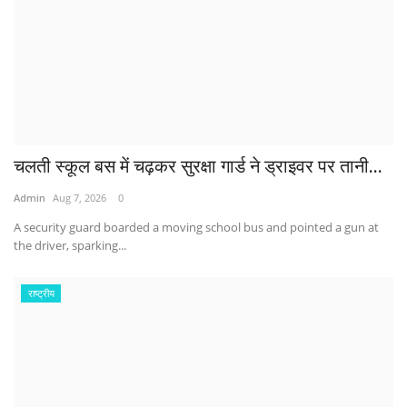
चलती स्कूल बस में चढ़कर सुरक्षा गार्ड ने ड्राइवर पर तानी...
Admin
Aug 7, 2026
0
A security guard boarded a moving school bus and pointed a gun at
the driver, sparking...
राष्ट्रीय