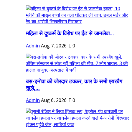
महिला से दुष्कर्म के विरोध पर ईंट से जानलेवा...
Admin
Aug 7, 2026
0
बस-इनोवा की जोरदार टक्कर, कार के सभी एयरबैग
खुले,...
Admin
Aug 6, 2026
0