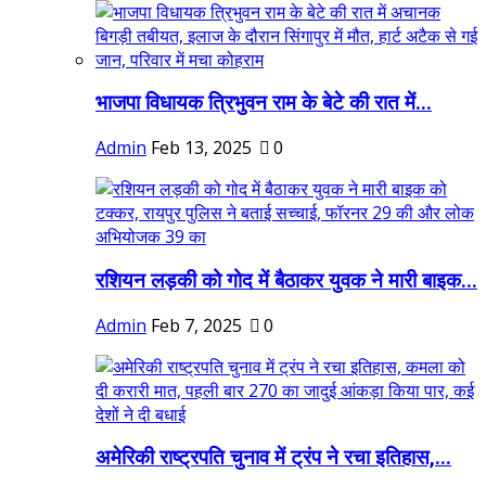
भाजपा विधायक त्रिभुवन राम के बेटे की रात में...
Admin
Feb 13, 2025
0
रशियन लड़की को गोद में बैठाकर युवक ने मारी बाइक...
Admin
Feb 7, 2025
0
अमेरिकी राष्ट्रपति चुनाव में ट्रंप ने रचा इतिहास,...