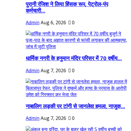
पुरानी रंजिश ने लिया हिंसक रूप, पेट्रोल-पंप
कर्मचारी...
Admin
Aug 6, 2026
0
धार्मिक नगरी के हनुमान मंदिर परिसर में 70 वर्षीय...
Admin
Aug 7, 2026
0
नाबालिग लड़की पर टांगी से जानलेवा हमला, नाजुक...
Admin
Aug 7, 2026
0