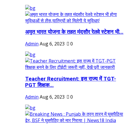
अमृत भारत योजना के तहत मंदसौर रेलवे स्टेशन भी...
Admin
Aug 6, 2023
0
Teacher Recruitment: इस राज्य में TGT-
PGT शिक्षक...
Admin
Aug 6, 2023
0