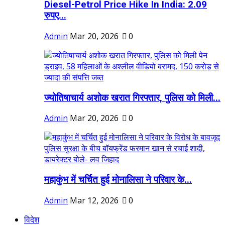
Diesel-Petrol Price Hike In India: 2.09
रुपए...
Admin
Mar 20, 2026
0
ज्योतिषाचार्य अशोक खरात गिरफ्तार, पुलिस को मिली...
Admin
Mar 20, 2026
0
महाकुंभ में चर्चित हुई मोनालिसा ने परिवार के...
Admin
Mar 12, 2026
0
विदेश