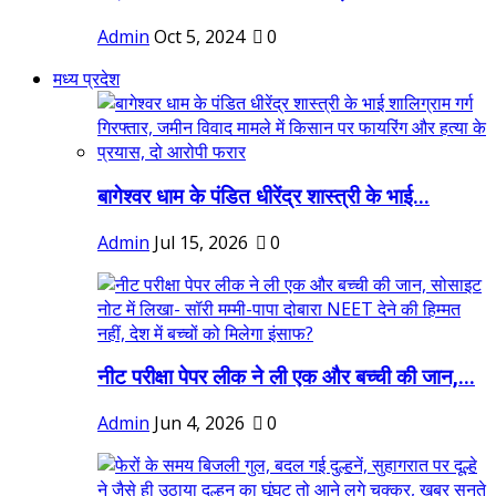
Admin
Oct 5, 2024
0
मध्य प्रदेश
बागेश्वर धाम के पंडित धीरेंद्र शास्त्री के भाई...
Admin
Jul 15, 2026
0
नीट परीक्षा पेपर लीक ने ली एक और बच्ची की जान,...
Admin
Jun 4, 2026
0