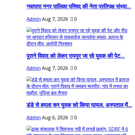
नवापारा नगर पालिका परिषद की नेता प्रतिपक्ष संध्या...
Admin
Aug 7, 2026
0
पुराने विवाद को लेकर रायपुर जा रहे युवक की पेट...
Admin
Aug 7, 2026
0
डंडे से हमला कर युवक को किया घायल, अस्पताल में...
Admin
Aug 6, 2026
0