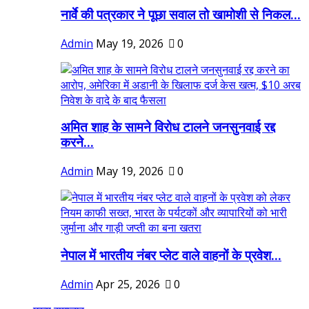
नार्वे की पत्रकार ने पूछा सवाल तो खामोशी से निकल...
Admin
May 19, 2026
0
अमित शाह के सामने विरोध टालने जनसुनवाई रद्द
करने...
Admin
May 19, 2026
0
नेपाल में भारतीय नंबर प्लेट वाले वाहनों के प्रवेश...
Admin
Apr 25, 2026
0