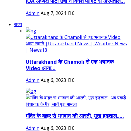
IOA अध्यक्ष पीटी उषा ने विनेश फोगट से अस्पताल...
Admin
Aug 7, 2024
0
राज्य
Uttarakhand के Chamoli से एक भयानक
Video आया...
Admin
Aug 6, 2023
0
मंदिर के बाहर से भगवान की आरती, भूख हड़ताल.....
Admin
Aug 6, 2023
0