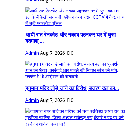
आधी रात रेनकोट और नकाब पहनकर घर में घुसा
बदमाश,...
Admin
Aug 7, 2026
0
हनुमान मंदिर तोड़े जाने का विरोध, बजरंग दल का...
Admin
Aug 7, 2026
0