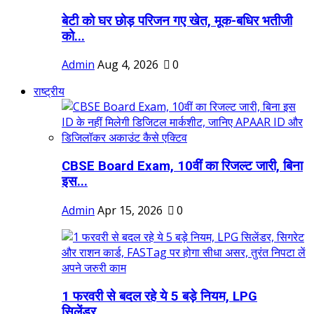
बेटी को घर छोड़ परिजन गए खेत, मूक-बधिर भतीजी
को...
Admin
Aug 4, 2026
0
राष्ट्रीय
CBSE Board Exam, 10वीं का रिजल्ट जारी, बिना
इस...
Admin
Apr 15, 2026
0
1 फरवरी से बदल रहे ये 5 बड़े नियम, LPG
सिलेंडर,...