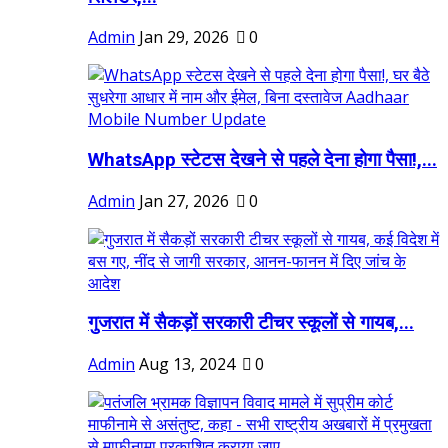
Admin
Jan 29, 2026
0
WhatsApp स्टेटस देखने से पहले देना होगा पैसा!,...
Admin
Jan 27, 2026
0
गुजरात में सैकड़ों सरकारी टीचर स्कूलों से गायब,...
Admin
Aug 13, 2024
0