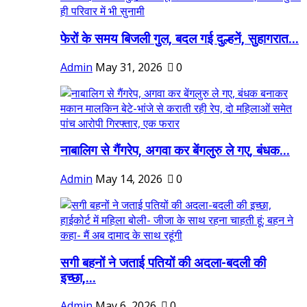
फेरों के समय बिजली गुल, बदल गई दुल्हनें, सुहागरात...
Admin
May 31, 2026
0
नाबालिग से गैंगरेप, अगवा कर बेंगलुरु ले गए, बंधक...
Admin
May 14, 2026
0
सगी बहनों ने जताई पतियों की अदला-बदली की
इच्छा,...
Admin
May 6, 2026
0