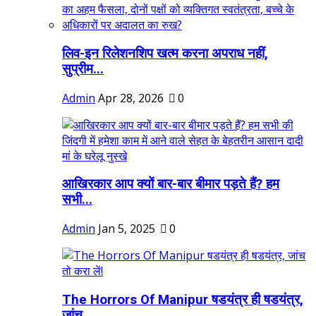
लिव-इन रिलेशनशिप खत्म करना अपराध नहीं,
सुप्रीम...
Admin
Apr 28, 2026
0
आखिरकार आप क्यों बार-बार बीमार पड़ते हैं? हम
सभी...
Admin
Jan 5, 2025
0
The Horrors Of Manipur षडयंत्र ही षडयंत्र,
जांच...