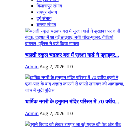
बिलासपुर संभाग
रायपुर संभाग
दुर्ग संभाग
बस्तर संभाग
चलती स्कूल चढक़र बस में सुरक्षा गार्ड ने ड्राइवर...
Admin
Aug 7, 2026
0
धार्मिक नगरी के हनुमान मंदिर परिसर में 70 वर्षीय...
Admin
Aug 7, 2026
0