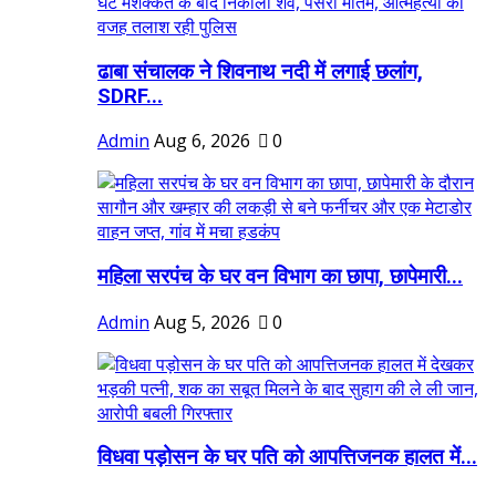
ढाबा संचालक ने शिवनाथ नदी में लगाई छलांग,
SDRF...
Admin
Aug 6, 2026
0
महिला सरपंच के घर वन विभाग का छापा, छापेमारी...
Admin
Aug 5, 2026
0
विधवा पड़ोसन के घर पति को आपत्तिजनक हालत में...