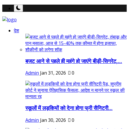
देश
बजट आने से पहले ही महंगे हो जाएंगे बीड़ी-सिगरेट,...
Admin
Jan 31, 2026
0
स्कूलों में लड़कियों को देना होगा फ्री सैनिटरी...
Admin
Jan 30, 2026
0