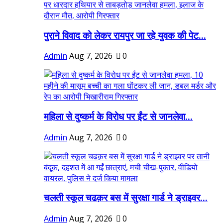
पुराने विवाद को लेकर रायपुर जा रहे युवक की पेट...
Admin
Aug 7, 2026
0
महिला से दुष्कर्म के विरोध पर ईंट से जानलेवा...
Admin
Aug 7, 2026
0
चलती स्कूल चढक़र बस में सुरक्षा गार्ड ने ड्राइवर...
Admin
Aug 7, 2026
0