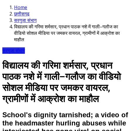
Home
छत्तीसगढ़
सरगुजा संभाग
विद्यालय की गरिमा शर्मसार, प्रधान पाठक नशे में गाली–गलौज का
वीडियो सोशल मीडिया पर जमकर वायरल, ग्रामीणों में आक्रोश का
माहौल
सरगुजा संभाग
विद्यालय की गरिमा शर्मसार, प्रधान
पाठक नशे में गाली–गलौज का वीडियो
सोशल मीडिया पर जमकर वायरल,
ग्रामीणों में आक्रोश का माहौल
School's dignity tarnished; a video of
the headmaster hurling abuses while