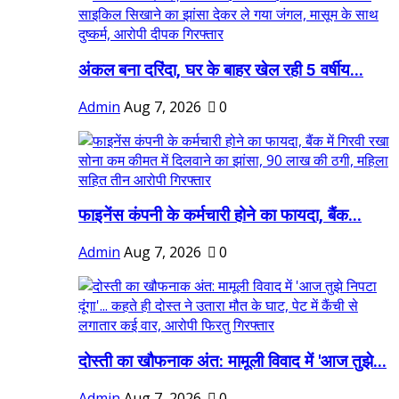
अंकल बना दरिंदा, घर के बाहर खेल रही 5 वर्षीय...
Admin
Aug 7, 2026
0
फाइनेंस कंपनी के कर्मचारी होने का फायदा, बैंक...
Admin
Aug 7, 2026
0
दोस्ती का खौफनाक अंत: मामूली विवाद में 'आज तुझे...
Admin
Aug 7, 2026
0