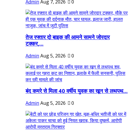
Admin
Aug 7, 2026
0
तेज रफ्तार दो बाइक की आमने सामने जोरदार
टक्कर,...
Admin
Aug 5, 2026
0
बंद कमरे से मिला 40 वर्षीय युवक का खून से लथपथ...
Admin
Aug 5, 2026
0