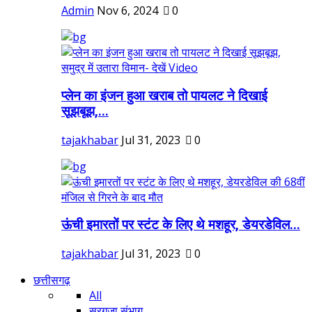
Admin
Nov 6, 2024
0
प्लेन का इंजन हुआ खराब तो पायलट ने दिखाई
सूझबूझ,...
tajakhabar
Jul 31, 2023
0
ऊंची इमारतों पर स्टंट के लिए थे मशहूर, डेयरडेविल...
tajakhabar
Jul 31, 2023
0
छत्तीसगढ़
All
सरगुजा संभाग