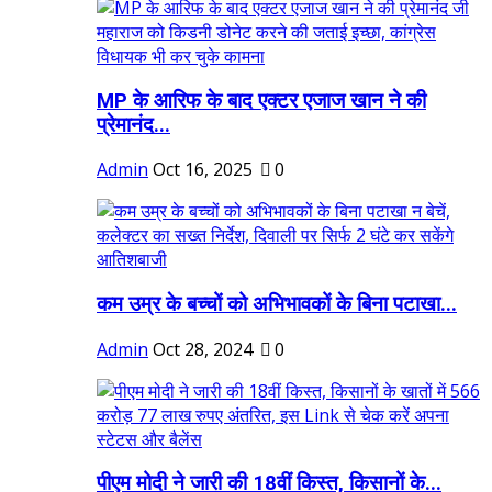
MP के आरिफ के बाद एक्टर एजाज खान ने की
प्रेमानंद...
Admin
Oct 16, 2025
0
कम उम्र के बच्चों को अभिभावकों के बिना पटाखा...
Admin
Oct 28, 2024
0
पीएम मोदी ने जारी की 18वीं किस्त, किसानों के...