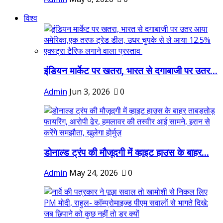
विश्व
इंडियन मार्केट पर खतरा, भारत से दगाबाजी पर उतर...
Admin
Jun 3, 2026
0
डोनाल्ड ट्रंप की मौजूदगी में व्हाइट हाउस के बाहर...
Admin
May 24, 2026
0