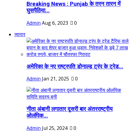
Breaking News : Punjab के तरन तारन में
घुसपैठिया...
Admin
Aug 6, 2023
0
व्यापार
अमेरिका के नए राष्ट्रपति डोनाल्ड ट्रंप के ट्रेड...
Admin
Jan 21, 2025
0
नीता अंबानी लगातार दूसरी बार अंतरराष्ट्रीय
ओलंपिक...
Admin
Jul 25, 2024
0