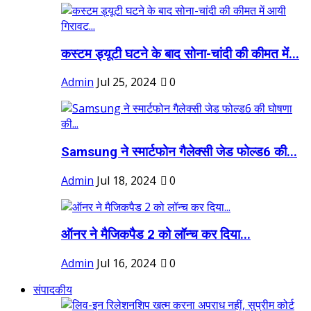
कस्टम ड्यूटी घटने के बाद सोना-चांदी की कीमत में...
Admin
Jul 25, 2024
0
Samsung ने स्मार्टफोन गैलेक्सी जेड फोल्ड6 की...
Admin
Jul 18, 2024
0
ऑनर ने मैजिकपैड 2 को लॉन्च कर दिया...
Admin
Jul 16, 2024
0
संपादकीय