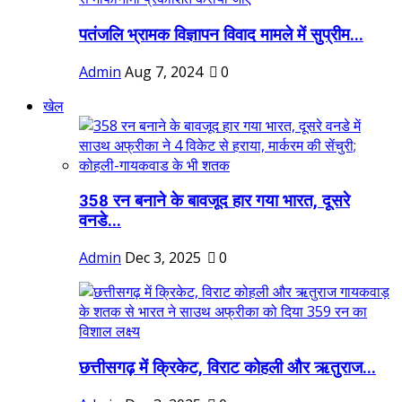
पतंजलि भ्रामक विज्ञापन विवाद मामले में सुप्रीम...
Admin
Aug 7, 2024
0
खेल
358 रन बनाने के बावजूद हार गया भारत, दूसरे
वनडे...
Admin
Dec 3, 2025
0
छत्तीसगढ़ में क्रिकेट, विराट कोहली और ऋतुराज...