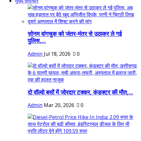
मुख्य समाचार
सोनम वांगचुक को जंतर-मंतर से उठाकर ले गई
पुलिस,...
Admin
Jul 18, 2026
0
दो वॉल्वो बसों में जोरदार टक्कर, कंडक्टर की मौत,...
Admin
Mar 20, 2026
0