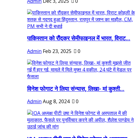
Admin
Dec 3, 2025
0
पाकिस्तान को रौंदकर सेमीफाइनल में भारत, विराट...
Admin
Feb 23, 2025
0
विनेश फोगाट ने लिया संन्यास, लिखा- मां कुश्ती...
Admin
Aug 8, 2024
0