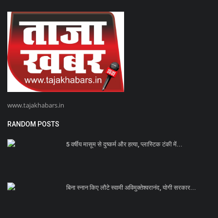
www.tajakhabars.in
RANDOM POSTS
5 वर्षीय मासूम से दुष्कर्म और हत्या, प्लास्टिक टंकी में...
बिना स्नान किए लौटे स्वामी अविमुक्तेश्वरानंद, योगी सरकार...