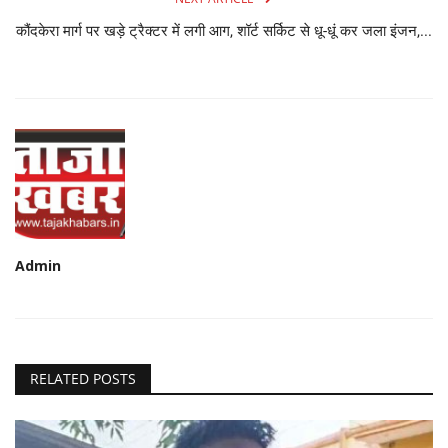
कौंदकेरा मार्ग पर खड़े ट्रैक्टर में लगी आग, शॉर्ट सर्किट से धू-धूं कर जला इंजन,...
Admin
RELATED POSTS