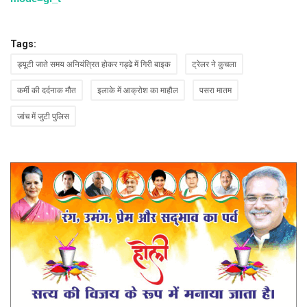
Tags:
ड्यूटी जाते समय अनियंत्रित होकर गड्ढे में गिरी बाइक
ट्रेलर ने कुचला
कर्मी की दर्दनाक मौत
इलाके में आक्रोश का माहौल
पसरा मातम
जांच में जुटी पुलिस