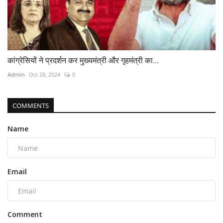
कांग्रेसियों ने प्रदर्शन कर मुख्यमंत्री और गृहमंत्री का...
Admin
Oct 28, 2024
0
COMMENTS
Name
Email
Comment