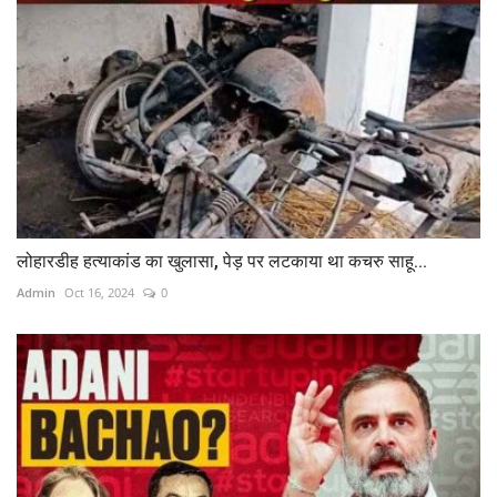
लोहारडीह हत्याकांड का खुलासा, पेड़ पर लटकाया था कचरु साहू...
Admin
Oct 16, 2024
0