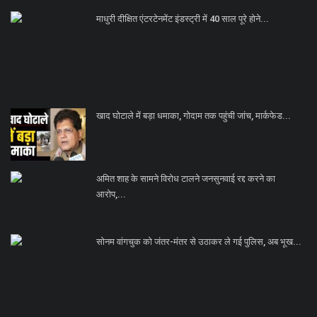
माधुरी दीक्षित एंटरटेनमेंट इंडस्ट्री में 40 साल पूरे होने...
खाद घोटाले में बड़ा धमाका, गोदाम तक पहुंची जांच, मार्कफेड...
अमित शाह के सामने विरोध टालने जनसुनवाई रद्द करने का
आरोप,...
सोनम वांगचुक को जंतर-मंतर से उठाकर ले गई पुलिस, अब भूख...