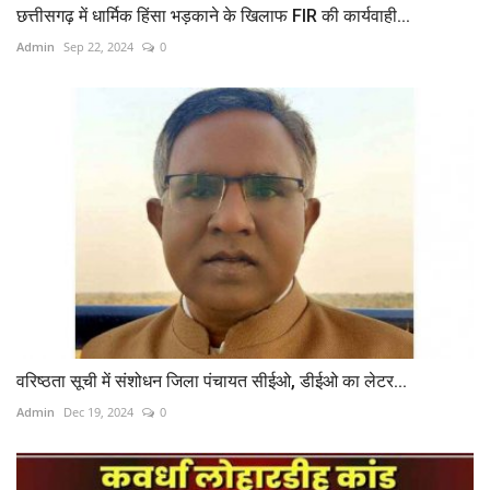
छत्तीसगढ़ में धार्मिक हिंसा भड़काने के खिलाफ FIR की कार्यवाही...
Admin
Sep 22, 2024
0
वरिष्ठता सूची में संशोधन जिला पंचायत सीईओ, डीईओ का लेटर...
Admin
Dec 19, 2024
0