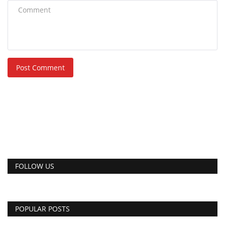
Post Comment
FOLLOW US
POPULAR POSTS