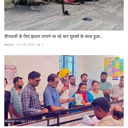
दीपावली के लिए झालर लगाने जा रहे चार युवकों के साथ हुआ...
Admin
Oct 28, 2024
0