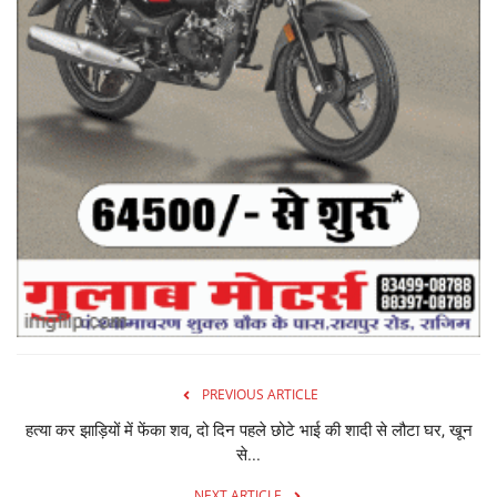
PREVIOUS ARTICLE
हत्या कर झाड़ियों में फेंका शव, दो दिन पहले छोटे भाई की शादी से लौटा घर, खून
से...
NEXT ARTICLE