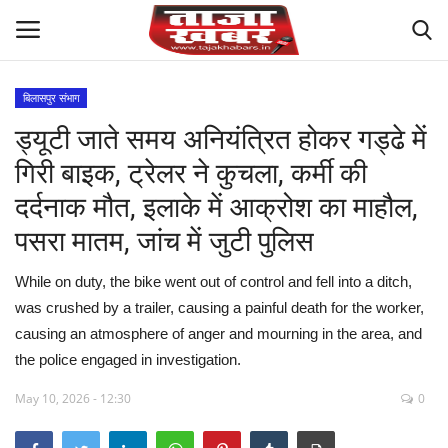
बिलासपुर संभाग
ड्यूटी जाते समय अनियंत्रित होकर गड्ढे में
देश
गिरी बाइक, ट्रेलर ने कुचला, कर्मी की
मध्य प्रदेश
दर्दनाक मौत, इलाके में आक्रोश का माहौल,
पसरा मातम, जांच में जुटी पुलिस
विश्व
While on duty, the bike went out of control and fell into a ditch,
मुख्य समाचार
was crushed by a trailer, causing a painful death for the worker,
causing an atmosphere of anger and mourning in the area, and
विदेश
the police engaged in investigation.
छत्तीसगढ़
May 10, 2026 - 12:30
0
राष्ट्रीय