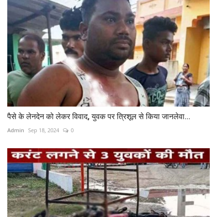
पैसे के लेनदेन को लेकर विवाद, युवक पर त्रिशूल से किया जानलेवा...
Admin
Sep 18, 2024
0