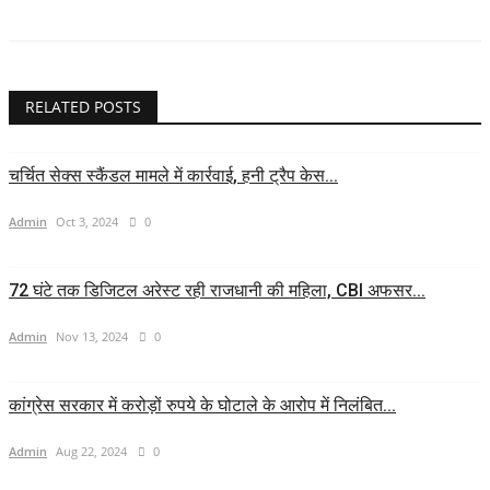
RELATED POSTS
चर्चित सेक्स स्कैंडल मामले में कार्रवाई, हनी ट्रैप केस...
Admin
Oct 3, 2024
0
72 घंटे तक डिजिटल अरेस्ट रही राजधानी की महिला, CBI अफसर...
Admin
Nov 13, 2024
0
कांग्रेस सरकार में करोड़ों रुपये के घोटाले के आरोप में निलंबित...
Admin
Aug 22, 2024
0