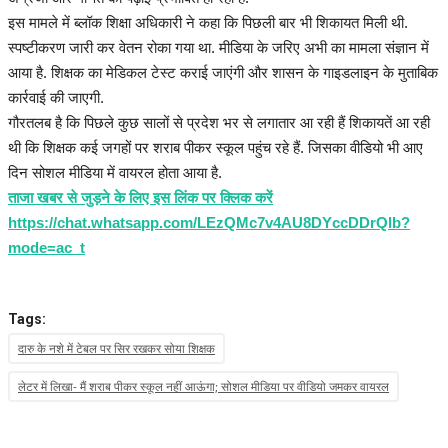
इस मामले में ब्लॉक शिक्षा अधिकारी ने कहा कि पिछली बार भी शिकायत मिली थी.
स्पष्टीकरण जारी कर वेतन रोका गया था. मीडिया के जरिए अभी का मामला संज्ञान में
आया है. शिक्षक का मेडिकल टेस्ट कराई जाएंगी और शासन के गाइडलाइन के मुताबिक
कार्रवाई की जाएगी.
गौरतलब है कि पिछले कुछ सालों से प्रदेश भर से लगातार आ रही हैं शिकायतें आ रही
थी कि शिक्षक कई जगहों पर शराब पीकर स्कूल पहुंच रहे हैं. जिसका वीडियो भी आए
दिन सोशल मीडिया में वायरल होता आया है.
ताजा खबर से जुड़ने के लिए इस लिंक पर क्लिक करें
https://chat.whatsapp.com/LEzQMc7v4AU8DYccDDrQlb?
mode=ac_t
Tags:
दारु के नशे में टेबल पर सिर रखकर सोया शिक्षक
लेटर में लिखा- मैं शराब पीकर स्कूल नहीं आऊंगा; सोशल मीडिया पर वीडियो जमकर वायरल