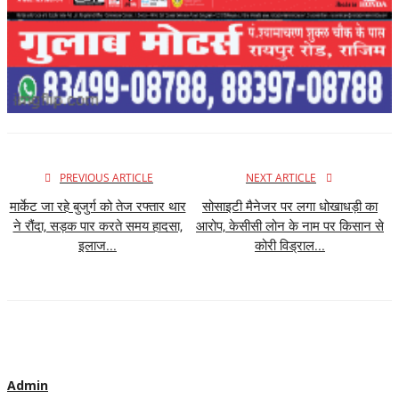
PREVIOUS ARTICLE
NEXT ARTICLE
मार्केट जा रहे बुजुर्ग को तेज रफ्तार थार
सोसाइटी मैनेजर पर लगा धोखाधड़ी का
ने रौंदा, सड़क पार करते समय हादसा,
आरोप, केसीसी लोन के नाम पर किसान से
इलाज...
कोरी विड्राल...
Admin