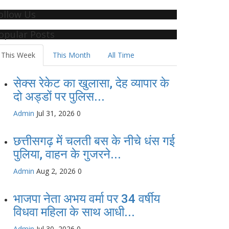
ollow Us
opular Posts
This Week
This Month
All Time
सेक्स रेकेट का खुलासा, देह व्यापार के
दो अड्डों पर पुलिस...
Admin
Jul 31, 2026
0
छत्तीसगढ़ में चलती बस के नीचे धंस गई
पुलिया, वाहन के गुजरने...
Admin
Aug 2, 2026
0
भाजपा नेता अभय वर्मा पर 34 वर्षीय
विधवा महिला के साथ आधी...
Admin
Jul 30, 2026
0