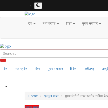
देश
मध्य प्रदेश
विश्व
मुख्य समाचार
देश
मध्य प्रदेश
विश्व
मुख्य समाचार
विदेश
छत्तीसगढ़
राष्ट्
Home
प्रमुख खबर
मुख्यमंत्री ने उच्च स्तरीय समीक्ष
प्रमुख खबर