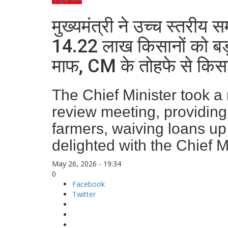
मुख्यमंत्री ने उच्च स्तरीय स
14.22 लाख किसानों को बड
माफ, CM के तोहफे से किस
The Chief Minister took a 
review meeting, providing s
farmers, waiving loans up
delighted with the Chief Min
May 26, 2026 - 19:34
0
Facebook
Twitter