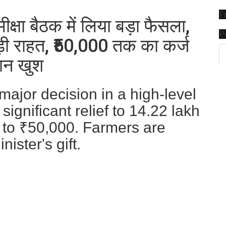
F
मीक्षा बैठक में लिया बड़ा फैसला,
P
़ी राहत, ₹50,000 तक का कर्ज
ान खुश
major decision in a high-level
ignificant relief to 14.22 lakh
 to ₹50,000. Farmers are
ister's gift.