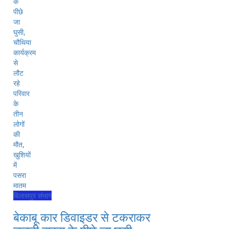
बिलासपुर संभाग
बेकाबू कार डिवाइडर से टकराकर